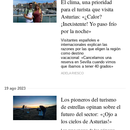
El clima, una prioridad
para el turista que visita
Asturias: «¿Calor?
¡Inexistente! Yo paso frío
por la noche»
Visitantes españoles e
internacionales explican las
razones por las que eligen la región
como destino
vacacional: «Cancelamos una
reserva en Sevilla cuando vimos
que íbamos a tener 40 grados»
ADELA RIESCO
19 ago 2023
Los pioneros del turismo
de estrellas opinan sobre el
futuro del sector: «¡Ojo a
los cielos de Asturias!»