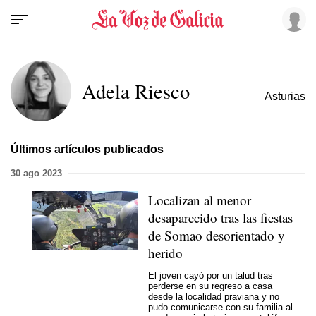
Adela Riesco
Asturias
Últimos artículos publicados
30 ago 2023
Localizan al menor
desaparecido tras las fiestas
de Somao desorientado y
herido
El joven cayó por un talud tras
perderse en su regreso a casa
desde la localidad praviana y no
pudo comunicarse con su familia al