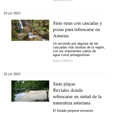
24 jul 2023
Siete rutas con cascadas y
pozas para refrescarse en
Asturias
Un recorrido por algunas de las
cascadas más bonitas de la región,
con los imponentes saltos de
agua como protagonistas
ADELA RIESCO
22 jul 2023
Siete playas
fluviales donde
refrescarse en mitad de la
naturaleza asturiana
El listado propone enclaves