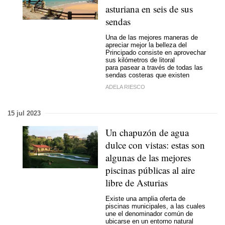
asturiana en seis de sus
sendas
Una de las mejores maneras de
apreciar mejor la belleza del
Principado consiste en aprovechar
sus kilómetros de litoral
para pasear a través de todas las
sendas costeras que existen
ADELA RIESCO
15 jul 2023
Un chapuzón de agua
dulce con vistas: estas son
algunas de las mejores
piscinas públicas al aire
libre de Asturias
Existe una amplia oferta de
piscinas municipales, a las cuales
une el denominador común de
ubicarse en un entorno natural