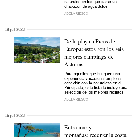
naturales en los que darse un
chapuzón de agua dulce
ADELA RIESCO
19 jul 2023
De la playa a Picos de
Europa: estos son los seis
mejores campings de
Asturias
Para aquellos que busquen una
experiencia vacacional en plena
conexión con la naturaleza en el
Principado, este listado incluye una
selección de los mejores recintos
ADELA RIESCO
16 jul 2023
Entre mar y
montañas: recorrer la costa