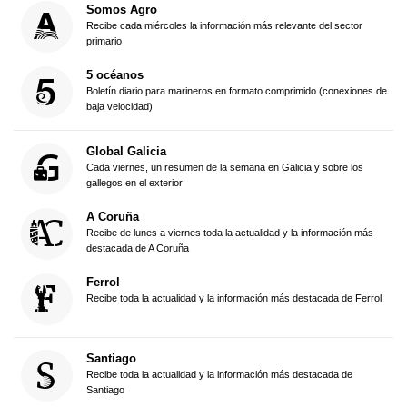
Somos Agro
Recibe cada miércoles la información más relevante del sector
primario
5 océanos
Boletín diario para marineros en formato comprimido (conexiones de
baja velocidad)
Global Galicia
Cada viernes, un resumen de la semana en Galicia y sobre los
gallegos en el exterior
A Coruña
Recibe de lunes a viernes toda la actualidad y la información más
destacada de A Coruña
Ferrol
Recibe toda la actualidad y la información más destacada de Ferrol
Santiago
Recibe toda la actualidad y la información más destacada de
Santiago