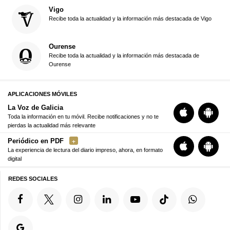
Vigo
Recibe toda la actualidad y la información más destacada de Vigo
Ourense
Recibe toda la actualidad y la información más destacada de
Ourense
APLICACIONES MÓVILES
La Voz de Galicia
Toda la información en tu móvil. Recibe notificaciones y no te
pierdas la actualidad más relevante
Periódico en PDF
La experiencia de lectura del diario impreso, ahora, en formato
digital
REDES SOCIALES