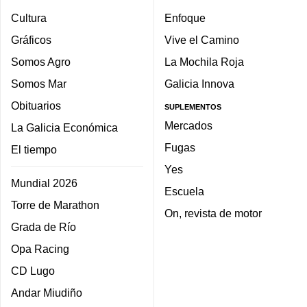
Cultura
Enfoque
Gráficos
Vive el Camino
Somos Agro
La Mochila Roja
Somos Mar
Galicia Innova
Obituarios
SUPLEMENTOS
Mercados
La Galicia Económica
Fugas
El tiempo
Yes
Mundial 2026
Escuela
Torre de Marathon
On, revista de motor
Grada de Río
Opa Racing
CD Lugo
Andar Miudiño