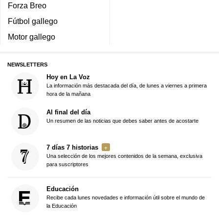
Forza Breo
Fútbol gallego
Motor gallego
NEWSLETTERS
Hoy en La Voz
La información más destacada del día, de lunes a viernes a primera
hora de la mañana
Al final del día
Un resumen de las noticias que debes saber antes de acostarte
7 días 7 historias
Una selección de los mejores contenidos de la semana, exclusiva
para suscriptores
Educación
Recibe cada lunes novedades e información útil sobre el mundo de
la Educación