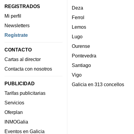
REGISTRADOS
Deza
Mi perfil
Ferrol
Newsletters
Lemos
Regístrate
Lugo
Ourense
CONTACTO
Pontevedra
Cartas al director
Santiago
Contacta con nosotros
Vigo
PUBLICIDAD
Galicia en 313 concellos
Tarifas publicitarias
Servicios
Oferplan
INMOGalia
Eventos en Galicia