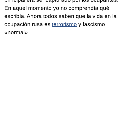
En aquel momento yo no comprendía qué
escribía. Ahora todos saben que la vida en la
ocupación rusa es
terrorismo
y fascismo
«normal».