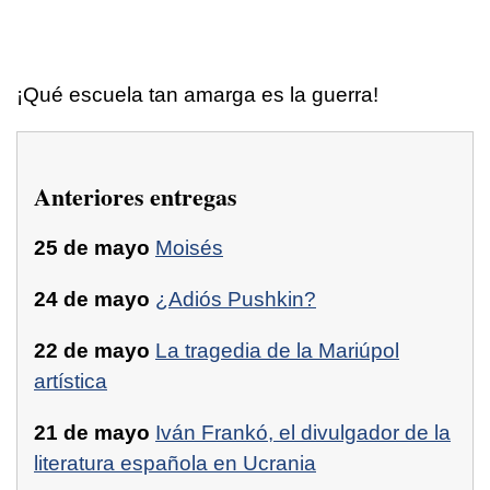
¡Qué escuela tan amarga es la guerra!
Anteriores entregas
25 de mayo
Moisés
24 de mayo
¿Adiós Pushkin?
22 de mayo
La tragedia de la Mariúpol
artística
21 de mayo
Iván Frankó, el divulgador de la
literatura española en Ucrania