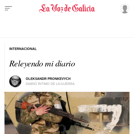
INTERNACIONAL
Releyendo mi diario
OLEKSANDR PRONKEVYCH
DIARIO ÍNTIMO DE LA GUERRA