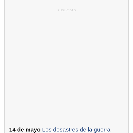
14 de mayo
Los desastres de la guerra