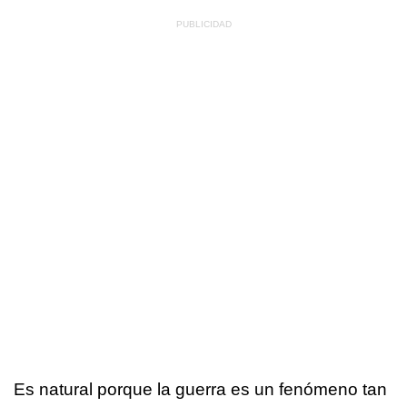
Es natural porque la guerra es un fenómeno tan