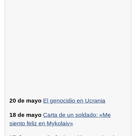
20 de mayo
El genocidio en Ucrania
18 de mayo
Carta de un soldado: «Me
siento feliz en Mykolaiv»