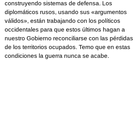
construyendo sistemas de defensa. Los
diplomáticos rusos, usando sus «argumentos
válidos», están trabajando con los políticos
occidentales para que estos últimos hagan a
nuestro Gobierno reconciliarse con las pérdidas
de los territorios ocupados. Temo que en estas
condiciones la guerra nunca se acabe.