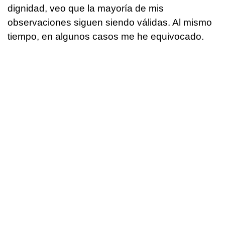
dignidad, veo que la mayoría de mis
observaciones siguen siendo válidas. Al mismo
tiempo, en algunos casos me he equivocado.