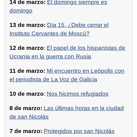
14 de marzo:
El domingo siempre es
domingo
13 de marzo:
Día 15. ¿Debe cerrar el
Instituto Cervantes de Moscú?
12 de marzo
:
El papel de los hispanistas de
Ucrania en la guerra con Rusia
11 de marzo:
Mi encuentro en Leópolis con
el periodista de La Voz de Galicia
10 de marzo
:
Nos hicimos refugiados
8 de marzo:
Las últimas horas en la ciudad
de san Nicolás
7 de marzo:
Protegidos por san Nicolás