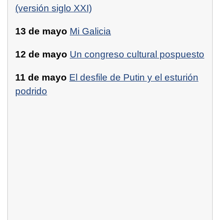
(versión siglo XXI)
13 de mayo
Mi Galicia
12 de mayo
Un congreso cultural pospuesto
11 de mayo
El desfile de Putin y el esturión
podrido