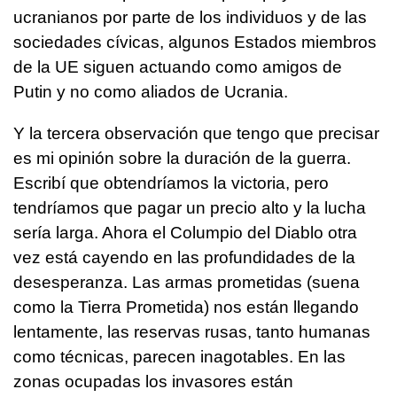
ucranianos por parte de los individuos y de las
sociedades cívicas, algunos Estados miembros
de la UE siguen actuando como amigos de
Putin y no como aliados de Ucrania.
Y la tercera observación que tengo que precisar
es mi opinión sobre la duración de la guerra.
Escribí que obtendríamos la victoria, pero
tendríamos que pagar un precio alto y la lucha
sería larga. Ahora el Columpio del Diablo otra
vez está cayendo en las profundidades de la
desesperanza. Las armas prometidas (suena
como la Tierra Prometida) nos están llegando
lentamente, las reservas rusas, tanto humanas
como técnicas, parecen inagotables. En las
zonas ocupadas los invasores están