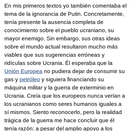
En mis primeros textos yo también comentaba el
tema de la ignorancia de Putin. Concretamente,
tenía presente la ausencia completa de
conocimiento sobre el pueblo ucraniano, su
mayor enemigo. Sin embargo, sus otras ideas
sobre el mundo actual resultaron mucho más
viables que sus sugerencias erróneas y
ridículas sobre Ucrania. Él esperaba que la
Unión Europea
no pudiera dejar de consumir su
gas y
petróleo
y siguiera financiando su
máquina militar y la guerra de exterminio en
Ucrania. Creía que los europeos nunca verían a
los ucranianos como seres humanos iguales a
sí mismos. Siento reconocerlo, pero la realidad
trágica de la guerra me hace concluir que él
tenía razón: a pesar del amplio apoyo a los