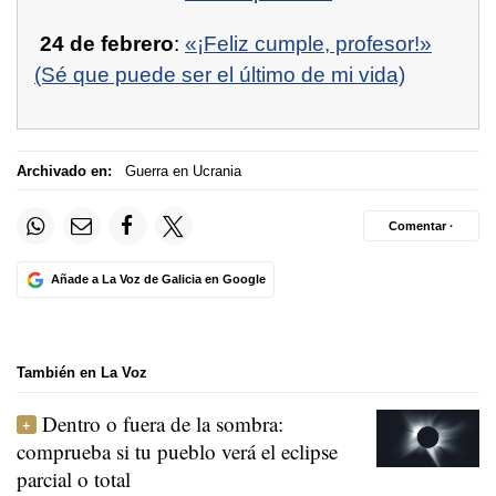
24 de febrero
:
«¡Feliz cumple, profesor!»
(Sé que puede ser el último de mi vida)
Archivado en:
Guerra en Ucrania
Comentar ·
Añade a La Voz de Galicia en Google
También en La Voz
Dentro o fuera de la sombra:
comprueba si tu pueblo verá el eclipse
parcial o total