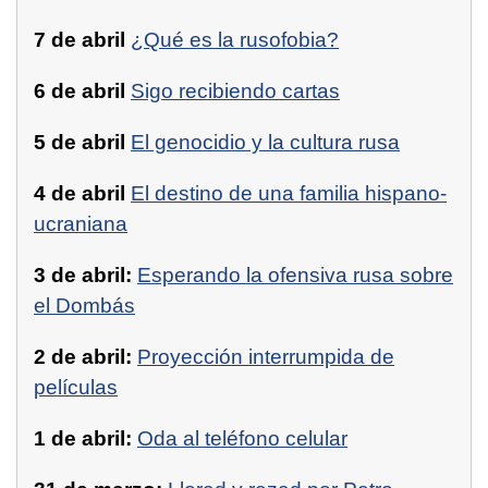
7 de abril
¿Qué es la rusofobia?
6 de abril
Sigo recibiendo cartas
5 de abril
El genocidio y la cultura rusa
4 de abril
El destino de una familia hispano-
ucraniana
3 de abril:
Esperando la ofensiva rusa sobre
el Dombás
2 de abril:
Proyección interrumpida de
películas
1 de abril:
Oda al teléfono celular