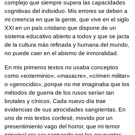
complejo que siempre supera las capacidades
cognitivas del individuo. Mis errores se deben a
mi creencia en que la gente, que vive en el siglo
XXI en un país cristiano que dispone de un
sistema educativo abierto a todos y que se jacta
de la cultura más refinada y humana del mundo,
no puede caer en el abismo de inmoralidad.
En mis primeros textos no usaba conceptos
como «exterminio», «masacre», «crimen militar»
o «genocidio», porque no me imaginaba que los
métodos de guerra de los rusos serían tan
brutales y cínicos. Cada nuevo día trae
evidencias de sus atrocidades sangrientas. En
uno de mis textos confesé, movido por un
presentimiento vago del horror, que mi temor
principal era ser capturado por los ocupantes.