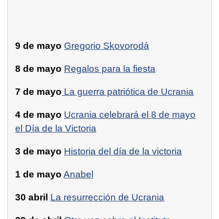
9 de mayo
Gregorio Skovorodá
8 de mayo
Regalos para la fiesta
7 de mayo
La guerra patriótica de Ucrania
4 de mayo
Ucrania celebrará el 8 de mayo
el Día de la Victoria
3 de mayo
Historia del día de la victoria
1 de mayo
Anabel
30 abril
La resurrección de Ucrania