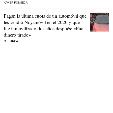
XAVIER FONSECA
Pagan la última cuota de un automóvil que
les vendió Noyamóvil en el 2020 y que
fue inmovilizado dos años después: «Fue
dinero tirado»
O. P. ARCA