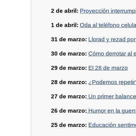
2 de abril:
Proyección interrump
1 de abril:
Oda al teléfono celula
31 de marzo:
Llorad y rezad por
30 de marzo:
Cómo derrotar al 
29 de marzo:
El 28 de marzo
28 de marzo:
¿Podemos repetir
27 de marzo:
Un primer balance 
26 de marzo:
Humor en la guerr
25 de marzo:
Educación sentim