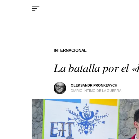
INTERNACIONAL
La batalla por el 
OLEKSANDR PRONKEVYCH
DIARIO ÍNTIMO DE LA GUERRA