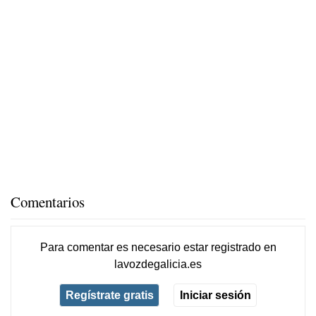
Comentarios
Para comentar es necesario
estar registrado
en
lavozdegalicia.es
Regístrate gratis
Iniciar sesión