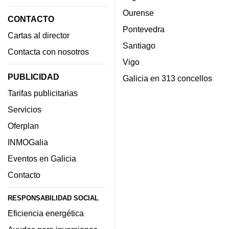
Ourense
CONTACTO
Pontevedra
Cartas al director
Santiago
Contacta con nosotros
Vigo
PUBLICIDAD
Galicia en 313 concellos
Tarifas publicitarias
Servicios
Oferplan
INMOGalia
Eventos en Galicia
Contacto
RESPONSABILIDAD SOCIAL
Eficiencia energética