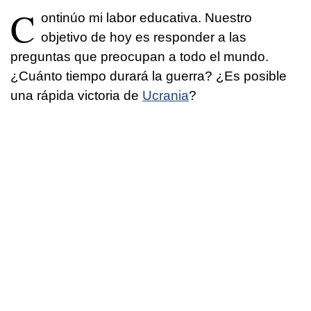
C
ontinúo mi labor educativa. Nuestro
objetivo de hoy es responder a las
preguntas que preocupan a todo el mundo.
¿Cuánto tiempo durará la guerra? ¿Es posible
una rápida victoria de
Ucrania
?