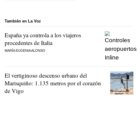
También en La Voz
España ya controla a los viajeros
procedentes de Italia
MARÍA EUGENIA ALONSO
El vertiginoso descenso urbano del
Marisquiño: 1.135 metros por el corazón
de Vigo