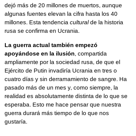
dejó más de 20 millones de muertos, aunque
algunas fuentes elevan la cifra hasta los 40
millones. Esta tendencia
cultural
de la historia
rusa se confirma en Ucrania.
La guerra actual también empezó
apoyándose en la ilusión
, compartida
ampliamente por la sociedad rusa, de que el
Ejército de Putin invadiría Ucrania en tres o
cuatro días y sin derramamiento de sangre. Ha
pasado más de un mes y, como siempre, la
realidad es absolutamente distinta de lo que se
esperaba. Esto me hace pensar que nuestra
guerra durará más tiempo de lo que nos
gustaría.