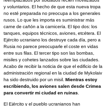
reemplazados por soldados recién movilizados
y voluntarios. El hecho de que esta nueva tropa
no esté preparada no preocupa a los generales
rusos. Lo que les importa es suministrar más
carne de cañón a la carnicería. El tipo dos: los
tanques, equipos técnicos, aviones, etcétera. El
Ejército ucraniano los destruye cada día, pero a
Rusia no parece preocuparle el coste en vidas
entre sus filas. El tercer tipo son las bombas,
misiles y cohetes lanzados sobre las ciudades.
Acabo de recibir la noticia de que el edificio de la
administración regional en la ciudad de Mykolaiv
ha sido destruido por un misil.
Mientras estoy
escribiendo, los aviones salen desde Crimea
para convertir mi ciudad en ruinas
.
El Ejército y el pueblo ucranianos han