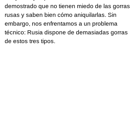
demostrado que no tienen miedo de las gorras
rusas y saben bien cómo aniquilarlas. Sin
embargo, nos enfrentamos a un problema
técnico: Rusia dispone de demasiadas gorras
de estos tres tipos.