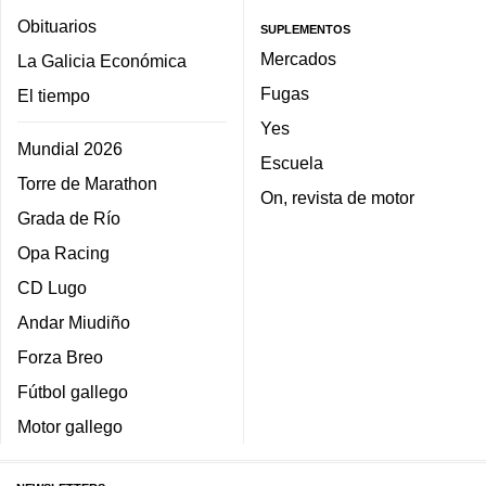
Obituarios
SUPLEMENTOS
Mercados
La Galicia Económica
Fugas
El tiempo
Yes
Mundial 2026
Escuela
Torre de Marathon
On, revista de motor
Grada de Río
Opa Racing
CD Lugo
Andar Miudiño
Forza Breo
Fútbol gallego
Motor gallego