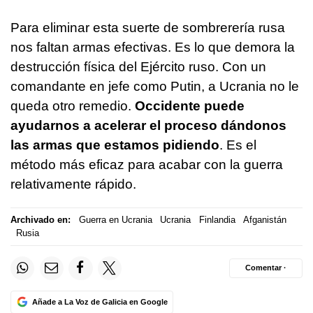
Para eliminar esta suerte de sombrerería rusa
nos faltan armas efectivas. Es lo que demora la
destrucción física del Ejército ruso. Con un
comandante en jefe como Putin, a Ucrania no le
queda otro remedio.
Occidente puede
ayudarnos a acelerar el proceso dándonos
las armas que estamos pidiendo
. Es el
método más eficaz para acabar con la guerra
relativamente rápido.
Archivado en:
Guerra en Ucrania
Ucrania
Finlandia
Afganistán
Rusia
Comentar ·
Añade a La Voz de Galicia en Google