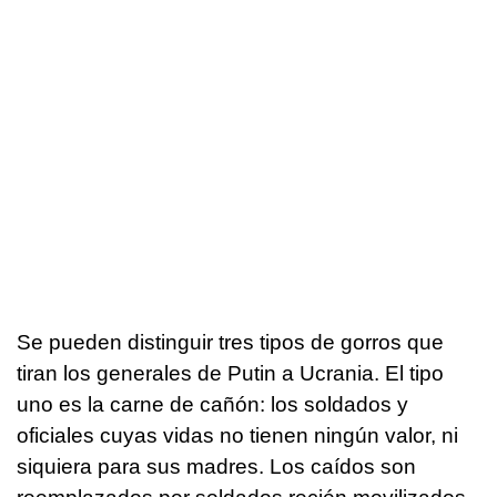
Se pueden distinguir tres tipos de gorros que
tiran los generales de Putin a Ucrania. El tipo
uno es la carne de cañón: los soldados y
oficiales cuyas vidas no tienen ningún valor, ni
siquiera para sus madres. Los caídos son