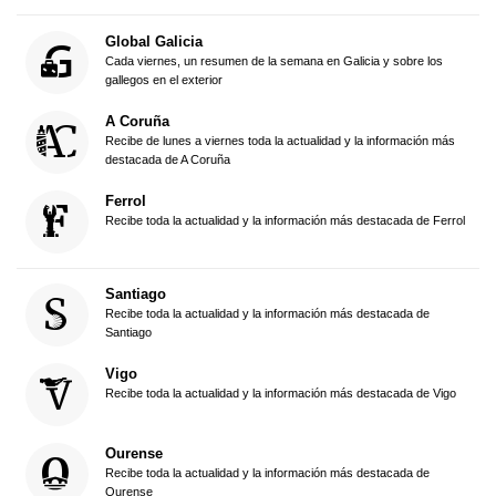
Global Galicia
Cada viernes, un resumen de la semana en Galicia y sobre los
gallegos en el exterior
A Coruña
Recibe de lunes a viernes toda la actualidad y la información más
destacada de A Coruña
Ferrol
Recibe toda la actualidad y la información más destacada de Ferrol
Santiago
Recibe toda la actualidad y la información más destacada de
Santiago
Vigo
Recibe toda la actualidad y la información más destacada de Vigo
Ourense
Recibe toda la actualidad y la información más destacada de
Ourense