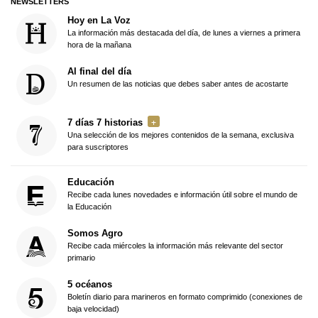
NEWSLETTERS
Hoy en La Voz
La información más destacada del día, de lunes a viernes a primera
hora de la mañana
Al final del día
Un resumen de las noticias que debes saber antes de acostarte
7 días 7 historias
Una selección de los mejores contenidos de la semana, exclusiva
para suscriptores
Educación
Recibe cada lunes novedades e información útil sobre el mundo de
la Educación
Somos Agro
Recibe cada miércoles la información más relevante del sector
primario
5 océanos
Boletín diario para marineros en formato comprimido (conexiones de
baja velocidad)