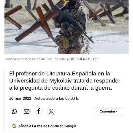
Soldado ucraniano cerca de Kiev
SERGEY DOLZHENKO | EFE
El profesor de Literatura Española en la
Universidad de Mykolaiv trata de responder
a la pregunta de cuánto durará la guerra
30 mar 2022
. Actualizado a las 05:00 h.
Comentar ·
Añade a La Voz de Galicia en Google