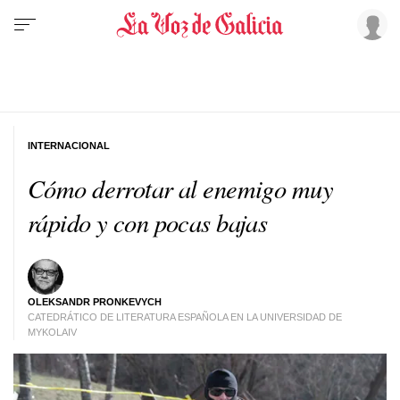
INTERNACIONAL
Cómo derrotar al enemigo muy
rápido y con pocas bajas
OLEKSANDR PRONKEVYCH
CATEDRÁTICO DE LITERATURA ESPAÑOLA EN LA UNIVERSIDAD DE
MYKOLAIV