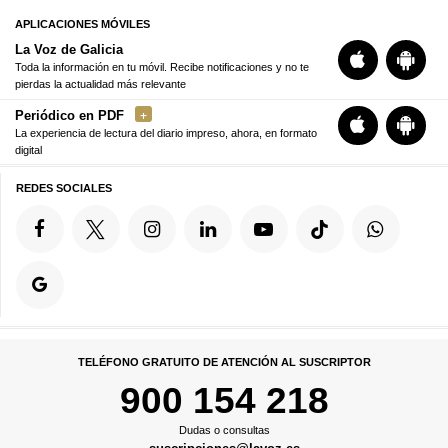
APLICACIONES MÓVILES
La Voz de Galicia
Toda la información en tu móvil. Recibe notificaciones y no te
pierdas la actualidad más relevante
Periódico en PDF
La experiencia de lectura del diario impreso, ahora, en formato
digital
REDES SOCIALES
TELÉFONO GRATUITO DE ATENCIÓN AL SUSCRIPTOR
900 154 218
Dudas o consultas