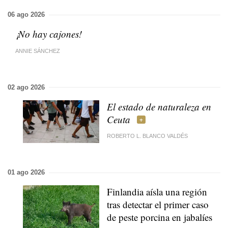
06 ago 2026
¡No hay cajones!
ANNIE SÁNCHEZ
02 ago 2026
El estado de naturaleza en
Ceuta
ROBERTO L. BLANCO VALDÉS
01 ago 2026
Finlandia aísla una región
tras detectar el primer caso
de peste porcina en jabalíes