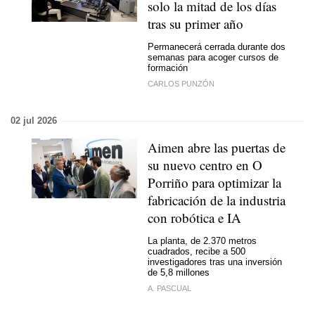
solo la mitad de los días
tras su primer año
Permanecerá cerrada durante dos
semanas para acoger cursos de
formación
CARLOS PUNZÓN
02 jul 2026
Aimen abre las puertas de
su nuevo centro en O
Porriño para optimizar la
fabricación de la industria
con robótica e IA
La planta, de 2.370 metros
cuadrados, recibe a 500
investigadores tras una inversión
de 5,8 millones
A. PASCUAL