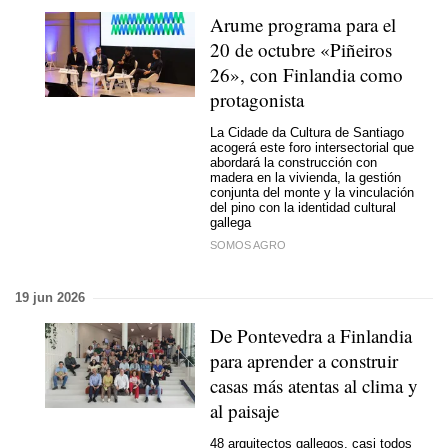
Arume programa para el
20 de octubre «Piñeiros
26», con Finlandia como
protagonista
La Cidade da Cultura de Santiago
acogerá este foro intersectorial que
abordará la construcción con
madera en la vivienda, la gestión
conjunta del monte y la vinculación
del pino con la identidad cultural
gallega
SOMOS AGRO
19 jun 2026
De Pontevedra a Finlandia
para aprender a construir
casas más atentas al clima y
al paisaje
48 arquitectos gallegos, casi todos