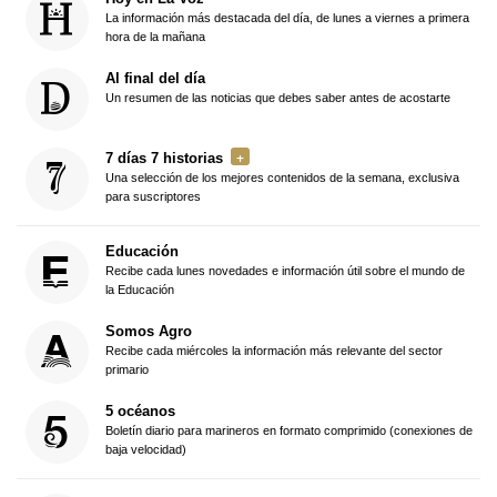
La información más destacada del día, de lunes a viernes a primera
hora de la mañana
Al final del día
Un resumen de las noticias que debes saber antes de acostarte
7 días 7 historias
Una selección de los mejores contenidos de la semana, exclusiva
para suscriptores
Educación
Recibe cada lunes novedades e información útil sobre el mundo de
la Educación
Somos Agro
Recibe cada miércoles la información más relevante del sector
primario
5 océanos
Boletín diario para marineros en formato comprimido (conexiones de
baja velocidad)