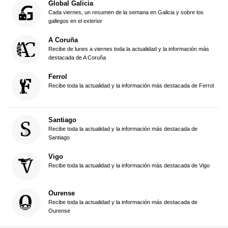
Global Galicia
Cada viernes, un resumen de la semana en Galicia y sobre los
gallegos en el exterior
A Coruña
Recibe de lunes a viernes toda la actualidad y la información más
destacada de A Coruña
Ferrol
Recibe toda la actualidad y la información más destacada de Ferrol
Santiago
Recibe toda la actualidad y la información más destacada de
Santiago
Vigo
Recibe toda la actualidad y la información más destacada de Vigo
Ourense
Recibe toda la actualidad y la información más destacada de
Ourense