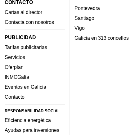
CONTACTO
Pontevedra
Cartas al director
Santiago
Contacta con nosotros
Vigo
PUBLICIDAD
Galicia en 313 concellos
Tarifas publicitarias
Servicios
Oferplan
INMOGalia
Eventos en Galicia
Contacto
RESPONSABILIDAD SOCIAL
Eficiencia energética
Ayudas para inversiones