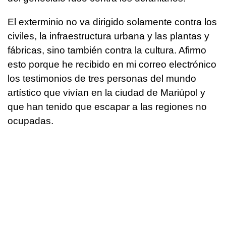
El exterminio no va dirigido solamente contra los
civiles, la infraestructura urbana y las plantas y
fábricas, sino también contra la cultura. Afirmo
esto porque he recibido en mi correo electrónico
los testimonios de tres personas del mundo
artístico que vivían en la ciudad de Mariúpol y
que han tenido que escapar a las regiones no
ocupadas.