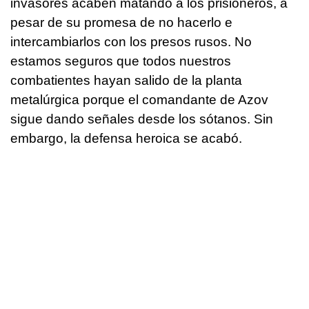
invasores acaben matando a los prisioneros, a
pesar de su promesa de no hacerlo e
intercambiarlos con los presos rusos. No
estamos seguros que todos nuestros
combatientes hayan salido de la planta
metalúrgica porque el comandante de Azov
sigue dando señales desde los sótanos. Sin
embargo, la defensa heroica se acabó.