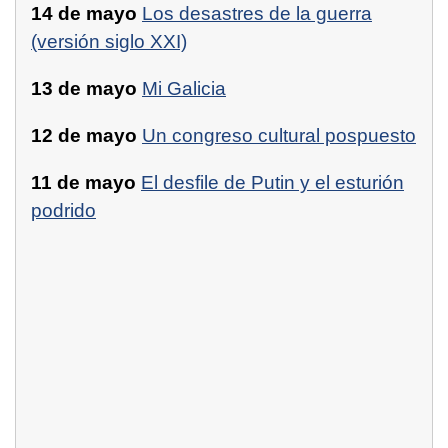
14 de mayo
Los desastres de la guerra
(versión siglo XXI)
13 de mayo
Mi Galicia
12 de mayo
Un congreso cultural pospuesto
11 de mayo
El desfile de Putin y el esturión
podrido