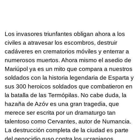
Los invasores triunfantes obligan ahora a los
civiles a atravesar los escombros, destruir
cadáveres en crematorios móviles y enterrar a
numerosos muertos. Ahora mismo el asedio de
Mariúpol ya es un mito que compara a nuestros
soldados con la historia legendaria de Esparta y
sus 300 heroicos soldados que combatieron en
la batalla de las Termópilas. No cabe duda, la
hazaña de Azóv es una gran tragedia, que
merece ser escrita por un dramaturgo tan
talentoso como Cervantes, autor de Numancia.
La destrucción completa de la ciudad es parte
del genocidio ruso contra los ucranianos.