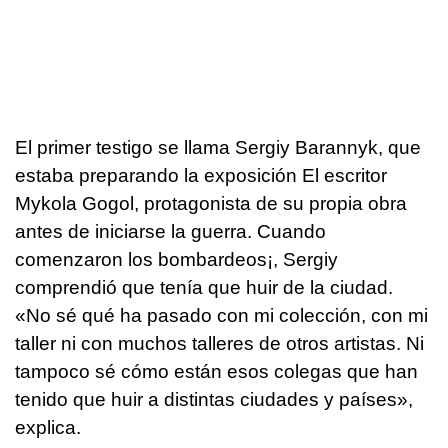
El primer testigo se llama Sergiy Barannyk, que
estaba preparando la exposición El escritor
Mykola Gogol, protagonista de su propia obra
antes de iniciarse la guerra. Cuando
comenzaron los bombardeos¡, Sergiy
comprendió que tenía que huir de la ciudad.
«No sé qué ha pasado con mi colección, con mi
taller ni con muchos talleres de otros artistas. Ni
tampoco sé cómo están esos colegas que han
tenido que huir a distintas ciudades y países»,
explica.