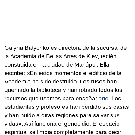
Galyna Batychko es directora de la sucursal de
la Academia de Bellas Artes de Kiev, recién
construida en la ciudad de Mariúpol. Ella
escribe: «En estos momentos el edificio de la
Academia ha sido destruido. Los rusos han
quemado la biblioteca y han robado todos los
recursos que usamos para enseñar
arte
. Los
estudiantes y profesores han perdido sus casas
y han huido a otras regiones para salvar sus
vidas». Así funciona el genocidio. El espacio
espiritual se limpia completamente para decir