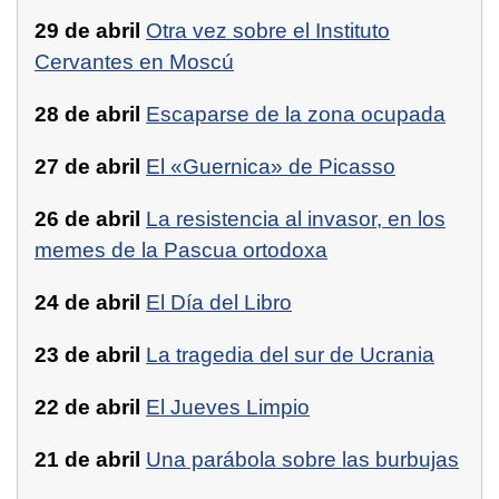
29 de abril
Otra vez sobre el Instituto
Cervantes en Moscú
28 de abril
Escaparse de la zona ocupada
27 de abril
El «Guernica» de Picasso
26 de abril
La resistencia al invasor, en los
memes de la Pascua ortodoxa
24 de abril
El Día del Libro
23 de abril
La tragedia del sur de Ucrania
22 de abril
El Jueves Limpio
21 de abril
Una parábola sobre las burbujas