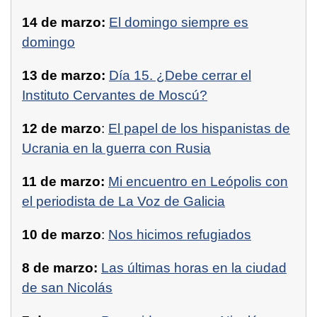
14 de marzo:
El domingo siempre es
domingo
13 de marzo:
Día 15. ¿Debe cerrar el
Instituto Cervantes de Moscú?
12 de marzo
:
El papel de los hispanistas de
Ucrania en la guerra con Rusia
11 de marzo:
Mi encuentro en Leópolis con
el periodista de La Voz de Galicia
10 de marzo
:
Nos hicimos refugiados
8 de marzo:
Las últimas horas en la ciudad
de san Nicolás