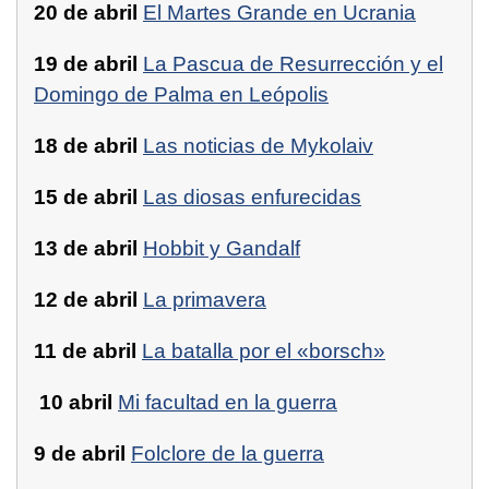
20 de abril
El Martes Grande en Ucrania
19 de abril
La Pascua de Resurrección y el
Domingo de Palma en Leópolis
18 de abril
Las noticias de Mykolaiv
15 de abril
Las diosas enfurecidas
13 de abril
Hobbit y Gandalf
12 de abril
La primavera
11 de abril
La batalla por el «borsch»
10 abril
Mi facultad en la guerra
9 de abril
Folclore de la guerra