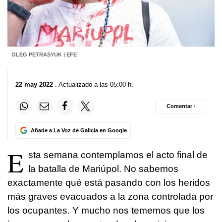
OLEG PETRASYUK | EFE
22 may 2022
. Actualizado a las 05:00 h.
Comentar ·
Añade a La Voz de Galicia en Google
E
sta semana contemplamos el acto final de
la batalla de Mariúpol. No sabemos
exactamente qué está pasando con los heridos
más graves evacuados a la zona controlada por
los ocupantes. Y mucho nos tememos que los