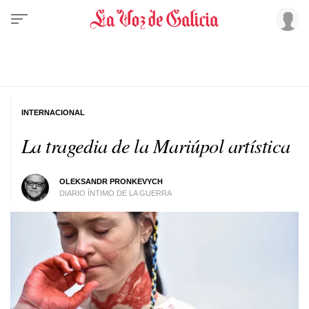
INTERNACIONAL
La tragedia de la Mariúpol artística
OLEKSANDR PRONKEVYCH
DIARIO ÍNTIMO DE LA GUERRA