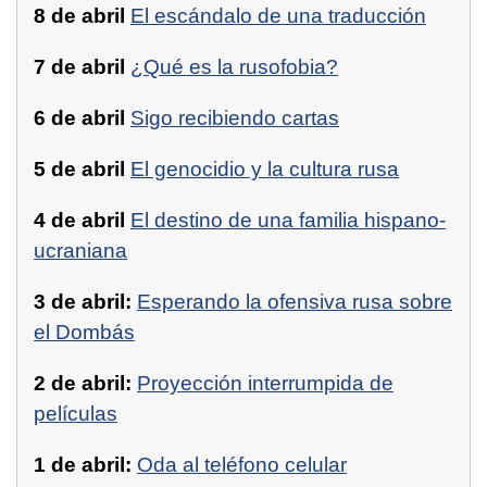
8 de abril
El escándalo de una traducción
7 de abril
¿Qué es la rusofobia?
6 de abril
Sigo recibiendo cartas
5 de abril
El genocidio y la cultura rusa
4 de abril
El destino de una familia hispano-
ucraniana
3 de abril:
Esperando la ofensiva rusa sobre
el Dombás
2 de abril:
Proyección interrumpida de
películas
1 de abril:
Oda al teléfono celular