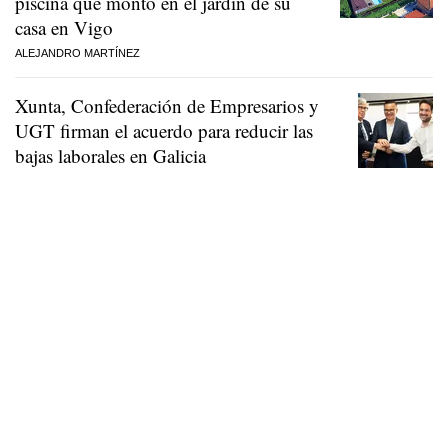
piscina que montó en el jardín de su
casa en Vigo
ALEJANDRO MARTÍNEZ
Xunta, Confederación de Empresarios y
UGT firman el acuerdo para reducir las
bajas laborales en Galicia