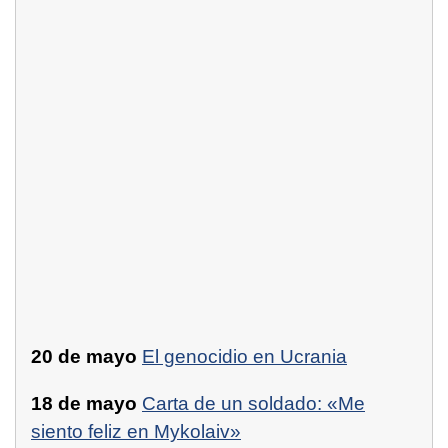
20 de mayo
El genocidio en Ucrania
18 de mayo
Carta de un soldado: «Me
siento feliz en Mykolaiv»