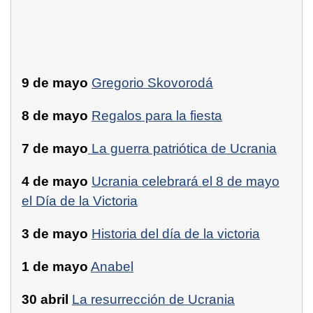
9 de mayo
Gregorio Skovorodá
8 de mayo
Regalos para la fiesta
7 de mayo
La guerra patriótica de Ucrania
4 de mayo
Ucrania celebrará el 8 de mayo
el Día de la Victoria
3 de mayo
Historia del día de la victoria
1 de mayo
Anabel
30 abril
La resurrección de Ucrania