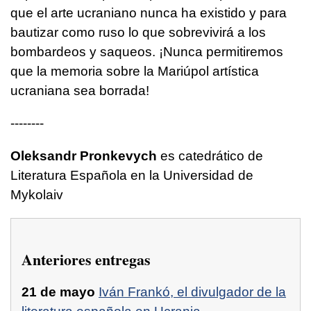
que el arte ucraniano nunca ha existido y para
bautizar como ruso lo que sobrevivirá a los
bombardeos y saqueos. ¡Nunca permitiremos
que la memoria sobre la Mariúpol artística
ucraniana sea borrada!
--------
Oleksandr Pronkevych
es
catedrático de
Literatura Española en la Universidad de
Mykolaiv
Anteriores entregas
21 de mayo
Iván Frankó, el divulgador de la