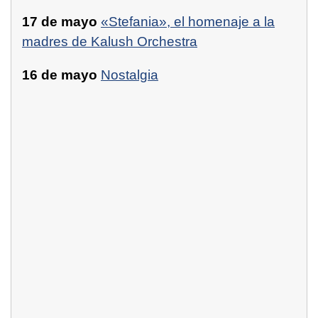
17 de mayo
«Stefania», el homenaje a la
madres de Kalush Orchestra
16 de mayo
Nostalgia