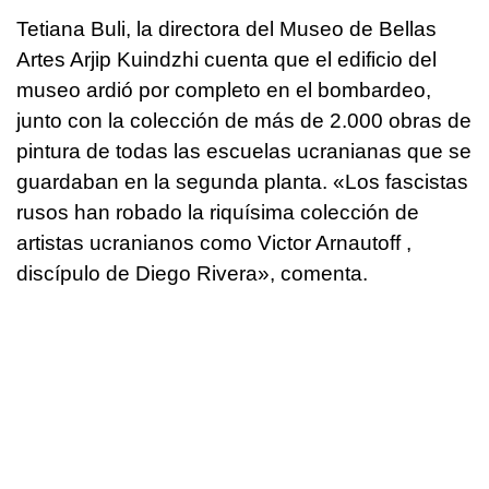
Tetiana Buli, la directora del Museo de Bellas
Artes Arjip Kuindzhi cuenta que el edificio del
museo ardió por completo en el bombardeo,
junto con la colección de más de 2.000 obras de
pintura de todas las escuelas ucranianas que se
guardaban en la segunda planta. «Los fascistas
rusos han robado la riquísima colección de
artistas ucranianos como Victor Arnautoff ,
discípulo de Diego Rivera», comenta.