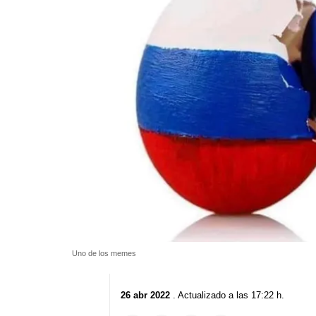
Uno de los memes
26 abr 2022
. Actualizado a las 17:22 h.