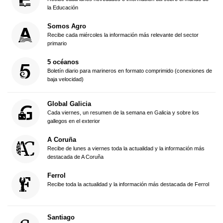
la Educación
Somos Agro
Recibe cada miércoles la información más relevante del sector
primario
5 océanos
Boletín diario para marineros en formato comprimido (conexiones de
baja velocidad)
Global Galicia
Cada viernes, un resumen de la semana en Galicia y sobre los
gallegos en el exterior
A Coruña
Recibe de lunes a viernes toda la actualidad y la información más
destacada de A Coruña
Ferrol
Recibe toda la actualidad y la información más destacada de Ferrol
Santiago