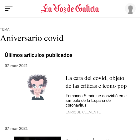
TEMA
Aniversario covid
Últimos artículos publicados
07 mar 2021
La cara del covid, objeto
de las críticas e icono pop
Fernando Simón se convirtió en el
símbolo de la España del
coronavirus
ENRIQUE CLEMENTE
07 mar 2021