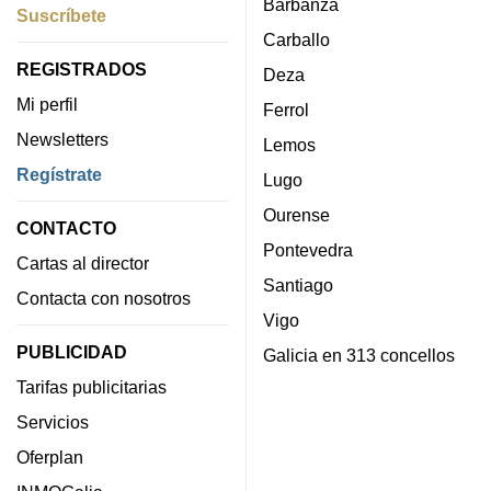
Barbanza
Suscríbete
Carballo
REGISTRADOS
Deza
Mi perfil
Ferrol
Newsletters
Lemos
Regístrate
Lugo
Ourense
CONTACTO
Pontevedra
Cartas al director
Santiago
Contacta con nosotros
Vigo
PUBLICIDAD
Galicia en 313 concellos
Tarifas publicitarias
Servicios
Oferplan