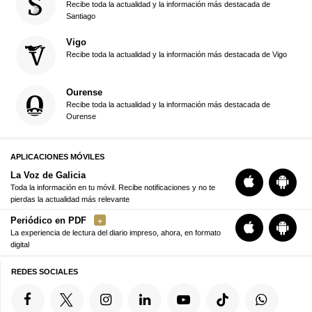
Recibe toda la actualidad y la información más destacada de
Santiago
Vigo
Recibe toda la actualidad y la información más destacada de Vigo
Ourense
Recibe toda la actualidad y la información más destacada de
Ourense
APLICACIONES MÓVILES
La Voz de Galicia
Toda la información en tu móvil. Recibe notificaciones y no te
pierdas la actualidad más relevante
Periódico en PDF
La experiencia de lectura del diario impreso, ahora, en formato
digital
REDES SOCIALES