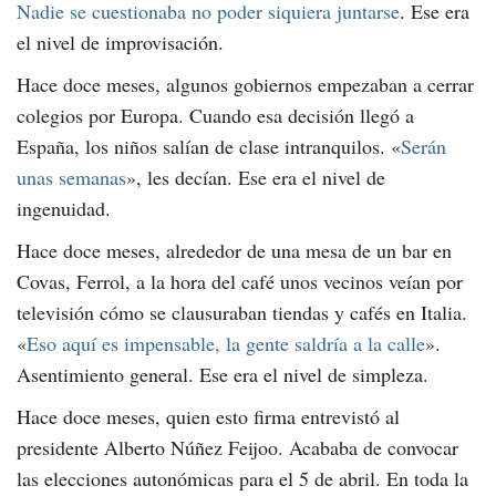
Nadie se cuestionaba no poder siquiera juntarse
. Ese era
el nivel de improvisación.
Hace doce meses, algunos gobiernos empezaban a cerrar
colegios por Europa. Cuando esa decisión llegó a
España, los niños salían de clase intranquilos. «
Serán
unas semanas
», les decían. Ese era el nivel de
ingenuidad.
Hace doce meses, alrededor de una mesa de un bar en
Covas, Ferrol, a la hora del café unos vecinos veían por
televisión cómo se clausuraban tiendas y cafés en Italia.
«
Eso aquí es impensable, la gente saldría a la calle
».
Asentimiento general. Ese era el nivel de simpleza.
Hace doce meses, quien esto firma entrevistó al
presidente Alberto Núñez Feijoo. Acababa de convocar
las elecciones autonómicas para el 5 de abril. En toda la