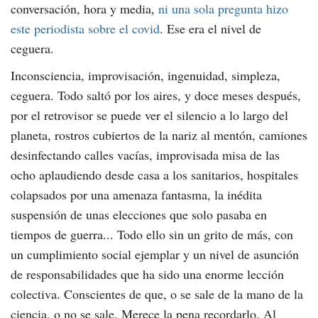
conversación, hora y media,
ni una sola pregunta hizo
este periodista sobre el covid
. Ese era el nivel de
ceguera.
Inconsciencia, improvisación, ingenuidad, simpleza,
ceguera. Todo saltó por los aires, y doce meses después,
por el retrovisor se puede ver el silencio a lo largo del
planeta, rostros cubiertos de la nariz al mentón, camiones
desinfectando calles vacías, improvisada misa de las
ocho aplaudiendo desde casa a los sanitarios, hospitales
colapsados por una amenaza fantasma, la inédita
suspensión de unas elecciones que solo pasaba en
tiempos de guerra... Todo ello sin un grito de más, con
un cumplimiento social ejemplar y un nivel de asunción
de responsabilidades que ha sido una enorme lección
colectiva. Conscientes de que, o se sale de la mano de la
ciencia, o no se sale. Merece la pena recordarlo. Al