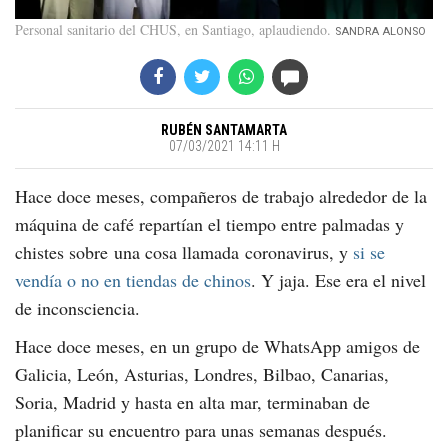
Personal sanitario del CHUS, en Santiago, aplaudiendo
SANDRA ALONSO
RUBÉN SANTAMARTA
07/03/2021 14:11 H
Hace doce meses, compañeros de trabajo alrededor de la
máquina de café repartían el tiempo entre palmadas y
chistes sobre una cosa llamada coronavirus, y
si se
vendía o no en tiendas de chinos
. Y jaja. Ese era el nivel
de inconsciencia.
Hace doce meses, en un grupo de WhatsApp amigos de
Galicia, León, Asturias, Londres, Bilbao, Canarias,
Soria, Madrid y hasta en alta mar, terminaban de
planificar su encuentro para unas semanas después.