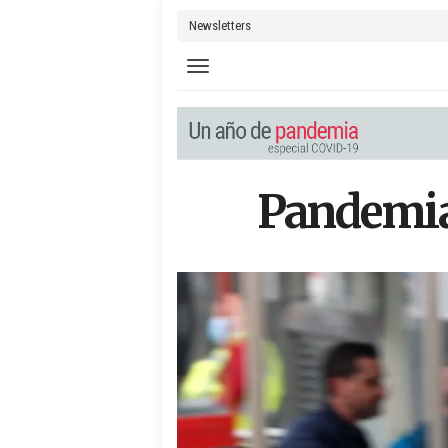
Newsletters
Toggle navigation
Pandemia