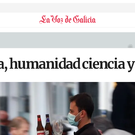
, humanidad ciencia y