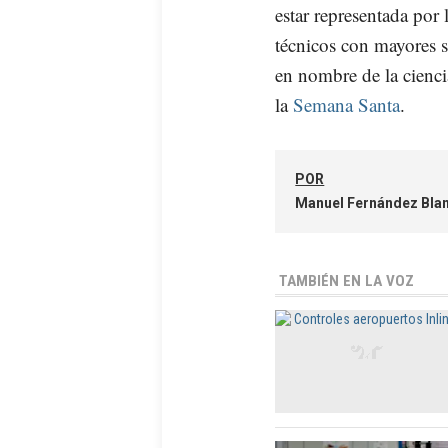
estar representada por l
técnicos con mayores s
en nombre de la cienci
la
Semana Santa
.
POR
Manuel Fernández Bla
TAMBIÉN EN LA VOZ