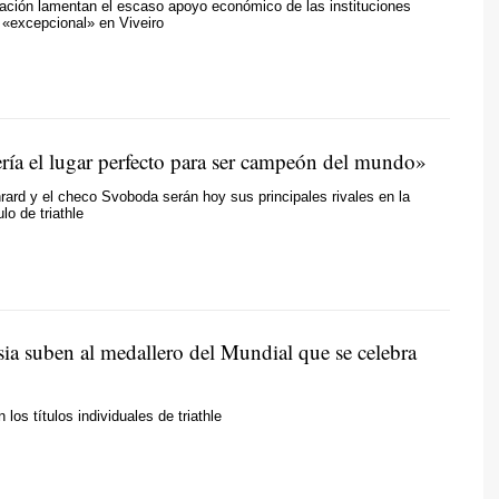
ación lamentan el escaso apoyo económico de las instituciones
 «excepcional» en Viveiro
ería el lugar perfecto para ser campeón del mundo»
rard y el checo Svoboda serán hoy sus principales rivales en la
ulo de triathle
sia suben al medallero del Mundial que se celebra
los títulos individuales de triathle