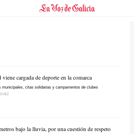
 viene cargada de deporte en la comarca
 municipales, citas solidarias y campamentos de clubes
ÍGUEZ
etros bajo la lluvia, por una cuestión de respeto