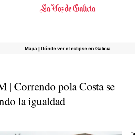
Mapa | Dónde ver el eclipse en Galicia
 Correndo pola Costa se
ndo la igualdad
Ta