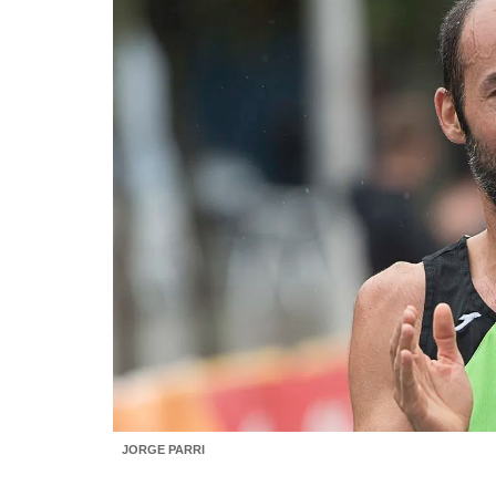
JORGE PARRI