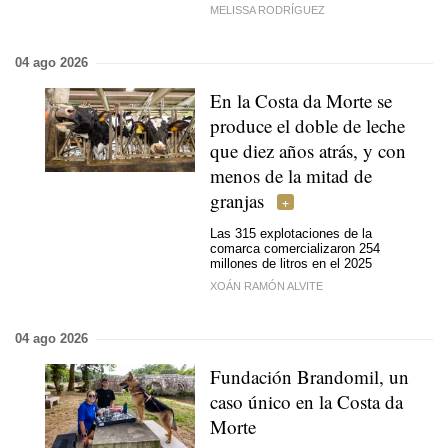
MELISSA RODRÍGUEZ
04 ago 2026
En la Costa da Morte se
produce el doble de leche
que diez años atrás, y con
menos de la mitad de
granjas
Las 315 explotaciones de la
comarca comercializaron 254
millones de litros en el 2025
XOÁN RAMÓN ALVITE
04 ago 2026
Fundación Brandomil, un
caso único en la Costa da
Morte