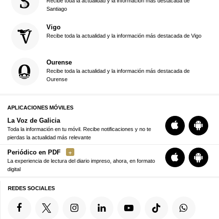
Recibe toda la actualidad y la información más destacada de
Santiago
Vigo
Recibe toda la actualidad y la información más destacada de Vigo
Ourense
Recibe toda la actualidad y la información más destacada de
Ourense
APLICACIONES MÓVILES
La Voz de Galicia
Toda la información en tu móvil. Recibe notificaciones y no te
pierdas la actualidad más relevante
Periódico en PDF
La experiencia de lectura del diario impreso, ahora, en formato
digital
REDES SOCIALES