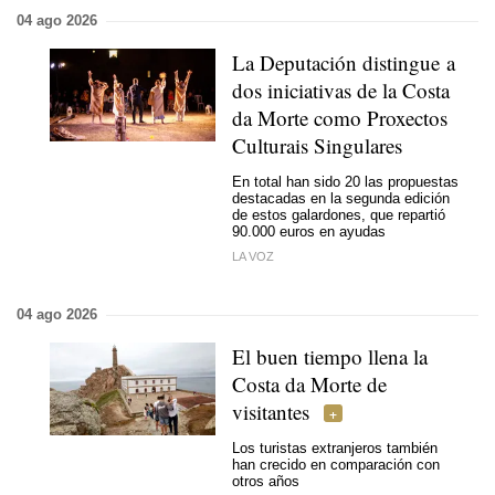
04 ago 2026
La Deputación distingue a
dos iniciativas de la Costa
da Morte como Proxectos
Culturais Singulares
En total han sido 20 las propuestas
destacadas en la segunda edición
de estos galardones, que repartió
90.000 euros en ayudas
LA VOZ
04 ago 2026
El buen tiempo llena la
Costa da Morte de
visitantes
Los turistas extranjeros también
han crecido en comparación con
otros años