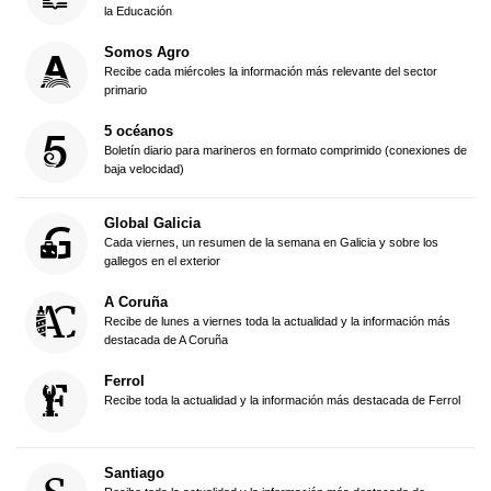
la Educación
Somos Agro
Recibe cada miércoles la información más relevante del sector
primario
5 océanos
Boletín diario para marineros en formato comprimido (conexiones de
baja velocidad)
Global Galicia
Cada viernes, un resumen de la semana en Galicia y sobre los
gallegos en el exterior
A Coruña
Recibe de lunes a viernes toda la actualidad y la información más
destacada de A Coruña
Ferrol
Recibe toda la actualidad y la información más destacada de Ferrol
Santiago