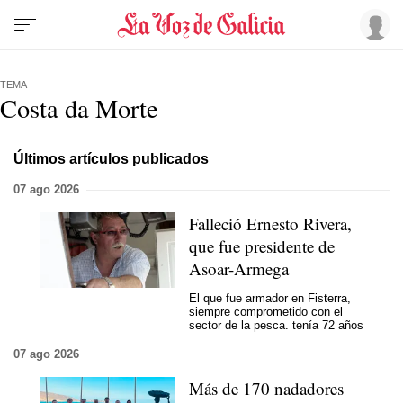
TEMA
Costa da Morte
Últimos artículos publicados
07 ago 2026
Falleció Ernesto Rivera,
que fue presidente de
Asoar-Armega
El que fue armador en Fisterra,
siempre comprometido con el
sector de la pesca. tenía 72 años
07 ago 2026
Más de 170 nadadores