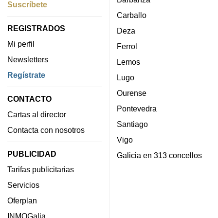
Suscríbete
Carballo
REGISTRADOS
Deza
Mi perfil
Ferrol
Newsletters
Lemos
Regístrate
Lugo
Ourense
CONTACTO
Pontevedra
Cartas al director
Santiago
Contacta con nosotros
Vigo
PUBLICIDAD
Galicia en 313 concellos
Tarifas publicitarias
Servicios
Oferplan
INMOGalia