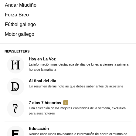
Andar Miudiño
Forza Breo
Fútbol gallego
Motor gallego
NEWSLETTERS
Hoy en La Voz
La información más destacada del día, de lunes a viernes a primera
hora de la mañana
Al final del día
Un resumen de las noticias que debes saber antes de acostarte
7 días 7 historias
Una selección de los mejores contenidos de la semana, exclusiva
para suscriptores
Educación
Recibe cada lunes novedades e información útil sobre el mundo de