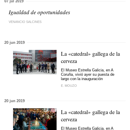
07 jul 2019
Igualdad de oportunidades
VENANCIO SALCINES
20 jun 2019
La «catedral» gallega de la
cerveza
El Museo Estrella Galicia, en A
Coruña, vivió ayer su puesta de
largo con la inauguración
E. MOUZO
20 jun 2019
La «catedral» gallega de la
cerveza
El Museo Estrella Galicia, en A