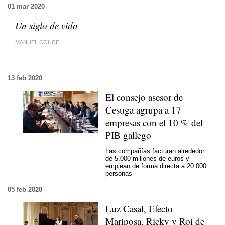
01 mar 2020
Un siglo de vida
MANUEL COUCE
13 feb 2020
El consejo asesor de
Cesuga agrupa a 17
empresas con el 10 % del
PIB gallego
Las compañías facturan alrededor
de 5.000 millones de euros y
emplean de forma directa a 20.000
personas
05 feb 2020
Luz Casal, Efecto
Mariposa, Ricky y Roi de