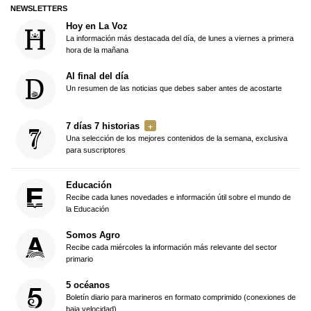
NEWSLETTERS
Hoy en La Voz
La información más destacada del día, de lunes a viernes a primera
hora de la mañana
Al final del día
Un resumen de las noticias que debes saber antes de acostarte
7 días 7 historias
Una selección de los mejores contenidos de la semana, exclusiva
para suscriptores
Educación
Recibe cada lunes novedades e información útil sobre el mundo de
la Educación
Somos Agro
Recibe cada miércoles la información más relevante del sector
primario
5 océanos
Boletín diario para marineros en formato comprimido (conexiones de
baja velocidad)