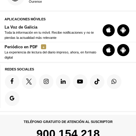
Ourense
APLICACIONES MÓVILES
La Voz de Galicia
Toda la información en tu móvil. Recibe notificaciones y no te
pierdas la actualidad más relevante
Periódico en PDF
La experiencia de lectura del diario impreso, ahora, en formato
digital
REDES SOCIALES
TELÉFONO GRATUITO DE ATENCIÓN AL SUSCRIPTOR
900 154 218