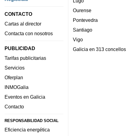
Lugo
Ourense
CONTACTO
Pontevedra
Cartas al director
Santiago
Contacta con nosotros
Vigo
PUBLICIDAD
Galicia en 313 concellos
Tarifas publicitarias
Servicios
Oferplan
INMOGalia
Eventos en Galicia
Contacto
RESPONSABILIDAD SOCIAL
Eficiencia energética