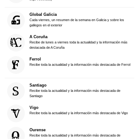
Global Galicia
Cada viernes, un resumen de la semana en Galicia y sobre los
gallegos en el exterior
A Coruña
Recibe de lunes a viernes toda la actualidad y la información más
destacada de A Coruña
Ferrol
Recibe toda la actualidad y la información más destacada de Ferrol
Santiago
Recibe toda la actualidad y la información más destacada de
Santiago
Vigo
Recibe toda la actualidad y la información más destacada de Vigo
Ourense
Recibe toda la actualidad y la información más destacada de