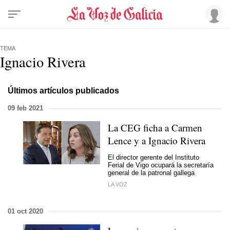
TEMA
Ignacio Rivera
Últimos artículos publicados
09 feb 2021
La CEG ficha a Carmen
Lence y a Ignacio Rivera
El director gerente del Instituto
Ferial de Vigo ocupará la secretaría
general de la patronal gallega
LA VOZ
01 oct 2020