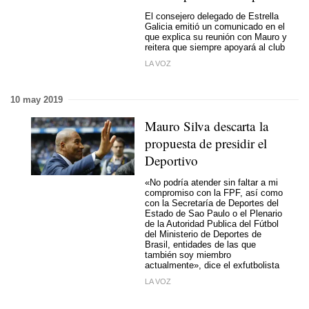
El consejero delegado de Estrella
Galicia emitió un comunicado en el
que explica su reunión con Mauro y
reitera que siempre apoyará al club
LA VOZ
10 may 2019
Mauro Silva descarta la
propuesta de presidir el
Deportivo
«No podría atender sin faltar a mi
compromiso con la FPF, así como
con la Secretaría de Deportes del
Estado de Sao Paulo o el Plenario
de la Autoridad Publica del Fútbol
del Ministerio de Deportes de
Brasil, entidades de las que
también soy miembro
actualmente», dice el exfutbolista
LA VOZ