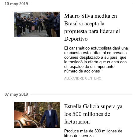
10 may 2019
Mauro Silva medita en
Brasil si acepta la
propuesta para liderar el
Deportivo
El carismático exfutbolista dará una
respuesta estos días al empresario
coruñés desplazado a su país, que
le trasladó la oferta que cuenta con
el respaldo de un importante
número de acciones
ALEXANDRE CENTENO
07 may 2019
Estrella Galicia supera ya
los 500 millones de
facturación
Produce más de 300 millones de
litros de cerveza