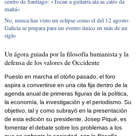
centro de Santiago: «
Tocan a guitarra ata as catro da
mañá
»
No, nunca has visto un eclipse como el del 12 agosto:
Galicia se prepara para un evento único en más de un
siglo
Un ágora guiada por la filosofía humanista y la
defensa de los valores de Occidente
Puesto en marcha el otoño pasado, el foro
aspira a convertirse en una cita fija dentro de la
agenda anual de primeras figuras de la política,
la economía, la investigación y el periodismo. Su
objetivo, tal y como subrayó en la presentación
de esta edición su presidente, Josep Piqué, es
fomentar el debate sobre los problemas a los