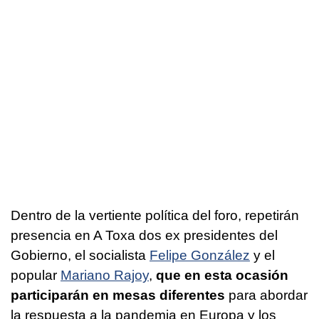
Dentro de la vertiente política del foro, repetirán
presencia en A Toxa dos ex presidentes del
Gobierno, el socialista
Felipe González
y el
popular
Mariano Rajoy
,
que en esta ocasión
participarán en mesas diferentes
para abordar
la respuesta a la pandemia en Europa y los