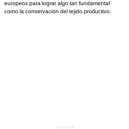
europeos para lograr algo tan fundamental
como la conservación del tejido productivo.