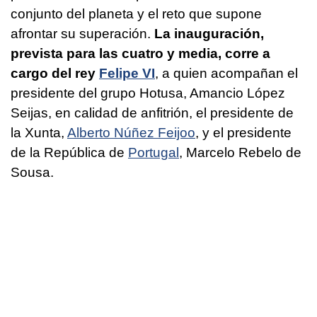
conjunto del planeta y el reto que supone
afrontar su superación.
La inauguración,
prevista para las cuatro y media, corre a
cargo del rey
Felipe VI
, a quien acompañan el
presidente del grupo Hotusa, Amancio López
Seijas, en calidad de anfitrión, el presidente de
la Xunta,
Alberto Núñez Feijoo
, y el presidente
de la República de
Portugal
, Marcelo Rebelo de
Sousa.