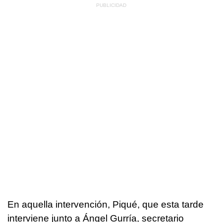
En aquella intervención, Piqué, que esta tarde
interviene junto a Ángel Gurría, secretario