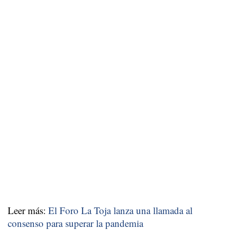
Leer más:
El Foro La Toja lanza una llamada al
consenso para superar la pandemia