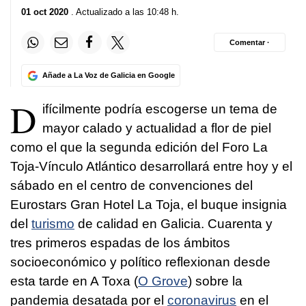
01 oct 2020
. Actualizado a las 10:48 h.
Comentar ·
Añade a La Voz de Galicia en Google
D
ifícilmente podría escogerse un tema de
mayor calado y actualidad a flor de piel
como el que la segunda edición del Foro La
Toja-Vínculo Atlántico desarrollará entre hoy y el
sábado en el centro de convenciones del
Eurostars Gran Hotel La Toja, el buque insignia
del
turismo
de calidad en Galicia. Cuarenta y
tres primeros espadas de los ámbitos
socioeconómico y político reflexionan desde
esta tarde en A Toxa (
O Grove
) sobre la
pandemia desatada por el
coronavirus
en el