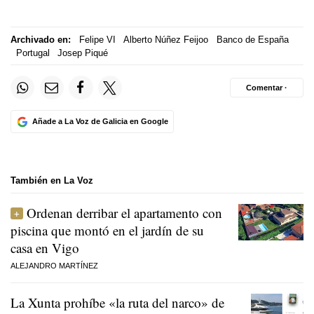
Archivado en:
Felipe VI
Alberto Núñez Feijoo
Banco de España
Portugal
Josep Piqué
Comentar ·
Añade a La Voz de Galicia en Google
También en La Voz
Ordenan derribar el apartamento con
piscina que montó en el jardín de su
casa en Vigo
ALEJANDRO MARTÍNEZ
La Xunta prohíbe «la ruta del narco» de