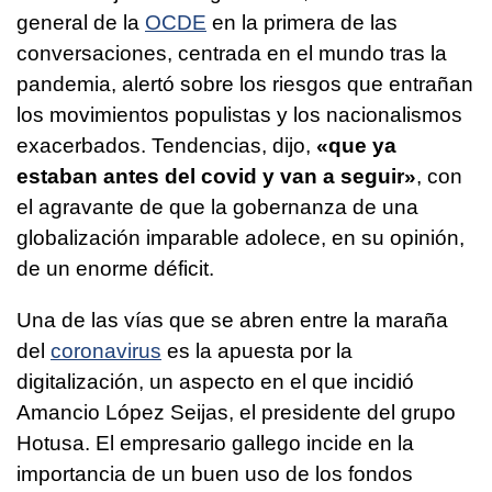
general de la
OCDE
en la primera de las
conversaciones, centrada en el mundo tras la
pandemia, alertó sobre los riesgos que entrañan
los movimientos populistas y los nacionalismos
exacerbados. Tendencias, dijo,
«que ya
estaban antes del covid y van a seguir»
, con
el agravante de que la gobernanza de una
globalización imparable adolece, en su opinión,
de un enorme déficit.
Una de las vías que se abren entre la maraña
del
coronavirus
es la apuesta por la
digitalización, un aspecto en el que incidió
Amancio López Seijas, el presidente del grupo
Hotusa. El empresario gallego incide en la
importancia de un buen uso de los fondos