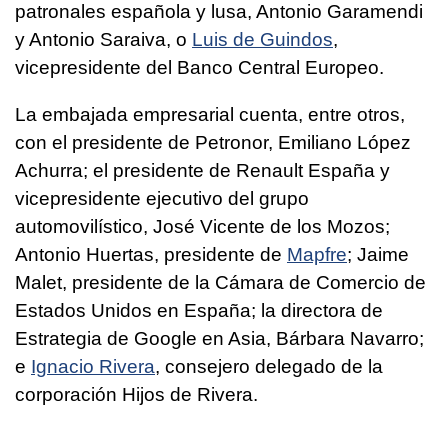
patronales española y lusa, Antonio Garamendi
y Antonio Saraiva, o
Luis de Guindos
,
vicepresidente del Banco Central Europeo.
La embajada empresarial cuenta, entre otros,
con el presidente de Petronor, Emiliano López
Achurra; el presidente de Renault España y
vicepresidente ejecutivo del grupo
automovilístico, José Vicente de los Mozos;
Antonio Huertas, presidente de
Mapfre
; Jaime
Malet, presidente de la Cámara de Comercio de
Estados Unidos en España; la directora de
Estrategia de Google en Asia, Bárbara Navarro;
e
Ignacio Rivera
, consejero delegado de la
corporación Hijos de Rivera.