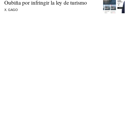
Oubiña por infringir la ley de turismo
X. GAGO