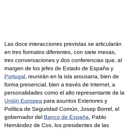
Las doce interacciones previstas se articularán
en tres formatos diferentes, con siete mesas,
tres conversaciones y dos conferencias que, al
margen de los jefes de Estado de España y
Portugal
, reunirán en la isla arousana, bien de
forma presencial, bien a través de Internet, a
personalidades como el alto representante de la
Unión Europea
para asuntos Exteriores y
Política de Seguridad Común, Josep Borrel, el
gobernador del
Banco de España
, Pablo
Hernández de Cos, los presidentes de las