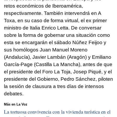
retos económicos de Iberoamérica,
respectivamente. También intervendrá en A
Toxa, en su caso de forma virtual, el ex primer
ministro de Italia Enrico Letta. De conversar
sobre la forma de gobernar una situación como
esta se encargarán el sábado Núñez Feijoo y
sus homólogos Juan Manuel Moreno
(Andalucía), Javier Lambán (Aragón) y Emiliano
García-Page (Castilla La Mancha), antes de que
el presidente del Foro La Toja, Josep Piqué, y el
presidente del Gobierno, Pedro Sánchez, piloten
la sesión de clausura a tres días de intensos
debates.
Más en La Voz
La tortuosa convivencia con la vivienda turística en el