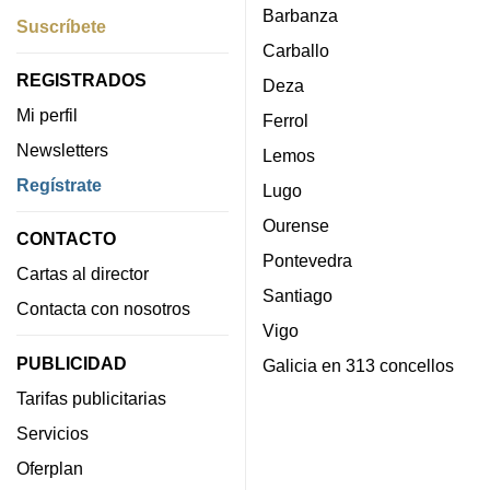
Barbanza
Suscríbete
Carballo
REGISTRADOS
Deza
Mi perfil
Ferrol
Newsletters
Lemos
Regístrate
Lugo
Ourense
CONTACTO
Pontevedra
Cartas al director
Santiago
Contacta con nosotros
Vigo
PUBLICIDAD
Galicia en 313 concellos
Tarifas publicitarias
Servicios
Oferplan