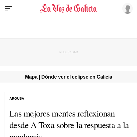
Mapa | Dónde ver el eclipse en Galicia
AROUSA
Las mejores mentes reflexionan
desde A Toxa sobre la respuesta a la
pandemia