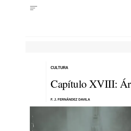
CULTURA
Capítulo XVIII: Ár
F. J. FERNÁNDEZ DAVILA