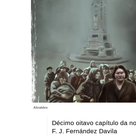
Abraldes
Décimo oitavo capítulo da n
F. J. Fernández Davila