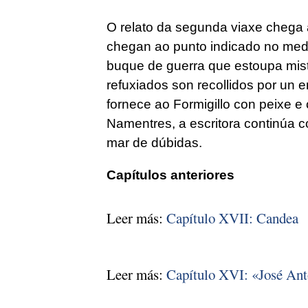
O relato da segunda viaxe chega a
chegan ao punto indicado no med
buque de guerra que estoupa mis
refuxiados son recollidos por un
fornece ao
Formigillo
con peixe e 
Namentres, a escritora continúa co
mar de dúbidas.
Capítulos anteriores
Leer más:
Capítulo XVII: Candea
Leer más:
Capítulo XVI: «José Ant