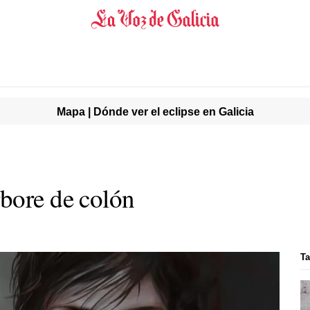
Mapa | Dónde ver el eclipse en Galicia
bore de colón
Ta