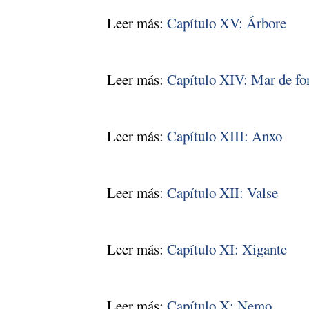
Leer más:
Capítulo XV: Árbore
Leer más:
Capítulo XIV: Mar de fo
Leer más:
Capítulo XIII: Anxo
Leer más:
Capítulo XII: Valse
Leer más:
Capítulo XI: Xigante
Leer más:
Capítulo X: Nemo