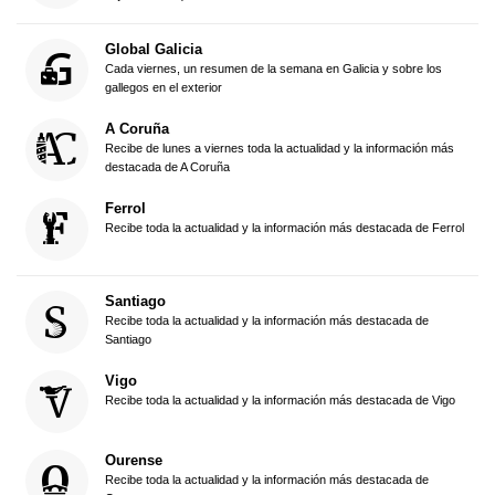
Global Galicia
Cada viernes, un resumen de la semana en Galicia y sobre los
gallegos en el exterior
A Coruña
Recibe de lunes a viernes toda la actualidad y la información más
destacada de A Coruña
Ferrol
Recibe toda la actualidad y la información más destacada de Ferrol
Santiago
Recibe toda la actualidad y la información más destacada de
Santiago
Vigo
Recibe toda la actualidad y la información más destacada de Vigo
Ourense
Recibe toda la actualidad y la información más destacada de