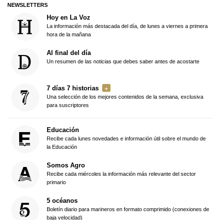
NEWSLETTERS
Hoy en La Voz
La información más destacada del día, de lunes a viernes a primera
hora de la mañana
Al final del día
Un resumen de las noticias que debes saber antes de acostarte
7 días 7 historias
Una selección de los mejores contenidos de la semana, exclusiva
para suscriptores
Educación
Recibe cada lunes novedades e información útil sobre el mundo de
la Educación
Somos Agro
Recibe cada miércoles la información más relevante del sector
primario
5 océanos
Boletín diario para marineros en formato comprimido (conexiones de
baja velocidad)