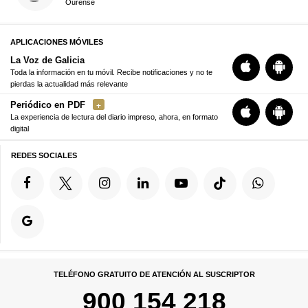
Ourense
APLICACIONES MÓVILES
La Voz de Galicia
Toda la información en tu móvil. Recibe notificaciones y no te
pierdas la actualidad más relevante
Periódico en PDF
La experiencia de lectura del diario impreso, ahora, en formato
digital
REDES SOCIALES
TELÉFONO GRATUITO DE ATENCIÓN AL SUSCRIPTOR
900 154 218