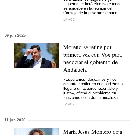
Figueroa se hará efectiva cuando
se apruebe en la reunión del
Consejo de la próxima semana
LA VOZ
09 jun 2026
Moreno se reúne por
primera vez con Vox para
negociar el gobierno de
Andalucía
«Esperamos, deseamos y nos
gustaría confiar en que pudiéramos
llegar a un acuerdo razonable y
justo», afirmó el presidente en
funciones de la Junta andaluza
LA VOZ
11 jun 2026
María Jesús Montero deja