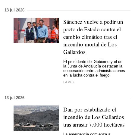
13 jul 2026
Sánchez vuelve a pedir un
pacto de Estado contra el
cambio climático tras el
incendio mortal de Los
Gallardos
El presidente del Gobierno y el de
la Junta de Andalucía destacan la
cooperación entre administraciones
en la lucha contra el fuego
LA VOZ
13 jul 2026
Dan por estabilizado el
incendio de Los Gallardos
tras arrasar 7.000 hectáreas
La emergencia comienza a