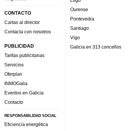
Lugo
Ourense
CONTACTO
Pontevedra
Cartas al director
Santiago
Contacta con nosotros
Vigo
PUBLICIDAD
Galicia en 313 concellos
Tarifas publicitarias
Servicios
Oferplan
INMOGalia
Eventos en Galicia
Contacto
RESPONSABILIDAD SOCIAL
Eficiencia energética