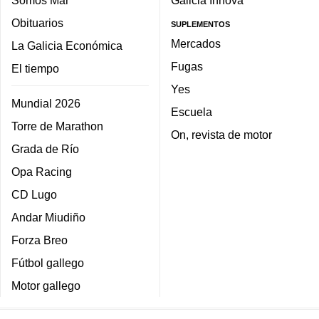
Obituarios
SUPLEMENTOS
Mercados
La Galicia Económica
Fugas
El tiempo
Yes
Mundial 2026
Escuela
Torre de Marathon
On, revista de motor
Grada de Río
Opa Racing
CD Lugo
Andar Miudiño
Forza Breo
Fútbol gallego
Motor gallego