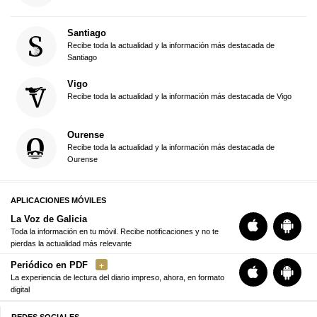
Santiago
Recibe toda la actualidad y la información más destacada de
Santiago
Vigo
Recibe toda la actualidad y la información más destacada de Vigo
Ourense
Recibe toda la actualidad y la información más destacada de
Ourense
APLICACIONES MÓVILES
La Voz de Galicia
Toda la información en tu móvil. Recibe notificaciones y no te
pierdas la actualidad más relevante
Periódico en PDF
La experiencia de lectura del diario impreso, ahora, en formato
digital