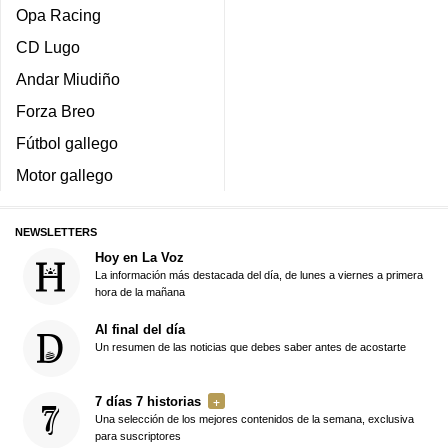
Opa Racing
CD Lugo
Andar Miudiño
Forza Breo
Fútbol gallego
Motor gallego
NEWSLETTERS
Hoy en La Voz
La información más destacada del día, de lunes a viernes a primera
hora de la mañana
Al final del día
Un resumen de las noticias que debes saber antes de acostarte
7 días 7 historias
Una selección de los mejores contenidos de la semana, exclusiva
para suscriptores