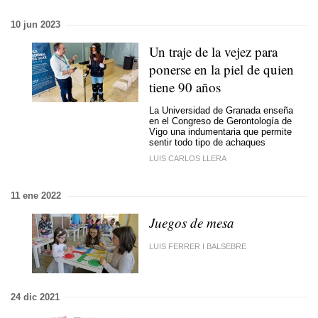
10 jun 2023
Un traje de la vejez para
ponerse en la piel de quien
tiene 90 años
La Universidad de Granada enseña
en el Congreso de Gerontología de
Vigo una indumentaria que permite
sentir todo tipo de achaques
LUIS CARLOS LLERA
11 ene 2022
Juegos de mesa
LUIS FERRER I BALSEBRE
24 dic 2021