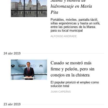
hidromasaje en María
Pita
Portátiles, móviles, pantalla táctil,
sillas ergonómicas y hasta un sofá,
entre las peticiones de la Marea
para su local municipal
ALFONSO ANDRADE
24 abr 2019
Casado se mostró más
firme y peleón, pero sin
conejos en la chistera
El popular priorizó el empleo como
solución total
JUAN CAPEÁNS
23 abr 2019