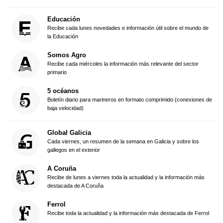
Educación
Recibe cada lunes novedades e información útil sobre el mundo de
la Educación
Somos Agro
Recibe cada miércoles la información más relevante del sector
primario
5 océanos
Boletín diario para marineros en formato comprimido (conexiones de
baja velocidad)
Global Galicia
Cada viernes, un resumen de la semana en Galicia y sobre los
gallegos en el exterior
A Coruña
Recibe de lunes a viernes toda la actualidad y la información más
destacada de A Coruña
Ferrol
Recibe toda la actualidad y la información más destacada de Ferrol