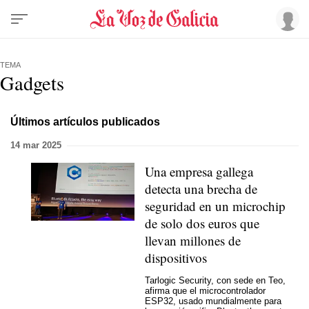
TEMA
Gadgets
Últimos artículos publicados
14 mar 2025
Una empresa gallega
detecta una brecha de
seguridad en un microchip
de solo dos euros que
llevan millones de
dispositivos
Tarlogic Security, con sede en Teo,
afirma que el microcontrolador
ESP32, usado mundialmente para