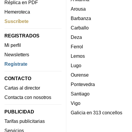
Réplica en PDF
Arousa
Hemeroteca
Barbanza
Suscríbete
Carballo
REGISTRADOS
Deza
Mi perfil
Ferrol
Newsletters
Lemos
Regístrate
Lugo
Ourense
CONTACTO
Pontevedra
Cartas al director
Santiago
Contacta con nosotros
Vigo
PUBLICIDAD
Galicia en 313 concellos
Tarifas publicitarias
Servicios