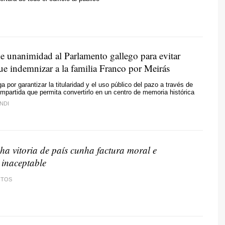
e unanimidad al Parlamento gallego para evitar
ue indemnizar a la familia Franco por Meirás
 por garantizar la titularidad y el uso público del pazo a través de
mpartida que permita convertirlo en un centro de memoria histórica
NDI
ha vitoria de país cunha factura moral e
inaceptable
NTOS