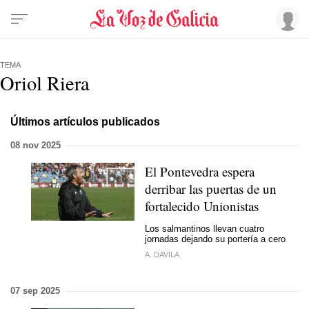
TEMA
Oriol Riera
Últimos artículos publicados
08 nov 2025
El Pontevedra espera
derribar las puertas de un
fortalecido Unionistas
Los salmantinos llevan cuatro
jornadas dejando su portería a cero
A. DAVILA
07 sep 2025