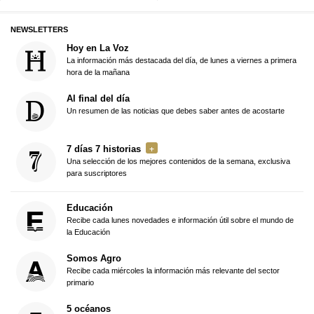
NEWSLETTERS
Hoy en La Voz
La información más destacada del día, de lunes a viernes a primera
hora de la mañana
Al final del día
Un resumen de las noticias que debes saber antes de acostarte
7 días 7 historias
Una selección de los mejores contenidos de la semana, exclusiva
para suscriptores
Educación
Recibe cada lunes novedades e información útil sobre el mundo de
la Educación
Somos Agro
Recibe cada miércoles la información más relevante del sector
primario
5 océanos