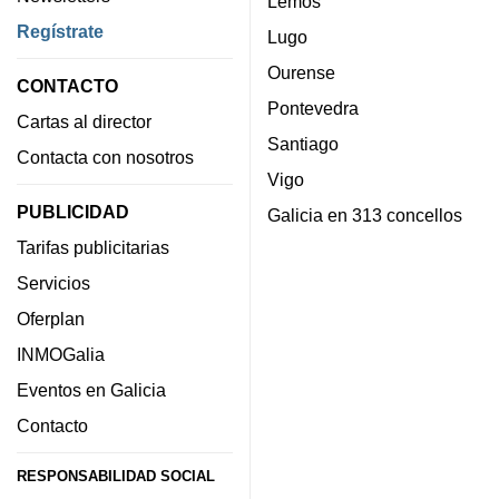
Lemos
Regístrate
Lugo
Ourense
CONTACTO
Pontevedra
Cartas al director
Santiago
Contacta con nosotros
Vigo
PUBLICIDAD
Galicia en 313 concellos
Tarifas publicitarias
Servicios
Oferplan
INMOGalia
Eventos en Galicia
Contacto
RESPONSABILIDAD SOCIAL