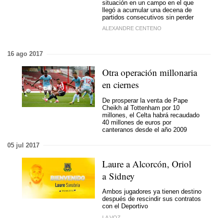
situación en un campo en el que
llegó a acumular una decena de
partidos consecutivos sin perder
ALEXANDRE CENTENO
16 ago 2017
Otra operación millonaria
en ciernes
De prosperar la venta de Pape
Cheikh al Tottenham por 10
millones, el Celta habrá recaudado
40 millones de euros por
canteranos desde el año 2009
05 jul 2017
Laure a Alcorcón, Oriol
a Sidney
Ambos jugadores ya tienen destino
después de rescindir sus contratos
con el Deportivo
LA VOZ