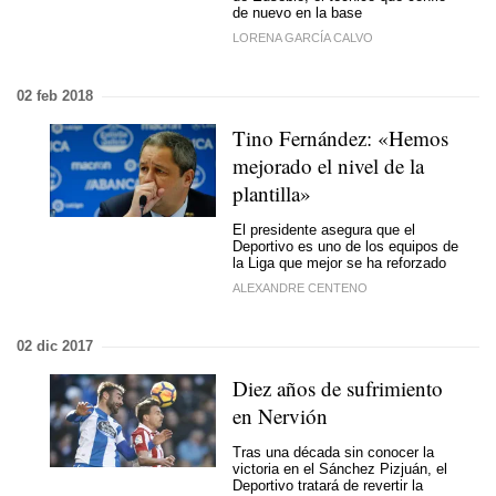
de nuevo en la base
LORENA GARCÍA CALVO
02 feb 2018
Tino Fernández: «Hemos
mejorado el nivel de la
plantilla»
El presidente asegura que el
Deportivo es uno de los equipos de
la Liga que mejor se ha reforzado
ALEXANDRE CENTENO
02 dic 2017
Diez años de sufrimiento
en Nervión
Tras una década sin conocer la
victoria en el Sánchez Pizjuán, el
Deportivo tratará de revertir la