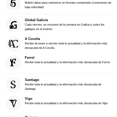
Boletín diario para marineros en formato comprimido (conexiones de
baja velocidad)
Global Galicia
Cada viernes, un resumen de la semana en Galicia y sobre los
gallegos en el exterior
A Coruña
Recibe de lunes a viernes toda la actualidad y la información más
destacada de A Coruña
Ferrol
Recibe toda la actualidad y la información más destacada de Ferrol
Santiago
Recibe toda la actualidad y la información más destacada de
Santiago
Vigo
Recibe toda la actualidad y la información más destacada de Vigo