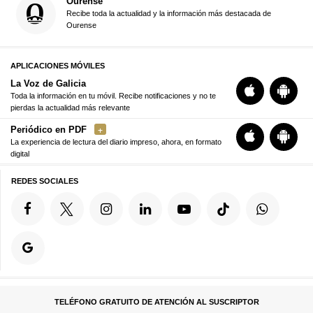
Ourense
Recibe toda la actualidad y la información más destacada de
Ourense
APLICACIONES MÓVILES
La Voz de Galicia
Toda la información en tu móvil. Recibe notificaciones y no te
pierdas la actualidad más relevante
Periódico en PDF
La experiencia de lectura del diario impreso, ahora, en formato
digital
REDES SOCIALES
TELÉFONO GRATUITO DE ATENCIÓN AL SUSCRIPTOR