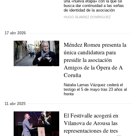
una «nueva etapa» con la que se
busca dar continuidad a las señas
de identidad de la asociación
HUGO ÁLVAREZ DOMÍNGUEZ
17 abr 2026
Méndez Romeu presenta la
única candidatura para
presidir la asociación
Amigos de la Ópera de A
Coruña
Natalia Lamas Vázquez cederá el
testigo el 5 de mayo tras 23 años al
frente
11 abr 2025
El Festivalle acogerá en
Vilanova de Arousa las
representaciones de tres