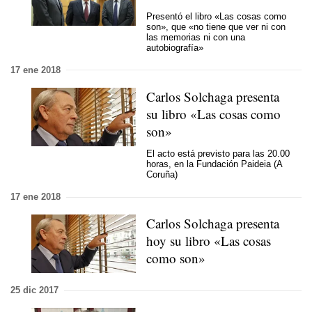
Presentó el libro «Las cosas como
son», que «no tiene que ver ni con
las memorias ni con una
autobiografía»
17 ene 2018
Carlos Solchaga presenta
su libro «Las cosas como
son»
El acto está previsto para las 20.00
horas, en la Fundación Paideia (A
Coruña)
17 ene 2018
Carlos Solchaga presenta
hoy su libro «Las cosas
como son»
25 dic 2017