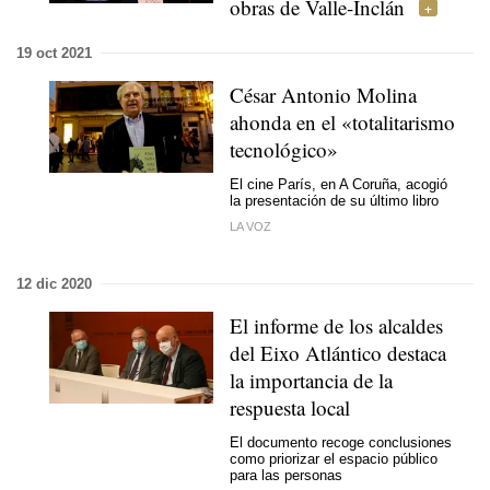
obras de Valle-Inclán
19 oct 2021
César Antonio Molina
ahonda en el «totalitarismo
tecnológico»
El cine París, en A Coruña, acogió
la presentación de su último libro
LA VOZ
12 dic 2020
El informe de los alcaldes
del Eixo Atlántico destaca
la importancia de la
respuesta local
El documento recoge conclusiones
como priorizar el espacio público
para las personas