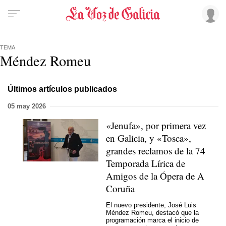
TEMA
Méndez Romeu
Últimos artículos publicados
05 may 2026
«Jenufa», por primera vez
en Galicia, y «Tosca»,
grandes reclamos de la 74
Temporada Lírica de
Amigos de la Ópera de A
Coruña
El nuevo presidente, José Luis
Méndez Romeu, destacó que la
programación marca el inicio de