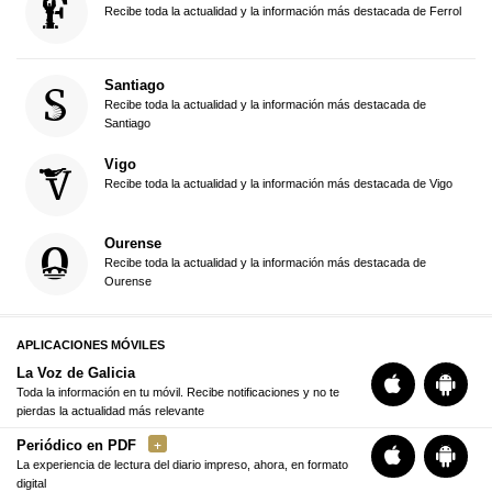
Recibe toda la actualidad y la información más destacada de Ferrol
Santiago
Recibe toda la actualidad y la información más destacada de
Santiago
Vigo
Recibe toda la actualidad y la información más destacada de Vigo
Ourense
Recibe toda la actualidad y la información más destacada de
Ourense
APLICACIONES MÓVILES
La Voz de Galicia
Toda la información en tu móvil. Recibe notificaciones y no te
pierdas la actualidad más relevante
Periódico en PDF
La experiencia de lectura del diario impreso, ahora, en formato
digital