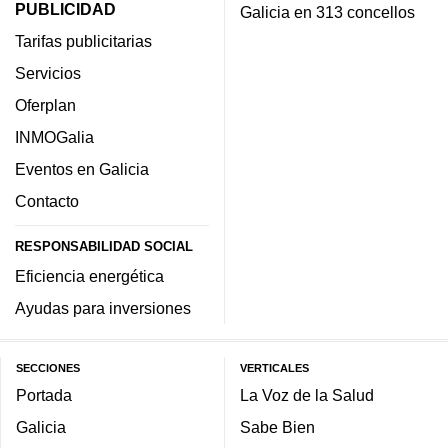
PUBLICIDAD
Galicia en 313 concellos
Tarifas publicitarias
Servicios
Oferplan
INMOGalia
Eventos en Galicia
Contacto
RESPONSABILIDAD SOCIAL
Eficiencia energética
Ayudas para inversiones
SECCIONES
VERTICALES
Portada
La Voz de la Salud
Galicia
Sabe Bien