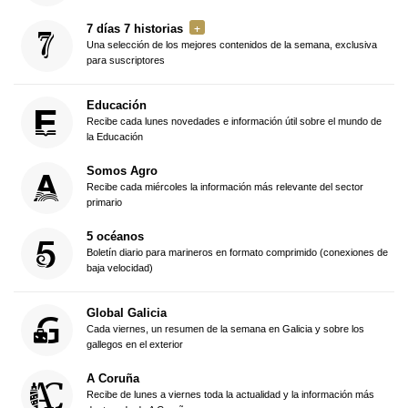
7 días 7 historias
Una selección de los mejores contenidos de la semana, exclusiva
para suscriptores
Educación
Recibe cada lunes novedades e información útil sobre el mundo de
la Educación
Somos Agro
Recibe cada miércoles la información más relevante del sector
primario
5 océanos
Boletín diario para marineros en formato comprimido (conexiones de
baja velocidad)
Global Galicia
Cada viernes, un resumen de la semana en Galicia y sobre los
gallegos en el exterior
A Coruña
Recibe de lunes a viernes toda la actualidad y la información más