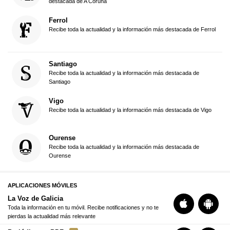
destacada de A Coruña
Ferrol
Recibe toda la actualidad y la información más destacada de Ferrol
Santiago
Recibe toda la actualidad y la información más destacada de
Santiago
Vigo
Recibe toda la actualidad y la información más destacada de Vigo
Ourense
Recibe toda la actualidad y la información más destacada de
Ourense
APLICACIONES MÓVILES
La Voz de Galicia
Toda la información en tu móvil. Recibe notificaciones y no te
pierdas la actualidad más relevante