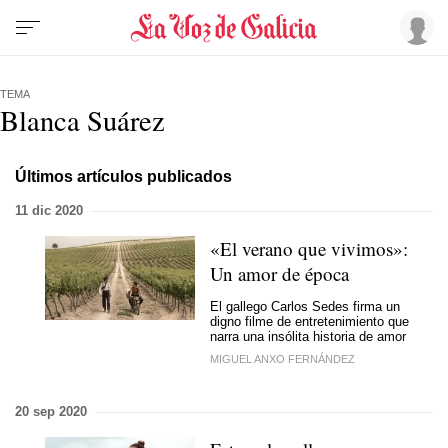
TEMA
Blanca Suárez
Últimos artículos publicados
11 dic 2020
«El verano que vivimos»:
Un amor de época
El gallego Carlos Sedes firma un
digno filme de entretenimiento que
narra una insólita historia de amor
MIGUEL ANXO FERNÁNDEZ
20 sep 2020