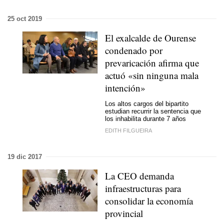
25 oct 2019
El exalcalde de Ourense
condenado por
prevaricación afirma que
actuó «sin ninguna mala
intención»
Los altos cargos del bipartito
estudian recurrir la sentencia que
los inhabilita durante 7 años
EDITH FILGUEIRA
19 dic 2017
La CEO demanda
infraestructuras para
consolidar la economía
provincial