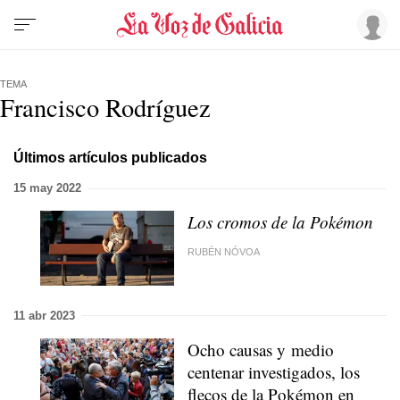
TEMA
Francisco Rodríguez
Últimos artículos publicados
15 may 2022
Los cromos de la Pokémon
RUBÉN NÓVOA
11 abr 2023
Ocho causas y medio
centenar investigados, los
flecos de la Pokémon en