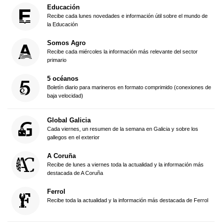
Educación
Recibe cada lunes novedades e información útil sobre el mundo de
la Educación
Somos Agro
Recibe cada miércoles la información más relevante del sector
primario
5 océanos
Boletín diario para marineros en formato comprimido (conexiones de
baja velocidad)
Global Galicia
Cada viernes, un resumen de la semana en Galicia y sobre los
gallegos en el exterior
A Coruña
Recibe de lunes a viernes toda la actualidad y la información más
destacada de A Coruña
Ferrol
Recibe toda la actualidad y la información más destacada de Ferrol