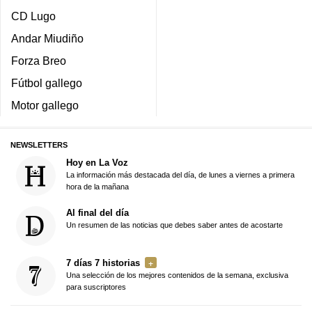
CD Lugo
Andar Miudiño
Forza Breo
Fútbol gallego
Motor gallego
NEWSLETTERS
Hoy en La Voz
La información más destacada del día, de lunes a viernes a primera
hora de la mañana
Al final del día
Un resumen de las noticias que debes saber antes de acostarte
7 días 7 historias
Una selección de los mejores contenidos de la semana, exclusiva
para suscriptores