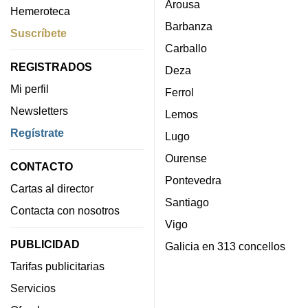
Arousa
Hemeroteca
Barbanza
Suscríbete
Carballo
REGISTRADOS
Deza
Mi perfil
Ferrol
Newsletters
Lemos
Regístrate
Lugo
Ourense
CONTACTO
Pontevedra
Cartas al director
Santiago
Contacta con nosotros
Vigo
PUBLICIDAD
Galicia en 313 concellos
Tarifas publicitarias
Servicios