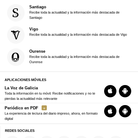
Santiago
Recibe toda la actualidad y la información más destacada de
Santiago
Vigo
Recibe toda la actualidad y la información más destacada de Vigo
Ourense
Recibe toda la actualidad y la información más destacada de
Ourense
APLICACIONES MÓVILES
La Voz de Galicia
Toda la información en tu móvil. Recibe notificaciones y no te
pierdas la actualidad más relevante
Periódico en PDF
La experiencia de lectura del diario impreso, ahora, en formato
digital
REDES SOCIALES