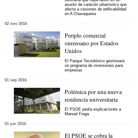
asunto de carácter urbanístico que
afecta a cesiones de edificabilidad
en A Chavaqueira
02 nov 2016
Periplo comercial
ourensano por Estados
Unidos
El Parque Tecnolóxico gestionará
un programa de inversiones para
empresas
01 sep 2016
Polémica por una nueva
residencia universitaria
El PSOE pedía explicaciones a
Manuel Fraga
01 jun 2016
El PSOE se cobra la