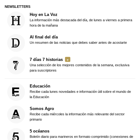
NEWSLETTERS
Hoy en La Voz
La información más destacada del día, de lunes a viernes a primera
hora de la mañana
Al final del día
Un resumen de las noticias que debes saber antes de acostarte
7 días 7 historias
Una selección de los mejores contenidos de la semana, exclusiva
para suscriptores
Educación
Recibe cada lunes novedades e información útil sobre el mundo de
la Educación
Somos Agro
Recibe cada miércoles la información más relevante del sector
primario
5 océanos
Boletín diario para marineros en formato comprimido (conexiones de