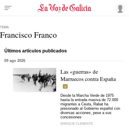
TEMA
Francisco Franco
Últimos artículos publicados
09 ago 2026
Las «guerras» de
Marruecos contra España
Desde la Marcha Verde de 1975
hasta la entrada masiva de 72.000
migrantes a Ceuta, Rabat ha
presionado al Gobierno español con
diversas acciones, pese a sus
concesiones
ENRIQUE CLEMENTE