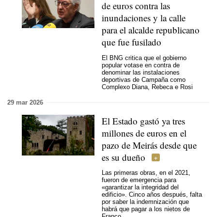
de euros contra las
inundaciones y la calle
para el alcalde republicano
que fue fusilado
El BNG critica que el gobierno
popular votase en contra de
denominar las instalaciones
deportivas de Campaña como
Complexo Diana, Rebeca e Rosi
29 mar 2026
El Estado gastó ya tres
millones de euros en el
pazo de Meirás desde que
es su dueño
Las primeras obras, en el 2021,
fueron de emergencia para
«garantizar la integridad del
edificio». Cinco años después, falta
por saber la indemnización que
habrá que pagar a los nietos de
Franco