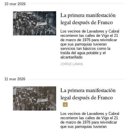
10 mar 2026
La primera manifestación
legal después de Franco
Los vecinos de Lavadores y Cabral
recorrieron las calles de Vigo el 21
de marzo de 1976 para reivindicar
que sus parroquias tuvieran
servicios tan básicos como la
traída del agua potable y el
alcantarillado
JORGE LAMAS
11 mar 2026
La primera manifestación
legal después de Franco
Los vecinos de Lavadores y Cabral
recorrieron las calles de Vigo el 21
de marzo de 1976 para reivindicar
que sus parroquias tuvieran