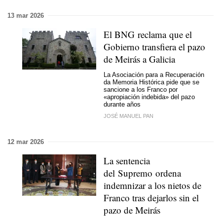
13 mar 2026
El BNG reclama que el
Gobierno transfiera el pazo
de Meirás a Galicia
La Asociación para a Recuperación
da Memoria Histórica pide que se
sancione a los Franco por
«apropiación indebida» del pazo
durante años
JOSÉ MANUEL PAN
12 mar 2026
La sentencia
del Supremo ordena
indemnizar a los nietos de
Franco tras dejarlos sin el
pazo de Meirás