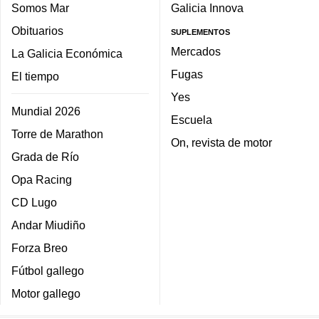
Somos Mar
Galicia Innova
Obituarios
SUPLEMENTOS
Mercados
La Galicia Económica
Fugas
El tiempo
Yes
Mundial 2026
Escuela
Torre de Marathon
On, revista de motor
Grada de Río
Opa Racing
CD Lugo
Andar Miudiño
Forza Breo
Fútbol gallego
Motor gallego