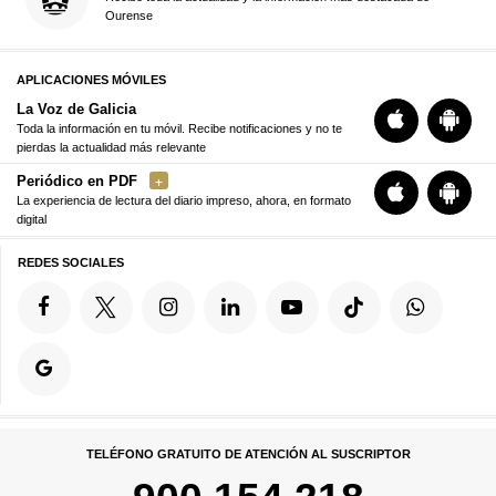
Ourense
APLICACIONES MÓVILES
La Voz de Galicia
Toda la información en tu móvil. Recibe notificaciones y no te
pierdas la actualidad más relevante
Periódico en PDF
La experiencia de lectura del diario impreso, ahora, en formato
digital
REDES SOCIALES
TELÉFONO GRATUITO DE ATENCIÓN AL SUSCRIPTOR