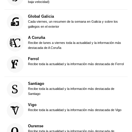
baja velocidad)
Global Galicia
Cada viernes, un resumen de la semana en Galicia y sobre los
gallegos en el exterior
A Coruña
Recibe de lunes a viernes toda la actualidad y la información más
destacada de A Coruña
Ferrol
Recibe toda la actualidad y la información más destacada de Ferrol
Santiago
Recibe toda la actualidad y la información más destacada de
Santiago
Vigo
Recibe toda la actualidad y la información más destacada de Vigo
Ourense
Recibe toda la actualidad y la información más destacada de