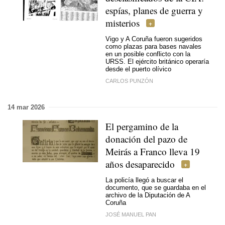
espías, planes de guerra y
misterios
Vigo y A Coruña fueron sugeridos
como plazas para bases navales
en un posible conflicto con la
URSS. El ejército británico operaría
desde el puerto olívico
CARLOS PUNZÓN
14 mar 2026
El pergamino de la
donación del pazo de
Meirás a Franco lleva 19
años desaparecido
La policía llegó a buscar el
documento, que se guardaba en el
archivo de la Diputación de A
Coruña
JOSÉ MANUEL PAN