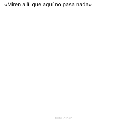
«Miren allí, que aquí no pasa nada».