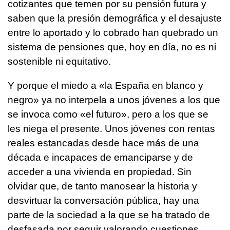
cotizantes que temen por su pensión futura y
saben que la presión demográfica y el desajuste
entre lo aportado y lo cobrado han quebrado un
sistema de pensiones que, hoy en día, no es ni
sostenible ni equitativo.
Y porque el miedo a «la España en blanco y
negro» ya no interpela a unos jóvenes a los que
se invoca como «el futuro», pero a los que se
les niega el presente. Unos jóvenes con rentas
reales estancadas desde hace más de una
década e incapaces de emanciparse y de
acceder a una vivienda en propiedad. Sin
olvidar que, de tanto manosear la historia y
desvirtuar la conversación pública, hay una
parte de la sociedad a la que se ha tratado de
desfasada por seguir valorando cuestiones