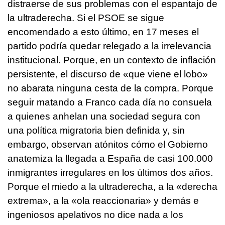
distraerse de sus problemas con el espantajo de
la ultraderecha. Si el PSOE se sigue
encomendado a esto último, en 17 meses el
partido podría quedar relegado a la irrelevancia
institucional. Porque, en un contexto de inflación
persistente, el discurso de «que viene el lobo»
no abarata ninguna cesta de la compra. Porque
seguir matando a Franco cada día no consuela
a quienes anhelan una sociedad segura con
una política migratoria bien definida y, sin
embargo, observan atónitos cómo el Gobierno
anatemiza la llegada a España de casi 100.000
inmigrantes irregulares en los últimos dos años.
Porque el miedo a la ultraderecha, a la «derecha
extrema», a la «ola reaccionaria» y demás e
ingeniosos apelativos no dice nada a los