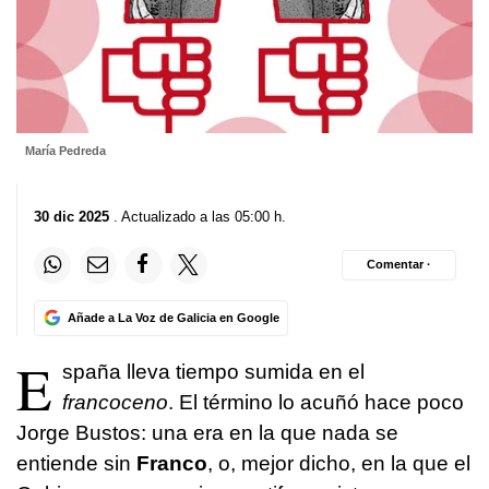
María Pedreda
30 dic 2025
. Actualizado a las 05:00 h.
Comentar ·
Añade a La Voz de Galicia en Google
E
spaña lleva tiempo sumida en el
francoceno
. El término lo acuñó hace poco
Jorge Bustos: una era en la que nada se
entiende sin
Franco
, o, mejor dicho, en la que el