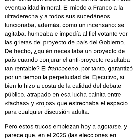
eventualidad inmoral. El miedo a Franco a la
ultraderecha y a todos sus sucedáneos
funcionaba, además, como un incensario: se
agitaba, humeaba e impedía al fiel votante ver
las grietas del proyecto de país del Gobierno.
De hecho, ¿quién necesitaba un proyecto de
país cuando conjurar el anti-proyecto resultaba
tan rentable? El
francoceno
, por tanto, garantizó
por un tiempo la perpetuidad del Ejecutivo, si
bien lo hizo a costa de la calidad del debate
público, atrapado en esa lucha cainita entre
«fachas» y «rojos» que estrechaba el espacio
para cualquier discusión adulta.
Pero estos trucos empiezan hoy a agotarse, y
parece que, en el 2025 (las elecciones en