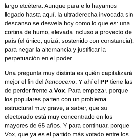
largo etcétera. Aunque para ello hayamos
llegado hasta aquí, la ultraderecha invocada sin
descanso se desvela hoy como lo que es: una
cortina de humo, elevada incluso a proyecto de
país (el único, quizá, sostenido con constancia),
para negar la alternancia y justificar la
perpetuación en el poder.
Una pregunta muy distinta es quién capitalizará
mejor el fin del
francoceno
. Y ahí el
PP
tiene las
de perder frente a
Vox
. Para empezar, porque
los populares parten con un problema
estructural muy grave, a saber, que su
electorado está muy concentrado en los
mayores de 65 años. Y para continuar, porque
Vox, que ya es el partido más votado entre los