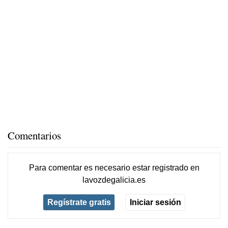
Comentarios
Para comentar es necesario
estar registrado
en
lavozdegalicia.es
Regístrate gratis
Iniciar sesión