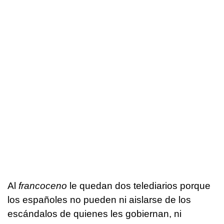
Al
francoceno
le quedan dos telediarios porque
los españoles no pueden ni aislarse de los
escándalos de quienes les gobiernan, ni