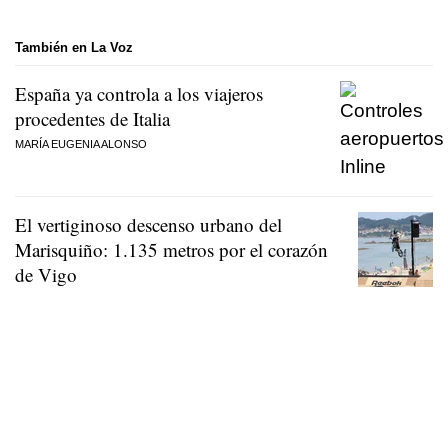
También en La Voz
España ya controla a los viajeros
procedentes de Italia
MARÍA EUGENIA ALONSO
El vertiginoso descenso urbano del
Marisquiño: 1.135 metros por el corazón
de Vigo