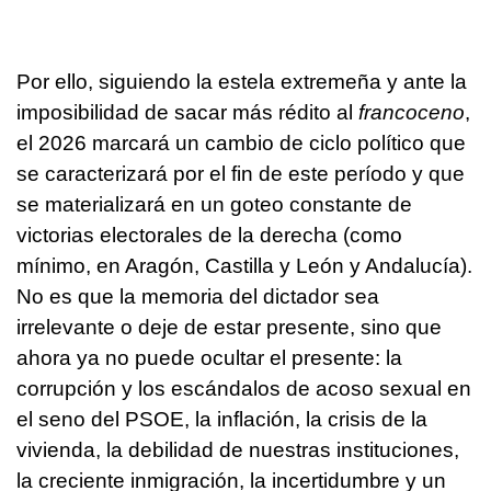
Por ello, siguiendo la estela extremeña y ante la
imposibilidad de sacar más rédito al
francoceno
,
el 2026 marcará un cambio de ciclo político que
se caracterizará por el fin de este período y que
se materializará en un goteo constante de
victorias electorales de la derecha (como
mínimo, en Aragón, Castilla y León y Andalucía).
No es que la memoria del dictador sea
irrelevante o deje de estar presente, sino que
ahora ya no puede ocultar el presente: la
corrupción y los escándalos de acoso sexual en
el seno del PSOE, la inflación, la crisis de la
vivienda, la debilidad de nuestras instituciones,
la creciente inmigración, la incertidumbre y un