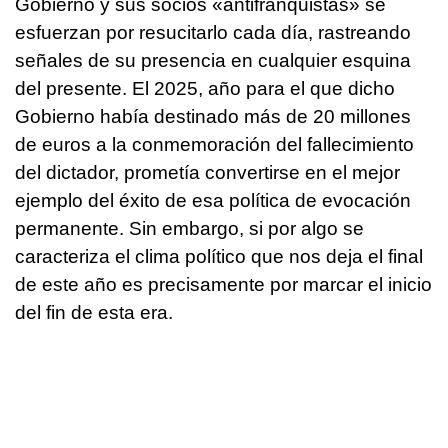
Gobierno y sus socios «antifranquistas» se
esfuerzan por resucitarlo cada día, rastreando
señales de su presencia en cualquier esquina
del presente. El 2025, año para el que dicho
Gobierno había destinado más de 20 millones
de euros a la conmemoración del fallecimiento
del dictador, prometía convertirse en el mejor
ejemplo del éxito de esa política de evocación
permanente. Sin embargo, si por algo se
caracteriza el clima político que nos deja el final
de este año es precisamente por marcar el inicio
del fin de esta era.