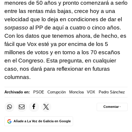
menores de 50 años y pronto comenzará a serlo
entre las rentas más bajas, crece hoy a una
velocidad que lo deja en condiciones de dar el
sorpasso
al PP de aquí a cuatro o cinco años.
Con los datos que tenemos ahora, de hecho, es
fácil que Vox esté ya por encima de los 5
millones de votos y en torno a los 70 escaños
en el Congreso. Esta pregunta, en cualquier
caso, nos dará para reflexionar en futuras
columnas.
Archivado en:
PSOE
Corrupción
Moncloa
VOX
Pedro Sánchez
Comentar ·
Añade a La Voz de Galicia en Google