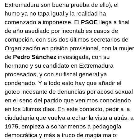
Extremadura son buena prueba de ello), el
humo ya no tapa igual y la realidad ha
comenzado a imponerse. El
PSOE
llega a final
de año asediado por incontables casos de
corrupción, con sus dos últimos secretarios de
Organización en prisión provisional, con la mujer
de
Pedro Sánchez
investigada, con su
hermano y su candidato en Extremadura
procesados, y con su fiscal general ya
condenado. Y a todo esto hay que añadir el
goteo incesante de denuncias por acoso sexual
en el seno del partido que venimos conociendo
en los últimos días. En este contexto, pedir a la
ciudadanía que vuelva a echar la vista a atrás, a
1975, empieza a sonar menos a pedagogía
democrática y más a truco de magia malo: