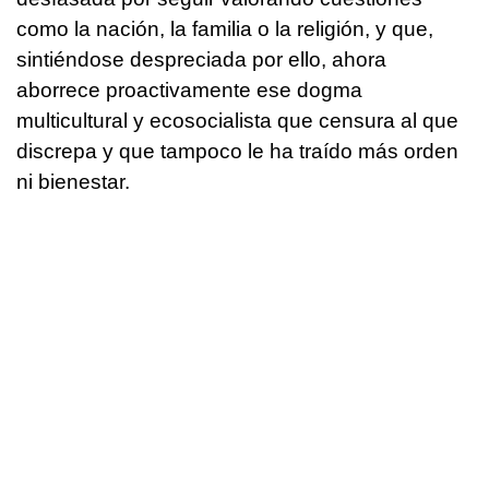
como la nación, la familia o la religión, y que,
sintiéndose despreciada por ello, ahora
aborrece proactivamente ese dogma
multicultural y ecosocialista que censura al que
discrepa y que tampoco le ha traído más orden
ni bienestar.