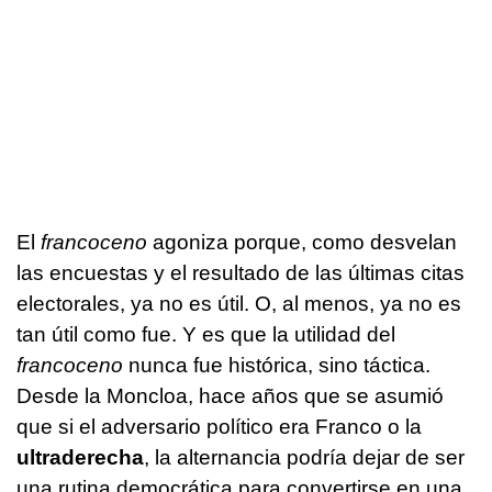
El
francoceno
agoniza porque, como desvelan
las encuestas y el resultado de las últimas citas
electorales, ya no es útil. O, al menos, ya no es
tan útil como fue. Y es que la utilidad del
francoceno
nunca fue histórica, sino táctica.
Desde la Moncloa, hace años que se asumió
que si el adversario político era Franco o la
ultraderecha
, la alternancia podría dejar de ser
una rutina democrática para convertirse en una