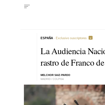
ESPAÑA
· Exclusivo suscriptores
La Audiencia Nacio
rastro de Franco de
MELCHOR SAIZ-PARDO
MADRID / COLPISA