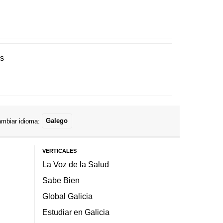
es
mbiar idioma:
Galego
VERTICALES
La Voz de la Salud
Sabe Bien
Global Galicia
Estudiar en Galicia