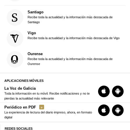
Santiago
Recibe toda la actualidad y la información más destacada de
Santiago
Vigo
Recibe toda la actualidad y la información más destacada de Vigo
Ourense
Recibe toda la actualidad y la información más destacada de
Ourense
APLICACIONES MÓVILES
La Voz de Galicia
Toda la información en tu móvil. Recibe notificaciones y no te
pierdas la actualidad más relevante
Periódico en PDF
La experiencia de lectura del diario impreso, ahora, en formato
digital
REDES SOCIALES