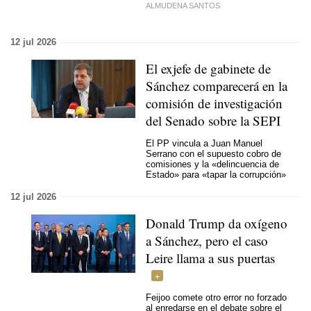
ALMUDENA SANTOS
12 jul 2026
El exjefe de gabinete de
Sánchez comparecerá en la
comisión de investigación
del Senado sobre la SEPI
El PP vincula a Juan Manuel
Serrano con el supuesto cobro de
comisiones y la «delincuencia de
Estado» para «tapar la corrupción»
12 jul 2026
Donald Trump da oxígeno
a Sánchez, pero el caso
Leire llama a sus puertas
Feijoo comete otro error no forzado
al enredarse en el debate sobre el