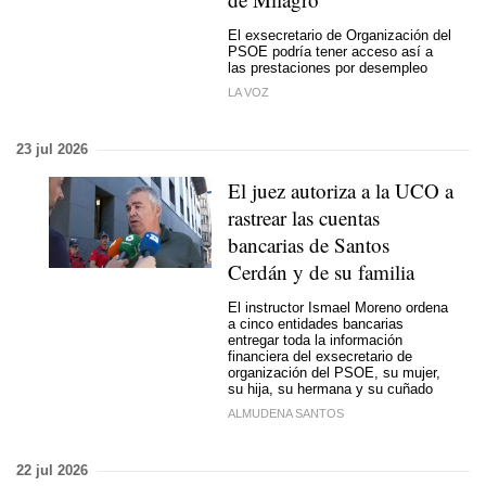
El exsecretario de Organización del
PSOE podría tener acceso así a
las prestaciones por desempleo
LA VOZ
23 jul 2026
El juez autoriza a la UCO a
rastrear las cuentas
bancarias de Santos
Cerdán y de su familia
El instructor Ismael Moreno ordena
a cinco entidades bancarias
entregar toda la información
financiera del exsecretario de
organización del PSOE, su mujer,
su hija, su hermana y su cuñado
ALMUDENA SANTOS
22 jul 2026