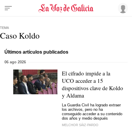
TEMA
Caso Koldo
Últimos artículos publicados
06 ago 2026
El cifrado impide a la
UCO acceder a 15
dispositivos clave de Koldo
y Aldama
La Guardia Civil ha logrado extraer
los archivos, pero no ha
conseguido acceder a su contenido
dos años y medio después
MELCHOR SÁIZ-PARDO