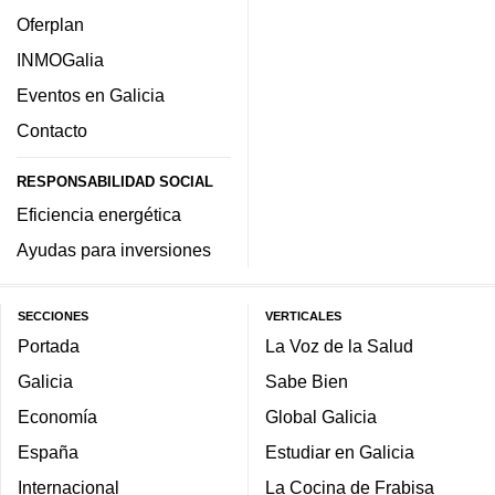
Oferplan
INMOGalia
Eventos en Galicia
Contacto
RESPONSABILIDAD SOCIAL
Eficiencia energética
Ayudas para inversiones
SECCIONES
VERTICALES
Portada
La Voz de la Salud
Galicia
Sabe Bien
Economía
Global Galicia
España
Estudiar en Galicia
Internacional
La Cocina de Frabisa