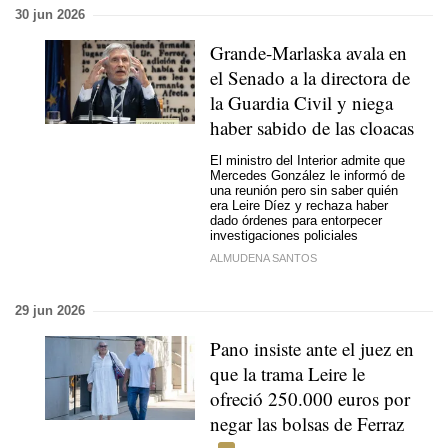
30 jun 2026
Grande-Marlaska avala en
el Senado a la directora de
la Guardia Civil y niega
haber sabido de las cloacas
El ministro del Interior admite que
Mercedes González le informó de
una reunión pero sin saber quién
era Leire Díez y rechaza haber
dado órdenes para entorpecer
investigaciones policiales
ALMUDENA SANTOS
29 jun 2026
Pano insiste ante el juez en
que la trama Leire le
ofreció 250.000 euros por
negar las bolsas de Ferraz