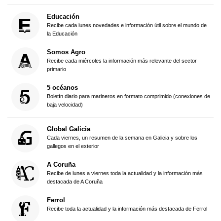
Educación
Recibe cada lunes novedades e información útil sobre el mundo de
la Educación
Somos Agro
Recibe cada miércoles la información más relevante del sector
primario
5 océanos
Boletín diario para marineros en formato comprimido (conexiones de
baja velocidad)
Global Galicia
Cada viernes, un resumen de la semana en Galicia y sobre los
gallegos en el exterior
A Coruña
Recibe de lunes a viernes toda la actualidad y la información más
destacada de A Coruña
Ferrol
Recibe toda la actualidad y la información más destacada de Ferrol