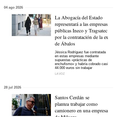
04 ago 2026
La Abogacía del Estado
representará a las empresas
públicas Ineco y Tragsatec
por la contratación de la ex
de Ábalos
Jéssica Rodríguez fue contratada
en estas empresas mediante
supuestas «prácticas de
enchufismo» y habría cobrado casi
44.000 euros sin trabajar
LA VOZ
28 jul 2026
Santos Cerdán se
plantea trabajar como
camionero en una empresa
de Milagro