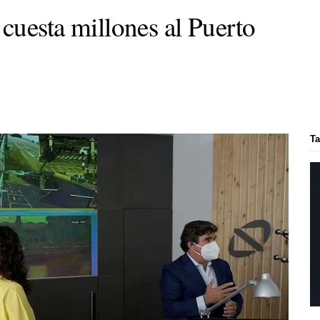
 cuesta millones al Puerto
Ta