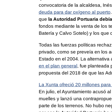
convocatoria de la alcaldesa, Iné
deuda para dar oxígeno al puerto
que
la Autoridad Portuaria debía
fondos mediante la venta de los t
Batería y Calvo Sotelo) y los que 
Todas las fuerzas políticas rechaz
privado, como se preveía en los 
Estado en el 2004. La alternativa
en el plan general
, fue planteada 
propuesta del 2018 de que las Ad
La Xunta ofreció 20 millones para
En julio, el Ayuntamiento acusó a
muelles y lanzó una contrapropuest
parte de los terrenos. No hubo ne