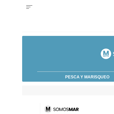
PESCA Y MARISQUEO