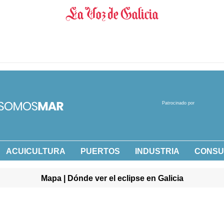
Patrocinado por
ACUICULTURA
PUERTOS
INDUSTRIA
CONS
Mapa | Dónde ver el eclipse en Galicia