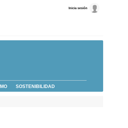
Inicia sesión
UMO
SOSTENIBILIDAD