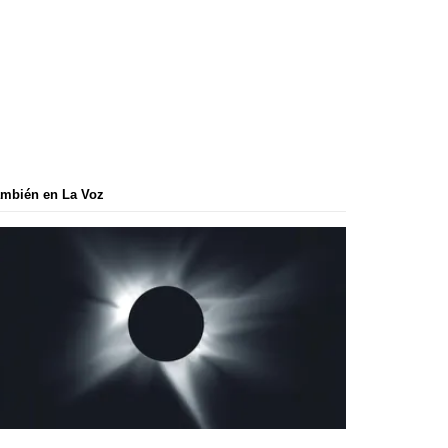
mbién en La Voz