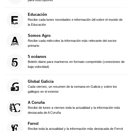
para suscriptores
Educación
Recibe cada lunes novedades e información útil sobre el mundo de
la Educación
Somos Agro
Recibe cada miércoles la información más relevante del sector
primario
5 océanos
Boletín diario para marineros en formato comprimido (conexiones de
baja velocidad)
Global Galicia
Cada viernes, un resumen de la semana en Galicia y sobre los
gallegos en el exterior
A Coruña
Recibe de lunes a viernes toda la actualidad y la información más
destacada de A Coruña
Ferrol
Recibe toda la actualidad y la información más destacada de Ferrol