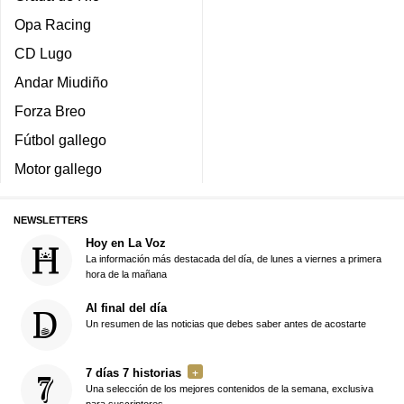
Opa Racing
CD Lugo
Andar Miudiño
Forza Breo
Fútbol gallego
Motor gallego
NEWSLETTERS
Hoy en La Voz
La información más destacada del día, de lunes a viernes a primera
hora de la mañana
Al final del día
Un resumen de las noticias que debes saber antes de acostarte
7 días 7 historias
Una selección de los mejores contenidos de la semana, exclusiva