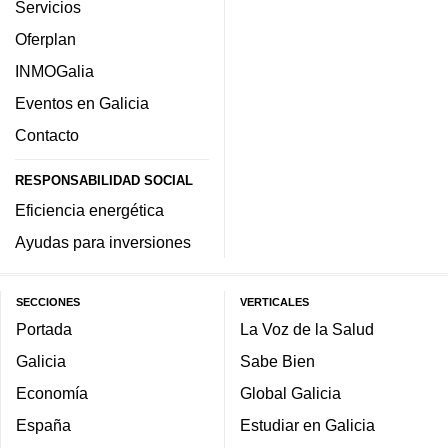
Servicios
Oferplan
INMOGalia
Eventos en Galicia
Contacto
RESPONSABILIDAD SOCIAL
Eficiencia energética
Ayudas para inversiones
SECCIONES
VERTICALES
Portada
La Voz de la Salud
Galicia
Sabe Bien
Economía
Global Galicia
España
Estudiar en Galicia