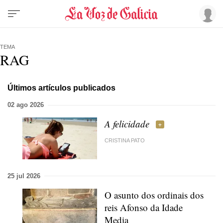
TEMA
RAG
Últimos artículos publicados
02 ago 2026
A felicidade
CRISTINA PATO
25 jul 2026
O asunto dos ordinais dos
reis Afonso da Idade
Media