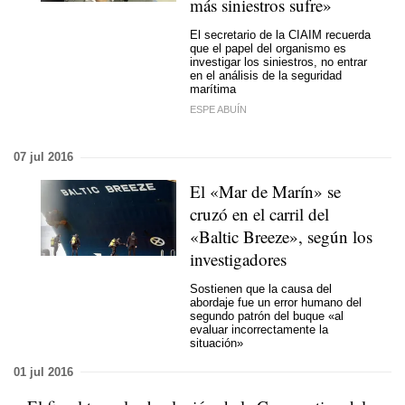
más siniestros sufre»
El secretario de la CIAIM recuerda
que el papel del organismo es
investigar los siniestros, no entrar
en el análisis de la seguridad
marítima
ESPE ABUÍN
07 jul 2016
El «Mar de Marín» se
cruzó en el carril del
«Baltic Breeze», según los
investigadores
Sostienen que la causa del
abordaje fue un error humano del
segundo patrón del buque «al
evaluar incorrectamente la
situación»
01 jul 2016