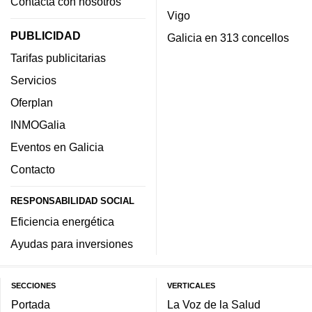
Contacta con nosotros
Vigo
PUBLICIDAD
Galicia en 313 concellos
Tarifas publicitarias
Servicios
Oferplan
INMOGalia
Eventos en Galicia
Contacto
RESPONSABILIDAD SOCIAL
Eficiencia energética
Ayudas para inversiones
SECCIONES
VERTICALES
Portada
La Voz de la Salud