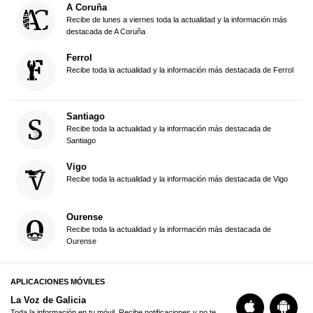
A Coruña
Recibe de lunes a viernes toda la actualidad y la información más
destacada de A Coruña
Ferrol
Recibe toda la actualidad y la información más destacada de Ferrol
Santiago
Recibe toda la actualidad y la información más destacada de
Santiago
Vigo
Recibe toda la actualidad y la información más destacada de Vigo
Ourense
Recibe toda la actualidad y la información más destacada de
Ourense
APLICACIONES MÓVILES
La Voz de Galicia
Toda la información en tu móvil. Recibe notificaciones y no te