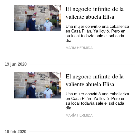
El negocio infinito de la
valiente abuela Elisa
Una mujer convirtió una caballeriza
en Casa Pilán. Ya llovió. Pero en
su local todavía sale el sol cada
día
MARÍA HERMIDA
19 jun 2020
El negocio infinito de la
valiente abuela Elisa
Una mujer convirtió una caballeriza
en Casa Pilán. Ya llovió. Pero en
su local todavía sale el sol cada
día
MARÍA HERMIDA
16 feb 2020