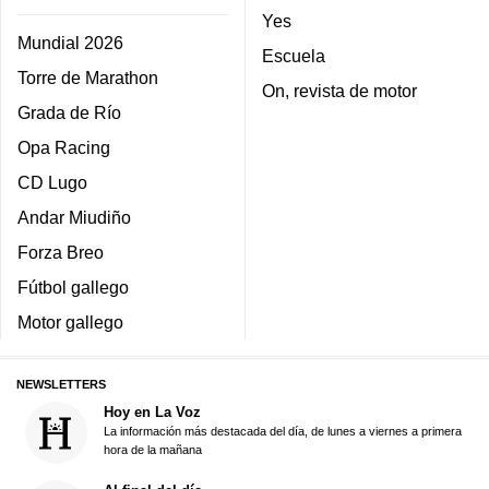
Yes
Mundial 2026
Escuela
Torre de Marathon
On, revista de motor
Grada de Río
Opa Racing
CD Lugo
Andar Miudiño
Forza Breo
Fútbol gallego
Motor gallego
NEWSLETTERS
Hoy en La Voz
La información más destacada del día, de lunes a viernes a primera
hora de la mañana