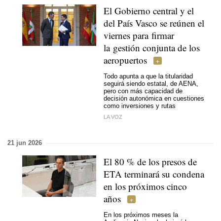
El Gobierno central y el
del País Vasco se reúnen el
viernes para firmar
la gestión conjunta de los
aeropuertos
Todo apunta a que la titularidad
seguirá siendo estatal, de AENA,
pero con más capacidad de
decisión autonómica en cuestiones
como inversiones y rutas
LA VOZ
21 jun 2026
El 80 % de los presos de
ETA terminará su condena
en los próximos cinco
años
En los próximos meses la