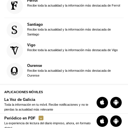
Ferrol
Recibe toda la actualidad y la información más destacada de Ferrol
Santiago
Recibe toda la actualidad y la información más destacada de
Santiago
Vigo
Recibe toda la actualidad y la información más destacada de Vigo
Ourense
Recibe toda la actualidad y la información más destacada de
Ourense
APLICACIONES MÓVILES
La Voz de Galicia
Toda la información en tu móvil. Recibe notificaciones y no te
pierdas la actualidad más relevante
Periódico en PDF
La experiencia de lectura del diario impreso, ahora, en formato