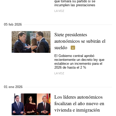
que tomará su partido si se
incumplen las prestaciones
LA VOZ
05 feb 2026
Siete presidentes
autonómicos se subirán el
sueldo
El Gobierno central aprobó
recientemente un decreto ley que
establece un incremento para el
2026 de hasta el 2 %
LA VOZ
01 ene 2026
Los líderes autonómicos
focalizan el año nuevo en
vivienda e inmigración