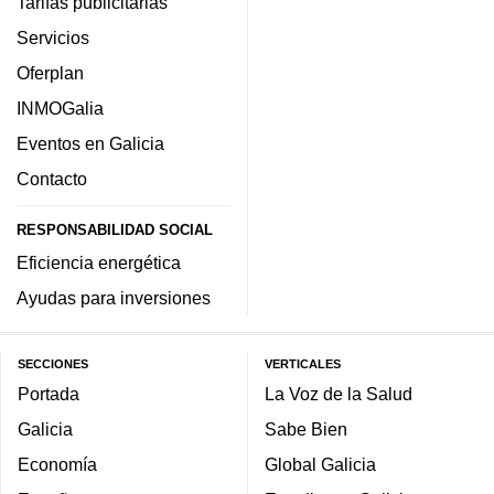
Tarifas publicitarias
Servicios
Oferplan
INMOGalia
Eventos en Galicia
Contacto
RESPONSABILIDAD SOCIAL
Eficiencia energética
Ayudas para inversiones
SECCIONES
VERTICALES
Portada
La Voz de la Salud
Galicia
Sabe Bien
Economía
Global Galicia