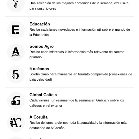
Una selección de los mejores contenidos de la semana, exclusiva
para suscriptores
Educación
Recibe cada lunes novedades e información útil sobre el mundo de
la Educación
Somos Agro
Recibe cada miércoles la información más relevante del sector
primario
5 océanos
Boletín diario para marineros en formato comprimido (conexiones de
baja velocidad)
Global Galicia
Cada viernes, un resumen de la semana en Galicia y sobre los
gallegos en el exterior
A Coruña
Recibe de lunes a viernes toda la actualidad y la información más
destacada de A Coruña