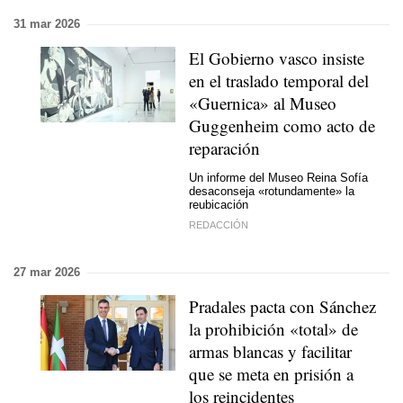
31 mar 2026
El Gobierno vasco insiste
en el traslado temporal del
«Guernica» al Museo
Guggenheim como acto de
reparación
Un informe del Museo Reina Sofía
desaconseja «rotundamente» la
reubicación
REDACCIÓN
27 mar 2026
Pradales pacta con Sánchez
la prohibición «total» de
armas blancas y facilitar
que se meta en prisión a
los reincidentes