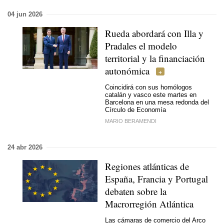
04 jun 2026
Rueda abordará con Illa y
Pradales el modelo
territorial y la financiación
autonómica
Coincidirá con sus homólogos
catalán y vasco este martes en
Barcelona en una mesa redonda del
Círculo de Economía
MARIO BERAMENDI
24 abr 2026
Regiones atlánticas de
España, Francia y Portugal
debaten sobre la
Macrorregión Atlántica
Las cámaras de comercio del Arco