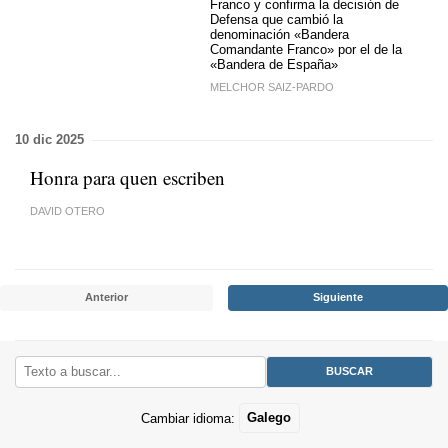
Franco y confirma la decisión de
Defensa que cambió la
denominación «Bandera
Comandante Franco» por el de la
«Bandera de España»
MELCHOR SAIZ-PARDO
10 dic 2025
Honra para quen escriben
DAVID OTERO
Anterior
Siguiente
Cambiar idioma:
Galego