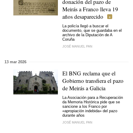
donación del pazo de
Meirás a Franco lleva 19
años desaparecido
La policía llegó a buscar el
documento, que se guardaba en el
archivo de la Diputación de A
Coruña
JOSÉ MANUEL PAN
13 mar 2026
El BNG reclama que el
Gobierno transfiera el pazo
de Meirás a Galicia
La Asociación para a Recuperación
da Memoria Histórica pide que se
sancione a los Franco por
«apropiación indebida» del pazo
durante años
JOSÉ MANUEL PAN