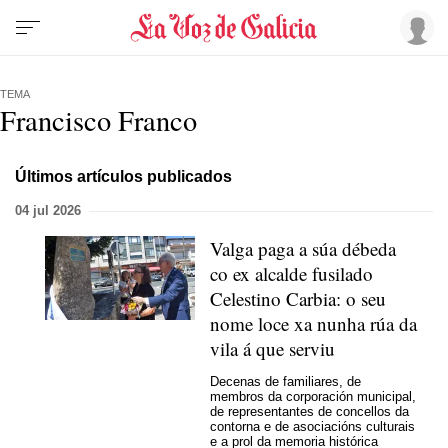
TEMA
Francisco Franco
Últimos artículos publicados
04 jul 2026
Valga paga a súa débeda
co ex alcalde fusilado
Celestino Carbia: o seu
nome loce xa nunha rúa da
vila á que serviu
Decenas de familiares, de
membros da corporación municipal,
de representantes de concellos da
contorna e de asociacións culturais
e a prol da memoria histórica