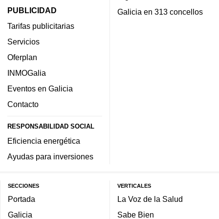
PUBLICIDAD
Galicia en 313 concellos
Tarifas publicitarias
Servicios
Oferplan
INMOGalia
Eventos en Galicia
Contacto
RESPONSABILIDAD SOCIAL
Eficiencia energética
Ayudas para inversiones
SECCIONES
VERTICALES
Portada
La Voz de la Salud
Galicia
Sabe Bien