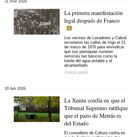
11 mar 2026
La primera manifestación
legal después de Franco
Los vecinos de Lavadores y Cabral
recorrieron las calles de Vigo el 21
de marzo de 1976 para reivindicar
que sus parroquias tuvieran
servicios tan básicos como la
traída del agua potable y el
alcantarillado
JORGE LAMAS
20 feb 2026
La Xunta confía en que el
Tribunal Supremo ratifique
que el pazo de Meirás es
del Estado
El conselleiro de Cultura confía en