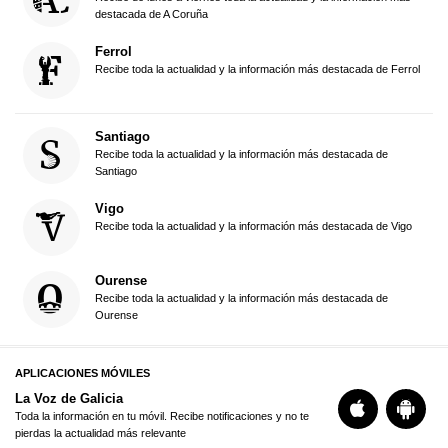
destacada de A Coruña
Ferrol
Recibe toda la actualidad y la información más destacada de Ferrol
Santiago
Recibe toda la actualidad y la información más destacada de
Santiago
Vigo
Recibe toda la actualidad y la información más destacada de Vigo
Ourense
Recibe toda la actualidad y la información más destacada de
Ourense
APLICACIONES MÓVILES
La Voz de Galicia
Toda la información en tu móvil. Recibe notificaciones y no te
pierdas la actualidad más relevante