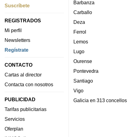
Barbanza
Suscríbete
Carballo
REGISTRADOS
Deza
Mi perfil
Ferrol
Newsletters
Lemos
Regístrate
Lugo
Ourense
CONTACTO
Pontevedra
Cartas al director
Santiago
Contacta con nosotros
Vigo
PUBLICIDAD
Galicia en 313 concellos
Tarifas publicitarias
Servicios
Oferplan