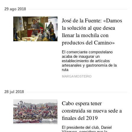
29 ago 2018
José de la Fuente: «Damos
la solución al que desea
llenar la mochila con
productos del Camino»
El comerciante compostelano
acaba de inaugurar un
establecimiento de artículos
artesanales y gastronomía de la
ruta
MARGA MOSTEIRO
28 jul 2018
Cabo espera tener
construida su nueva sede a
finales del 2019
El presidente del club, Daniel
Vázquez, considera que la