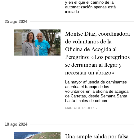
y en el que el camino de la
automatización apenas está
iniciado
25 ago 2024
Montse Díaz, coordinadora
de voluntarios de la
Oficina de Acogida al
Peregrino: «Los peregrinos
se derrumban al llegar y
necesitan un abrazo»
La mayor afluencia de caminantes
acentúa el trabajo de los
voluntarios en la oficina de acogida
de Carretas, desde Semana Santa
hasta finales de octubre
MARÍA PATRICIO
/
S. L.
18 ago 2024
Una simple salida por falsa