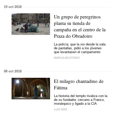
19 oct 2018
Un grupo de peregrinos
planta su tienda de
campaña en el centro de la
Praza do Obradoiro
La policía, que la vio desde la sala
de pantallas, pidió a los jóvenes
que levantasen el campamento
MARGA MOSTEIRO
08 oct 2018
El milagro chantadino de
Fátima
La historia del templo rivaliza con la
de su fundador, cercano a Franco,
monárquico y ligado a la CIA
LUIS DÍAZ