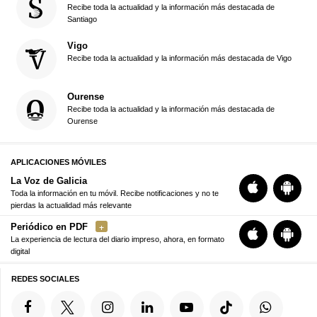
Recibe toda la actualidad y la información más destacada de
Santiago
Vigo
Recibe toda la actualidad y la información más destacada de Vigo
Ourense
Recibe toda la actualidad y la información más destacada de
Ourense
APLICACIONES MÓVILES
La Voz de Galicia
Toda la información en tu móvil. Recibe notificaciones y no te
pierdas la actualidad más relevante
Periódico en PDF
La experiencia de lectura del diario impreso, ahora, en formato
digital
REDES SOCIALES