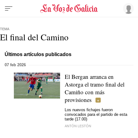
TEMA
El final del Camino
Últimos artículos publicados
07 feb 2026
El Bergan arranca en
Astorga el tramo final del
Camiño con más
provisiones
Los nuevos fichajes fueron
convocados para el partido de esta
tarde (17.00)
ANTÓN LESTÓN