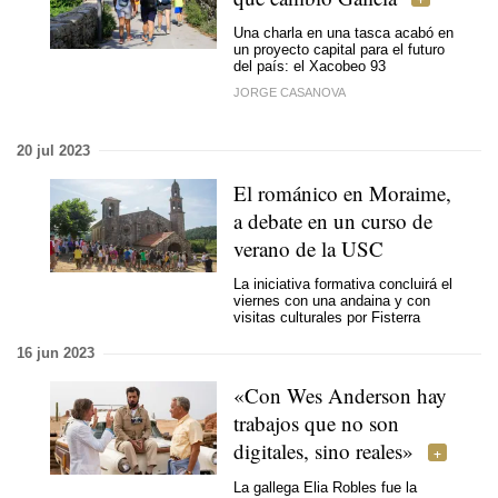
Una charla en una tasca acabó en
un proyecto capital para el futuro
del país: el Xacobeo 93
JORGE CASANOVA
20 jul 2023
El románico en Moraime,
a debate en un curso de
verano de la USC
La iniciativa formativa concluirá el
viernes con una andaina y con
visitas culturales por Fisterra
16 jun 2023
«Con Wes Anderson hay
trabajos que no son
digitales, sino reales»
La gallega Elia Robles fue la