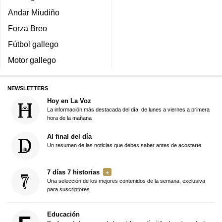
Andar Miudiño
Forza Breo
Fútbol gallego
Motor gallego
NEWSLETTERS
Hoy en La Voz
La información más destacada del día, de lunes a viernes a primera
hora de la mañana
Al final del día
Un resumen de las noticias que debes saber antes de acostarte
7 días 7 historias
Una selección de los mejores contenidos de la semana, exclusiva
para suscriptores
Educación