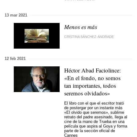
13 mar 2021
Menos es más
CRISTINA SÁNCHEZ-ANDRADE
12 feb 2021
Héctor Abad Faciolince:
«En el fondo, no somos
tan importantes, todos
seremos olvidados»
El libro con el que el escritor trató
de postergar por un instante más
«El olvido que seremos», sublime
retrato del padre asesinado, llega al
cine de la mano de Trueba en una
película que aspira al Goya y forma
parte de la sección oficial de
Cannes