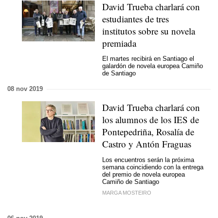
David Trueba charlará con
estudiantes de tres
institutos sobre su novela
premiada
El martes recibirá en Santiago el
galardón de novela europea Camiño
de Santiago
08 nov 2019
David Trueba charlará con
los alumnos de los IES de
Pontepedriña, Rosalía de
Castro y Antón Fraguas
Los encuentros serán la próxima
semana coincidiendo con la entrega
del premio de novela europea
Camiño de Santiago
MARGA MOSTEIRO