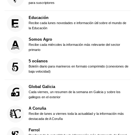
para suscriptores
Educación
Recibe cada lunes novedades e información útil sobre el mundo de
la Educación
Somos Agro
Recibe cada miércoles la información más relevante del sector
primario
5 océanos
Boletín diario para marineros en formato comprimido (conexiones de
baja velocidad)
Global Galicia
Cada viernes, un resumen de la semana en Galicia y sobre los
gallegos en el exterior
A Coruña
Recibe de lunes a viernes toda la actualidad y la información más
destacada de A Coruña
Ferrol