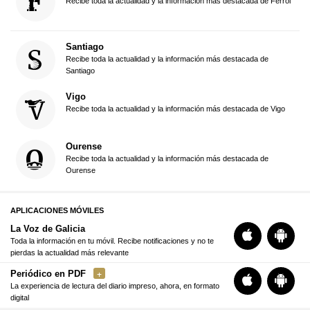
Recibe toda la actualidad y la información más destacada de Ferrol
Santiago
Recibe toda la actualidad y la información más destacada de
Santiago
Vigo
Recibe toda la actualidad y la información más destacada de Vigo
Ourense
Recibe toda la actualidad y la información más destacada de
Ourense
APLICACIONES MÓVILES
La Voz de Galicia
Toda la información en tu móvil. Recibe notificaciones y no te
pierdas la actualidad más relevante
Periódico en PDF
La experiencia de lectura del diario impreso, ahora, en formato
digital