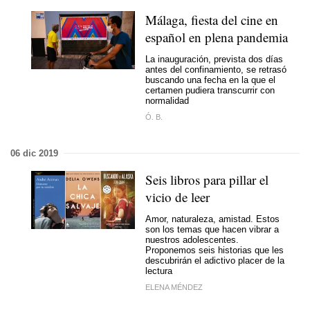
Málaga, fiesta del cine en
español en plena pandemia
La inauguración, prevista dos días
antes del confinamiento, se retrasó
buscando una fecha en la que el
certamen pudiera transcurrir con
normalidad
Ó. B.
06 dic 2019
Seis libros para pillar el
vicio de leer
Amor, naturaleza, amistad. Estos
son los temas que hacen vibrar a
nuestros adolescentes.
Proponemos seis historias que les
descubrirán el adictivo placer de la
lectura
ELENA MÉNDEZ