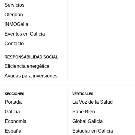
Servicios
Oferplan
INMOGalia
Eventos en Galicia
Contacto
RESPONSABILIDAD SOCIAL
Eficiencia energética
Ayudas para inversiones
SECCIONES
VERTICALES
Portada
La Voz de la Salud
Galicia
Sabe Bien
Economía
Global Galicia
España
Estudiar en Galicia