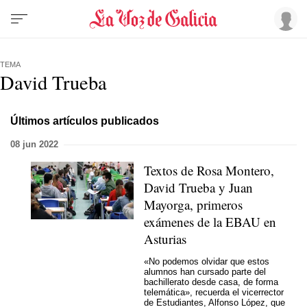
TEMA
David Trueba
Últimos artículos publicados
08 jun 2022
Textos de Rosa Montero,
David Trueba y Juan
Mayorga, primeros
exámenes de la EBAU en
Asturias
«No podemos olvidar que estos
alumnos han cursado parte del
bachillerato desde casa, de forma
telemática», recuerda el vicerrector
de Estudiantes, Alfonso López, que