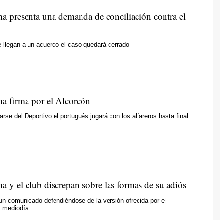
 presenta una demanda de conciliación contra el
 llegan a un acuerdo el caso quedará cerrado
 firma por el Alcorcón
arse del Deportivo el portugués jugará con los alfareros hasta final
 y el club discrepan sobre las formas de su adiós
 un comunicado defendiéndose de la versión ofrecida por el
e mediodía