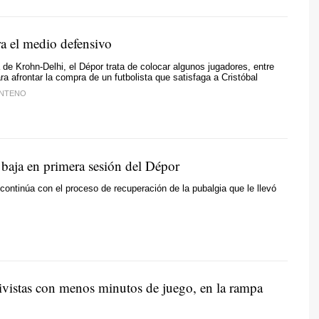
ra el medio defensivo
a de Krohn-Delhi, el Dépor trata de colocar algunos jugadores, entre
ra afrontar la compra de un futbolista que satisfaga a Cristóbal
ENTENO
 baja en primera sesión del Dépor
continúa con el proceso de recuperación de la pubalgia que le llevó
ivistas con menos minutos de juego, en la rampa