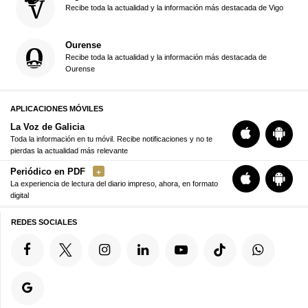
Recibe toda la actualidad y la información más destacada de Vigo
Ourense
Recibe toda la actualidad y la información más destacada de
Ourense
APLICACIONES MÓVILES
La Voz de Galicia
Toda la información en tu móvil. Recibe notificaciones y no te
pierdas la actualidad más relevante
Periódico en PDF
La experiencia de lectura del diario impreso, ahora, en formato
digital
REDES SOCIALES