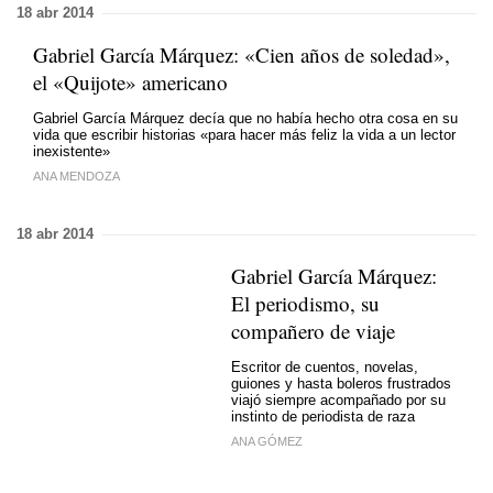
18 abr 2014
Gabriel García Márquez: «Cien años de soledad»,
el «Quijote» americano
Gabriel García Márquez decía que no había hecho otra cosa en su
vida que escribir historias «para hacer más feliz la vida a un lector
inexistente»
ANA MENDOZA
18 abr 2014
Gabriel García Márquez:
El periodismo, su
compañero de viaje
Escritor de cuentos, novelas,
guiones y hasta boleros frustrados
viajó siempre acompañado por su
instinto de periodista de raza
ANA GÓMEZ