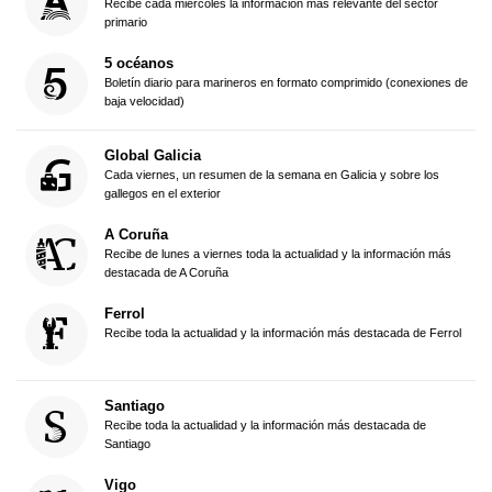
Recibe cada miércoles la información más relevante del sector
primario
5 océanos
Boletín diario para marineros en formato comprimido (conexiones de
baja velocidad)
Global Galicia
Cada viernes, un resumen de la semana en Galicia y sobre los
gallegos en el exterior
A Coruña
Recibe de lunes a viernes toda la actualidad y la información más
destacada de A Coruña
Ferrol
Recibe toda la actualidad y la información más destacada de Ferrol
Santiago
Recibe toda la actualidad y la información más destacada de
Santiago
Vigo