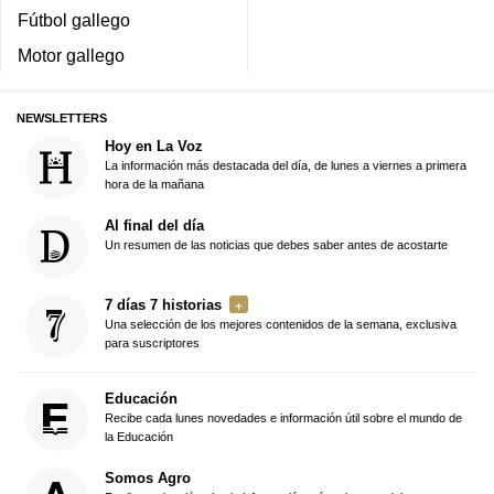
Fútbol gallego
Motor gallego
NEWSLETTERS
Hoy en La Voz
La información más destacada del día, de lunes a viernes a primera
hora de la mañana
Al final del día
Un resumen de las noticias que debes saber antes de acostarte
7 días 7 historias
Una selección de los mejores contenidos de la semana, exclusiva
para suscriptores
Educación
Recibe cada lunes novedades e información útil sobre el mundo de
la Educación
Somos Agro