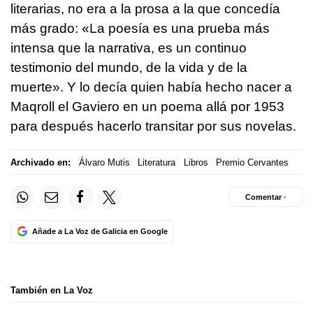
literarias, no era a la prosa a la que concedía
más grado: «La poesía es una prueba más
intensa que la narrativa, es un continuo
testimonio del mundo, de la vida y de la
muerte». Y lo decía quien había hecho nacer a
Maqroll el Gaviero en un poema allá por 1953
para después hacerlo transitar por sus novelas.
Archivado en:
Álvaro Mutis
Literatura
Libros
Premio Cervantes
Comentar ·
Añade a La Voz de Galicia en Google
También en La Voz