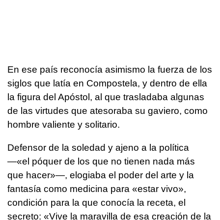
En ese país reconocía asimismo la fuerza de los
siglos que latía en Compostela, y dentro de ella
la figura del Apóstol, al que trasladaba algunas
de las virtudes que atesoraba su gaviero, como
hombre valiente y solitario.
Defensor de la soledad y ajeno a la política
—«el póquer de los que no tienen nada más
que hacer»—, elogiaba el poder del arte y la
fantasía como medicina para «estar vivo»,
condición para la que conocía la receta, el
secreto: «Vive la maravilla de esa creación de la