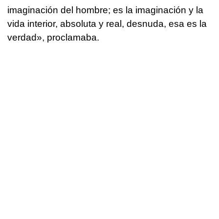
imaginación del hombre; es la imaginación y la
vida interior, absoluta y real, desnuda, esa es la
verdad», proclamaba.