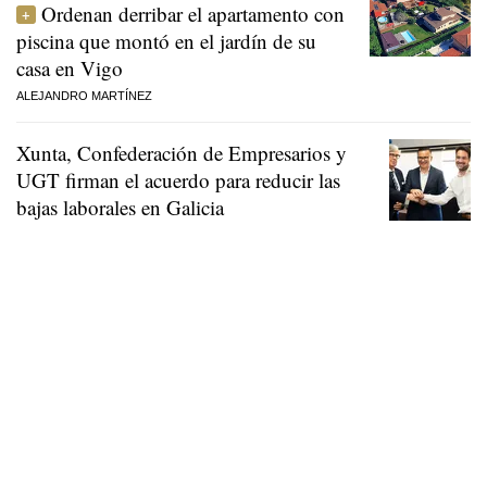
Ordenan derribar el apartamento con
piscina que montó en el jardín de su
casa en Vigo
ALEJANDRO MARTÍNEZ
Xunta, Confederación de Empresarios y
UGT firman el acuerdo para reducir las
bajas laborales en Galicia