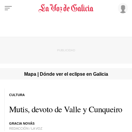
Mapa | Dónde ver el eclipse en Galicia
CULTURA
Mutis, devoto de Valle y Cunqueiro
GRACIA NOVÁS
REDACCIÓN / LA VOZ