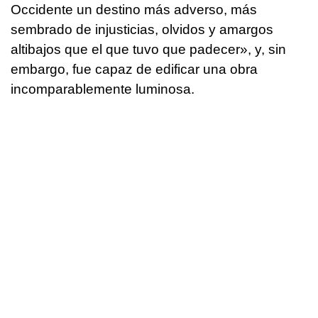
Occidente un destino más adverso, más
sembrado de injusticias, olvidos y amargos
altibajos que el que tuvo que padecer», y, sin
embargo, fue capaz de edificar una obra
incomparablemente luminosa.