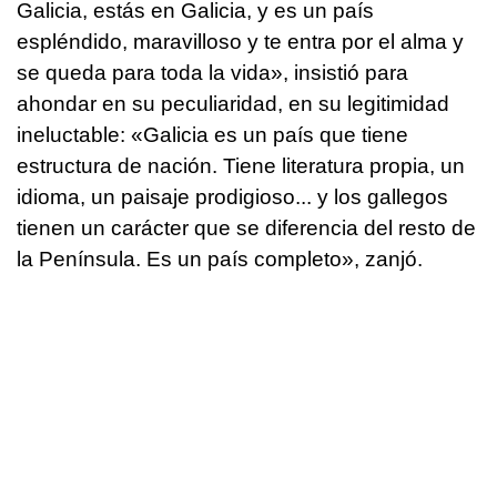
Galicia, estás en Galicia, y es un país
espléndido, maravilloso y te entra por el alma y
se queda para toda la vida», insistió para
ahondar en su peculiaridad, en su legitimidad
ineluctable: «Galicia es un país que tiene
estructura de nación. Tiene literatura propia, un
idioma, un paisaje prodigioso... y los gallegos
tienen un carácter que se diferencia del resto de
la Península. Es un país completo», zanjó.