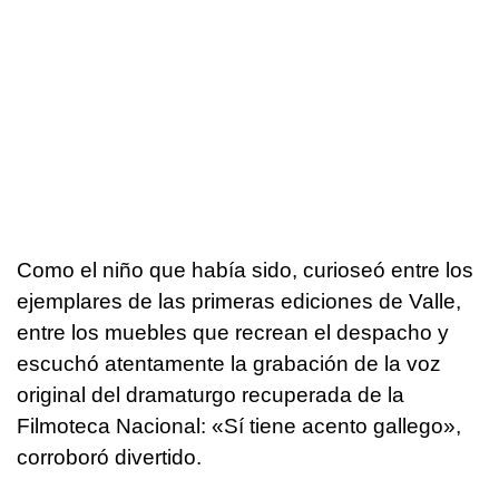
Como el niño que había sido, curioseó entre los
ejemplares de las primeras ediciones de Valle,
entre los muebles que recrean el despacho y
escuchó atentamente la grabación de la voz
original del dramaturgo recuperada de la
Filmoteca Nacional: «Sí tiene acento gallego»,
corroboró divertido.