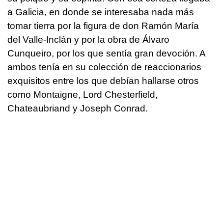
a Galicia, en donde se interesaba nada más
tomar tierra por la figura de don Ramón María
del Valle-Inclán y por la obra de Álvaro
Cunqueiro, por los que sentía gran devoción. A
ambos tenía en su colección de reaccionarios
exquisitos entre los que debían hallarse otros
como Montaigne, Lord Chesterfield,
Chateaubriand y Joseph Conrad.