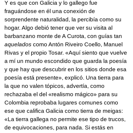
Y es que con Galicia y lo gallego fue
fraguándose en él una conexión de
sorprendente naturalidad, la percibía como su
hogar. Algo debió tener que ver su visita al
barbanzano monte de A Curota, con guías tan
aquelados
como Antón Riveiro Coello, Manuel
Rivas y el propio Tosar. «Aquí siento que vuelve
a mí un mundo escondido que guarda la poesía
y que hay que descubrir en los sitios donde esa
poesía está presente», explicó. Una tierra para
la que no valen tópicos, advertía, como
rechazaba el del «realismo mágico» para su
Colombia reprobaba lugares comunes como
ese que califica Galicia como tierra de meigas:
«La tierra gallega no permite ese tipo de trucos,
de equivocaciones, para nada. Si estás en