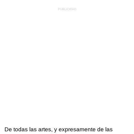
De todas las artes, y expresamente de las