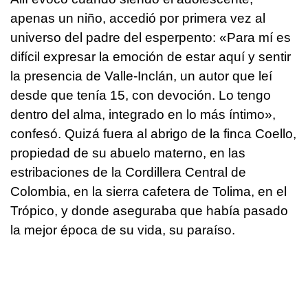
apenas un niño, accedió por primera vez al
universo del padre del esperpento: «Para mí es
difícil expresar la emoción de estar aquí y sentir
la presencia de Valle-Inclán, un autor que leí
desde que tenía 15, con devoción. Lo tengo
dentro del alma, integrado en lo más íntimo»,
confesó. Quizá fuera al abrigo de la finca Coello,
propiedad de su abuelo materno, en las
estribaciones de la Cordillera Central de
Colombia, en la sierra cafetera de Tolima, en el
Trópico, y donde aseguraba que había pasado
la mejor época de su vida, su paraíso.