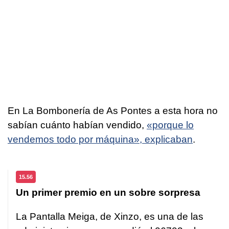
En La Bombonería de As Pontes a esta hora no
sabían cuánto habían vendido,
«porque lo
vendemos todo por máquina», explicaban
.
15.56
Un primer premio en un sobre sorpresa
La Pantalla Meiga, de Xinzo, es una de las