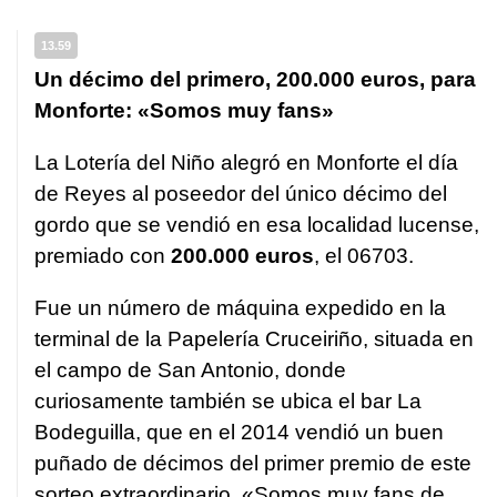
13.59
Un décimo del primero, 200.000 euros, para
Monforte: «Somos muy fans»
La Lotería del Niño alegró en Monforte el día
de Reyes al poseedor del único décimo del
gordo que se vendió en esa localidad lucense,
premiado con
200.000 euros
, el 06703.
Fue un número de máquina expedido en la
terminal de la Papelería Cruceiriño, situada en
el campo de San Antonio, donde
curiosamente también se ubica el bar La
Bodeguilla, que en el 2014 vendió un buen
puñado de décimos del primer premio de este
sorteo extraordinario. «Somos muy fans de