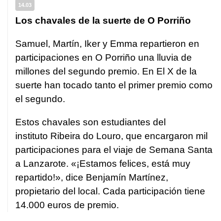
14.03
Los chavales de la suerte de O Porriño
Samuel, Martín, Iker y Emma repartieron en
participaciones en O Porriño una lluvia de
millones del segundo premio. En El X de la
suerte han tocado tanto el primer premio como
el segundo.
Estos chavales son estudiantes del
instituto Ribeira do Louro, que encargaron mil
participaciones para el viaje de Semana Santa
a Lanzarote.
«¡Estamos felices, está muy
repartido!», dice Benjamín Martínez,
propietario del local
. Cada participación tiene
14.000 euros de premio.