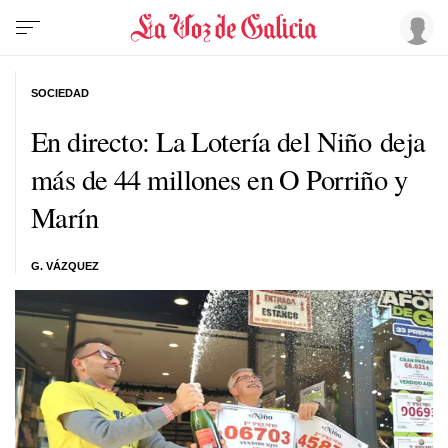
SOCIEDAD
En directo: La Lotería del Niño deja
más de 44 millones en O Porriño y
Marín
G. VÁZQUEZ