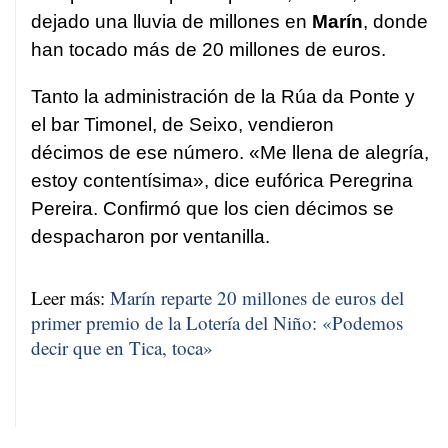
dejado una lluvia de millones en
Marín
, donde
han tocado más de 20 millones de euros.
Tanto la administración de la Rúa da Ponte y
el bar Timonel, de Seixo, vendieron
décimos de ese número. «Me llena de alegría,
estoy contentísima», dice eufórica Peregrina
Pereira. Confirmó que los cien décimos se
despacharon por ventanilla.
Leer más:
Marín reparte 20 millones de euros del
primer premio de la Lotería del Niño: «Podemos
decir que en Tica, toca»