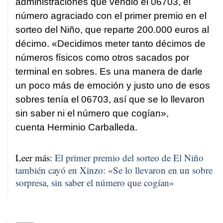
administraciones que vendió el 06703, el
número agraciado con el primer premio en el
sorteo del Niño, que reparte 200.000 euros al
décimo. «Decidimos meter tanto décimos de
números físicos como otros sacados por
terminal en sobres. Es una manera de darle
un poco más de emoción y justo uno de esos
sobres tenía el 06703, así que se lo llevaron
sin saber ni el número que cogían»,
cuenta Herminio Carballeda.
Leer más:
El primer premio del sorteo de El Niño
también cayó en Xinzo: «Se lo llevaron en un sobre
sorpresa, sin saber el número que cogían»