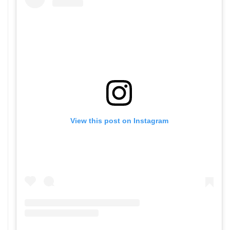
View this post on Instagram