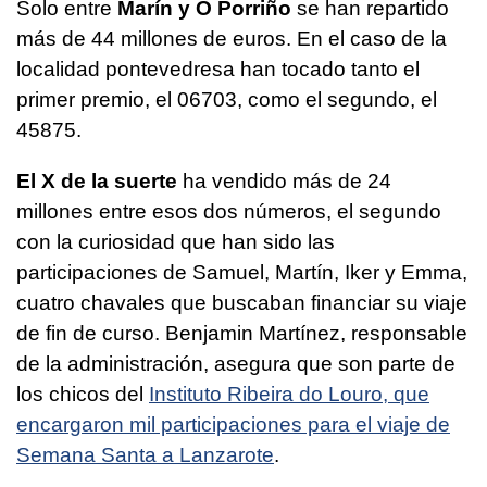
Solo entre
Marín y O Porriño
se han repartido
más de 44 millones de euros. En el caso de la
localidad pontevedresa han tocado tanto el
primer premio, el 06703, como el segundo, el
45875.
El X de la suerte
ha vendido más de 24
millones entre esos dos números, el segundo
con la curiosidad que han sido las
participaciones de Samuel, Martín, Iker y Emma,
cuatro chavales que buscaban financiar su viaje
de fin de curso. Benjamin Martínez, responsable
de la administración, asegura que son parte de
los chicos del
Instituto Ribeira do Louro, que
encargaron mil participaciones para el viaje de
Semana Santa a Lanzarote
.