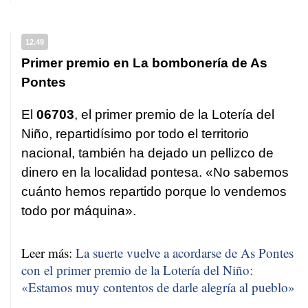
12.49
Primer premio en La bombonería de As
Pontes
El
06703
, el primer premio de la Lotería del
Niño, repartidísimo por todo el territorio
nacional, también ha dejado un pellizco de
dinero en la localidad pontesa. «No sabemos
cuánto hemos repartido porque lo vendemos
todo por máquina».
Leer más:
La suerte vuelve a acordarse de As Pontes
con el primer premio de la Lotería del Niño:
«Estamos muy contentos de darle alegría al pueblo»