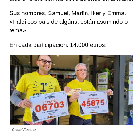
Sus nombres, Samuel, Martín, Iker y Emma.
«Falei cos pais de algúns, están asumindo o
tema».
En cada participación, 14.000 euros.
Óscar Vázquez