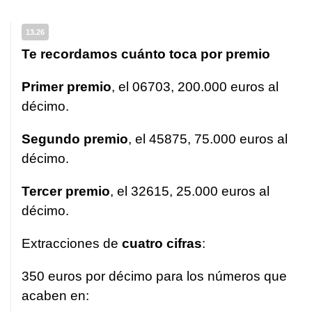
13.26
Te recordamos cuánto toca por premio
Primer premio
, el 06703, 200.000 euros al
décimo.
Segundo premio
, el 45875, 75.000 euros al
décimo.
Tercer premio
, el 32615, 25.000 euros al
décimo.
Extracciones de
cuatro cifras
:
350 euros por décimo para los números que
acaben en: