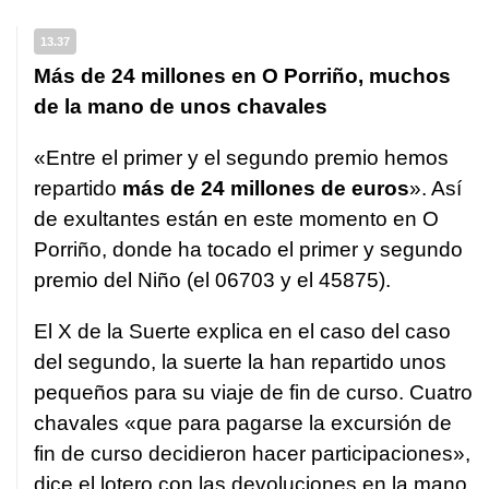
13.37
Más de 24 millones en O Porriño, muchos
de la mano de unos chavales
«Entre el primer y el segundo premio hemos
repartido
más de 24 millones de euros
». Así
de exultantes están en este momento en O
Porriño, donde ha tocado el primer y segundo
premio del Niño (el 06703 y el 45875).
El X de la Suerte explica en el caso del caso
del segundo, la suerte la han repartido unos
pequeños para su viaje de fin de curso. Cuatro
chavales «que para pagarse la excursión de
fin de curso decidieron hacer participaciones»,
dice el lotero con las devoluciones en la mano.