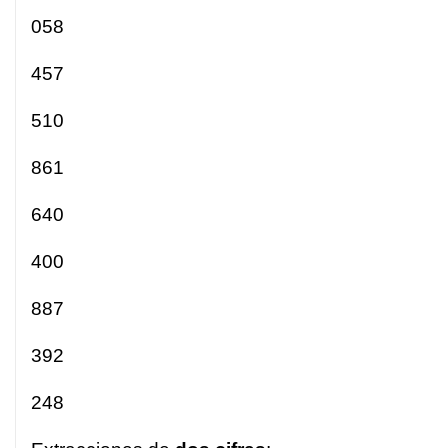
058
457
510
861
640
400
887
392
248