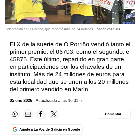
Celebración en O Porriño, que repartió más de 24 millones
óscar Vázquez
El X de la suerte de O Porriño vendió tanto el
primer premio, el 06703, como el segundo, el
45875. Este último, repartido en gran parte
en participaciones por los chavales de un
instituto. Más de 24 millones de euros para
esta localidad que se unen a los 20 millones
del primero vendido en Marín
05 ene 2026
. Actualizado a las 16:01 h.
Comentar ·
Añade a La Voz de Galicia en Google