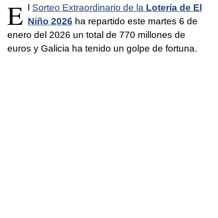
E
l
Sorteo Extraordinario de la
Lotería de El
Niño 2026
ha repartido este martes 6 de
enero del 2026 un total de 770 millones de
euros y Galicia ha tenido un golpe de fortuna.