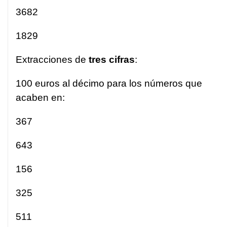
3682
1829
Extracciones de
tres cifras
:
100 euros al décimo para los números que
acaben en:
367
643
156
325
511