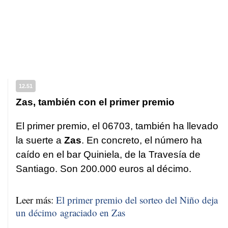
12.51
Zas, también con el primer premio
El primer premio, el 06703, también ha llevado
la suerte a
Zas
. En concreto, el número ha
caído en el bar Quiniela, de la Travesía de
Santiago. Son 200.000 euros al décimo.
Leer más:
El primer premio del sorteo del Niño deja
un décimo agraciado en Zas