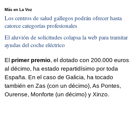
Más en La Voz
Los centros de salud gallegos podrán ofrecer hasta
catorce categorías profesionales
El aluvión de solicitudes colapsa la web para tramitar
ayudas del coche eléctrico
El
primer premio
, el dotado con 200.000 euros
al décimo, ha estado repartidísimo por toda
España. En el caso de Galicia, ha tocado
también en Zas (con un décimo), As Pontes,
Ourense, Monforte (un décimo) y Xinzo.