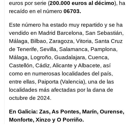
euros por serie (
200.000 euros al décimo
), ha
recaído en el número
06703.
Este número ha estado muy repartido y se ha
vendido en Madrid Barcelona, San Sebastián,
Málaga, Bilbao, Zaragoza, Vitoria, Santa Cruz
de Tenerife, Sevilla, Salamanca, Pamplona,
Málaga, Logroño, Guadalajara, Cuenca,
Castellón, Cádiz, Alicante y Albacete, así
como en numerosas localidades del país,
entre ellas, Paiporta (Valencia), una de las
localidades más afectadas por la dana de
octubre de 2024.
En Galicia: Zas, As Pontes, Marín, Ourense,
Monforte, Xinzo y O Porriño.