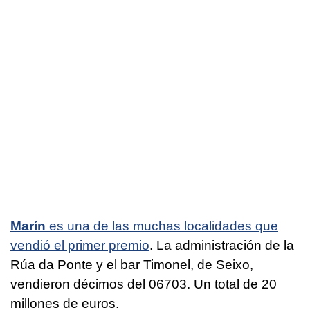
Marín
es una de las muchas localidades que
vendió el primer premio
. La administración de la
Rúa da Ponte y el bar Timonel, de Seixo,
vendieron décimos del 06703. Un total de 20
millones de euros.