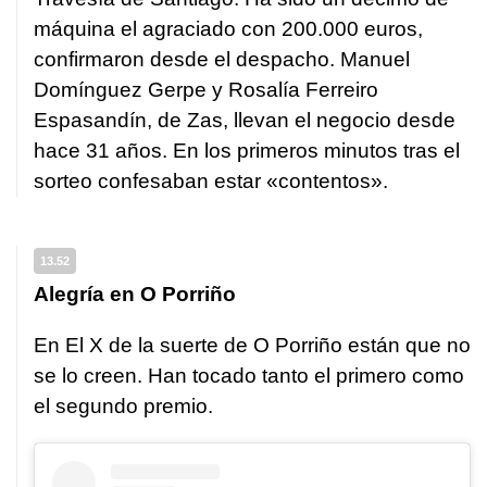
máquina el agraciado con 200.000 euros,
confirmaron desde el despacho. Manuel
Domínguez Gerpe y Rosalía Ferreiro
Espasandín, de Zas, llevan el negocio desde
hace 31 años. En los primeros minutos tras el
sorteo confesaban estar «contentos».
13.52
Alegría en O Porriño
En El X de la suerte de O Porriño están que no
se lo creen. Han tocado tanto el primero como
el segundo premio.