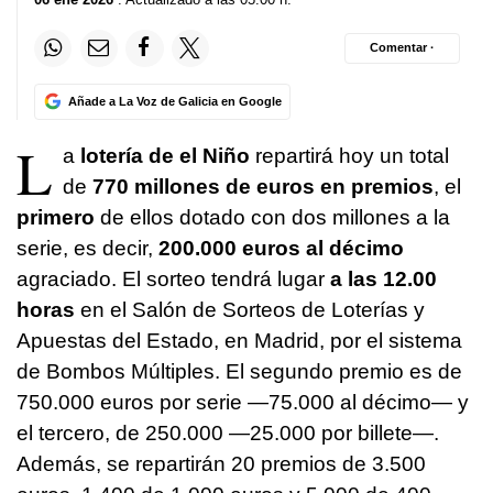
Comentar ·
Añade a La Voz de Galicia en Google
L
a
lotería de el Niño
repartirá hoy un total
de
770 millones de euros en premios
, el
primero
de ellos dotado con dos millones a la
serie, es decir,
200.000 euros al décimo
agraciado. El sorteo tendrá lugar
a las 12.00
horas
en el Salón de Sorteos de Loterías y
Apuestas del Estado, en Madrid, por el sistema
de Bombos Múltiples. El segundo premio es de
750.000 euros por serie —75.000 al décimo— y
el tercero, de 250.000 —25.000 por billete—.
Además, se repartirán 20 premios de 3.500