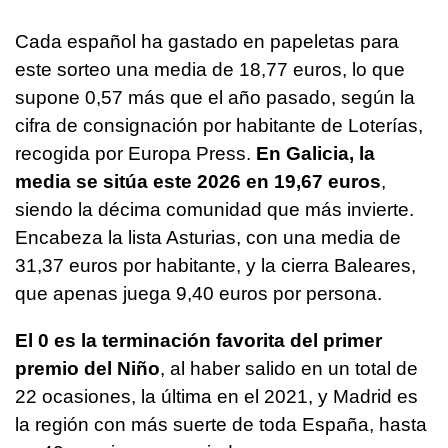
Cada español ha gastado en papeletas para
este sorteo una media de 18,77 euros, lo que
supone 0,57 más que el año pasado, según la
cifra de consignación por habitante de Loterías,
recogida por Europa Press.
En Galicia, la
media se sitúa este 2026 en 19,67 euros
,
siendo la décima comunidad que más invierte.
Encabeza la lista Asturias, con una media de
31,37 euros por habitante, y la cierra Baleares,
que apenas juega 9,40 euros por persona.
El 0 es la terminación favorita del primer
premio del Niño
, al haber salido en un total de
22 ocasiones, la última en el 2021, y Madrid es
la región con más suerte de toda España, hasta