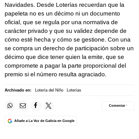
Navidades. Desde Loterías recuerdan que la
papeleta no es un décimo ni un documento
oficial, que se regula por una normativa de
carácter privado y que su validez depende de
cómo esté hecha y cómo se gestione. Con una
se compra un derecho de participación sobre un
décimo que dice tener quien la emite, que se
compromete a pagar la parte proporcional del
premio si el número resulta agraciado.
Archivado en:
Lotería del Niño
Loterías
Comentar ·
Añade a La Voz de Galicia en Google