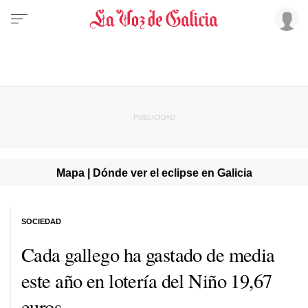
Mapa | Dónde ver el eclipse en Galicia
SOCIEDAD
Cada gallego ha gastado de media
este año en lotería del Niño 19,67
euros