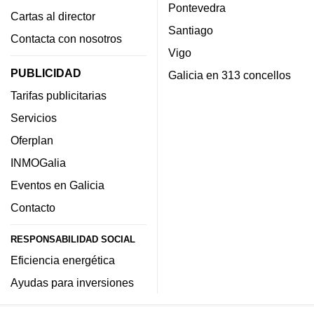
Pontevedra
Cartas al director
Santiago
Contacta con nosotros
Vigo
PUBLICIDAD
Galicia en 313 concellos
Tarifas publicitarias
Servicios
Oferplan
INMOGalia
Eventos en Galicia
Contacto
RESPONSABILIDAD SOCIAL
Eficiencia energética
Ayudas para inversiones