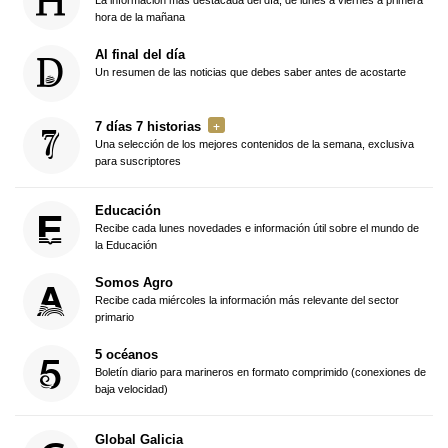
hora de la mañana
Al final del día
Un resumen de las noticias que debes saber antes de acostarte
7 días 7 historias
Una selección de los mejores contenidos de la semana, exclusiva
para suscriptores
Educación
Recibe cada lunes novedades e información útil sobre el mundo de
la Educación
Somos Agro
Recibe cada miércoles la información más relevante del sector
primario
5 océanos
Boletín diario para marineros en formato comprimido (conexiones de
baja velocidad)
Global Galicia