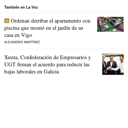
También en La Voz
Ordenan derribar el apartamento con
piscina que montó en el jardín de su
casa en Vigo
ALEJANDRO MARTÍNEZ
Xunta, Confederación de Empresarios y
UGT firman el acuerdo para reducir las
bajas laborales en Galicia