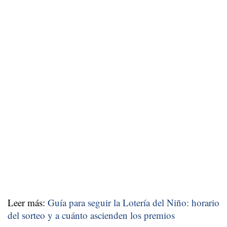
Leer más:
Guía para seguir la Lotería del Niño: horario
del sorteo y a cuánto ascienden los premios