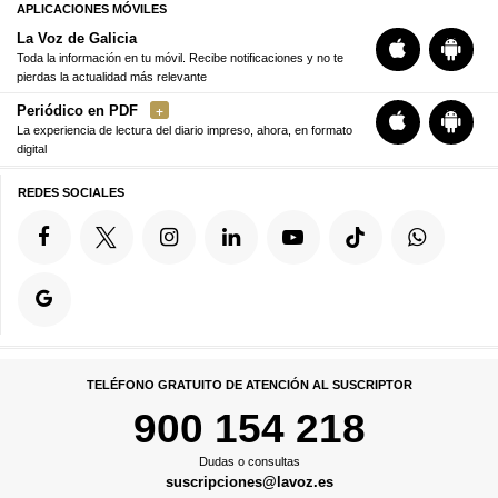
APLICACIONES MÓVILES
La Voz de Galicia
Toda la información en tu móvil. Recibe notificaciones y no te
pierdas la actualidad más relevante
Periódico en PDF
La experiencia de lectura del diario impreso, ahora, en formato
digital
REDES SOCIALES
TELÉFONO GRATUITO DE ATENCIÓN AL SUSCRIPTOR
900 154 218
Dudas o consultas
suscripciones@lavoz.es