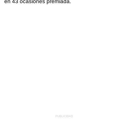
en 43 ocasiones premiada.