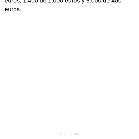
euros, 1.400 de 1.000 euros y 5.000 de 400
euros.