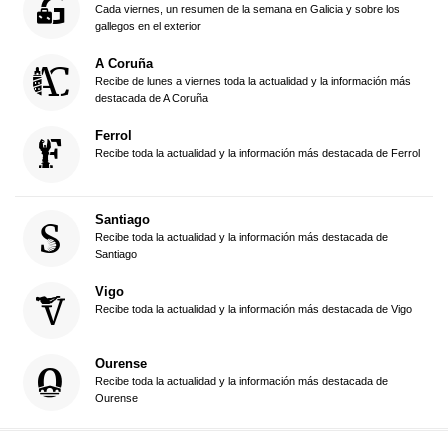
Cada viernes, un resumen de la semana en Galicia y sobre los
gallegos en el exterior
A Coruña
Recibe de lunes a viernes toda la actualidad y la información más
destacada de A Coruña
Ferrol
Recibe toda la actualidad y la información más destacada de Ferrol
Santiago
Recibe toda la actualidad y la información más destacada de
Santiago
Vigo
Recibe toda la actualidad y la información más destacada de Vigo
Ourense
Recibe toda la actualidad y la información más destacada de
Ourense