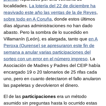
localidades.
La lotería del 22 de diciembre ha
reavivado este año las ventas de la de Reyes
,
sobre todo en A Coruña
, donde estos últimos
días algunas administraciones no han dado
abasto. Pero la sombra de lo sucedido en
Villamanín (León), es alargada, tanto que
en A
Peroxa (Ourense) se apresuraron este fin de
semana a anular varias participaciones del
sorteo con un error en el número impreso
. La
Asociación de Madres y Padres del CEIP había
encargado 19 o 20 talonarios de 25 rifas cada
uno, pero en cuanto detectaron el fallo anularon
las papeletas y devolvieron el dinero.
El de las
participaciones
era un método
asumido sin preguntas hasta lo ocurrido estas