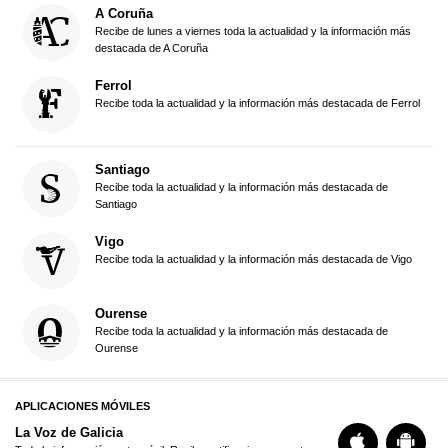
A Coruña
Recibe de lunes a viernes toda la actualidad y la información más
destacada de A Coruña
Ferrol
Recibe toda la actualidad y la información más destacada de Ferrol
Santiago
Recibe toda la actualidad y la información más destacada de
Santiago
Vigo
Recibe toda la actualidad y la información más destacada de Vigo
Ourense
Recibe toda la actualidad y la información más destacada de
Ourense
APLICACIONES MÓVILES
La Voz de Galicia