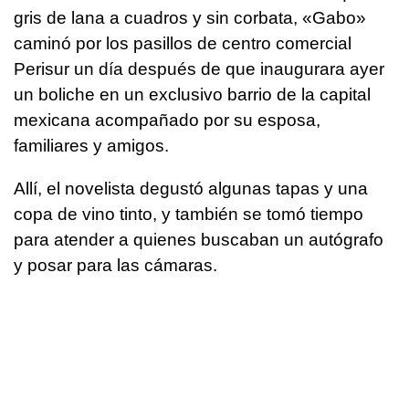
gris de lana a cuadros y sin corbata, «Gabo»
caminó por los pasillos de centro comercial
Perisur un día después de que inaugurara ayer
un boliche en un exclusivo barrio de la capital
mexicana acompañado por su esposa,
familiares y amigos.
Allí, el novelista degustó algunas tapas y una
copa de vino tinto, y también se tomó tiempo
para atender a quienes buscaban un autógrafo
y posar para las cámaras.