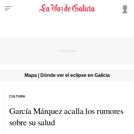
Mapa | Dónde ver el eclipse en Galicia
CULTURA
García Márquez acalla los rumores
sobre su salud