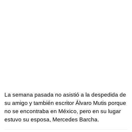
La semana pasada no asistió a la despedida de
su amigo y también escritor Álvaro Mutis porque
no se encontraba en México, pero en su lugar
estuvo su esposa, Mercedes Barcha.