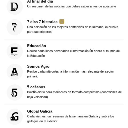
Al final del día
Un resumen de las noticias que debes saber antes de acostarte
7 días 7 historias
Una selección de los mejores contenidos de la semana, exclusiva
para suscriptores
Educación
Recibe cada lunes novedades e información útil sobre el mundo de
la Educación
Somos Agro
Recibe cada miércoles la información más relevante del sector
primario
5 océanos
Boletín diario para marineros en formato comprimido (conexiones de
baja velocidad)
Global Galicia
Cada viernes, un resumen de la semana en Galicia y sobre los
gallegos en el exterior