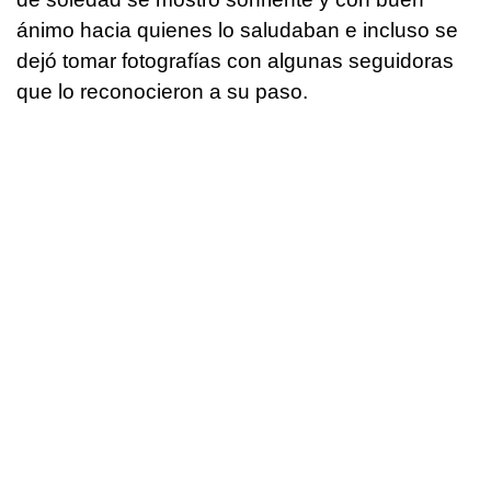
ánimo hacia quienes lo saludaban e incluso se
dejó tomar fotografías con algunas seguidoras
que lo reconocieron a su paso.