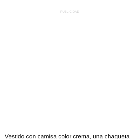
Vestido con camisa color crema, una chaqueta