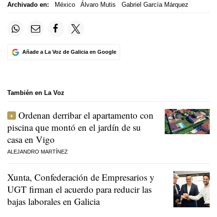
Archivado en:
México
Álvaro Mutis
Gabriel García Márquez
Añade a La Voz de Galicia en Google
También en La Voz
Ordenan derribar el apartamento con
piscina que montó en el jardín de su
casa en Vigo
ALEJANDRO MARTÍNEZ
Xunta, Confederación de Empresarios y
UGT firman el acuerdo para reducir las
bajas laborales en Galicia