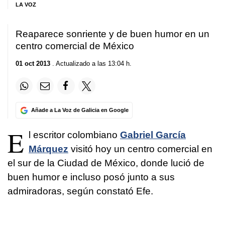
LA VOZ
Reaparece sonriente y de buen humor en un
centro comercial de México
01 oct 2013
. Actualizado a las 13:04 h.
Añade a La Voz de Galicia en Google
E
l escritor colombiano
Gabriel García
Márquez
visitó hoy un centro comercial en
el sur de la Ciudad de México, donde lució de
buen humor e incluso posó junto a sus
admiradoras, según constató Efe.