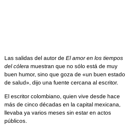
Las salidas del autor de
El amor en los tiempos
del cólera
muestran que no sólo está de muy
buen humor, sino que goza de «un buen estado
de salud», dijo una fuente cercana al escritor.
El escritor colombiano, quien vive desde hace
más de cinco décadas en la capital mexicana,
llevaba ya varios meses sin estar en actos
públicos.