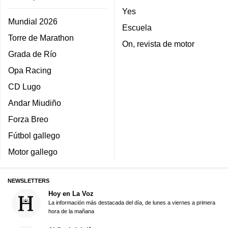
Yes
Mundial 2026
Escuela
Torre de Marathon
On, revista de motor
Grada de Río
Opa Racing
CD Lugo
Andar Miudiño
Forza Breo
Fútbol gallego
Motor gallego
NEWSLETTERS
Hoy en La Voz
La información más destacada del día, de lunes a viernes a primera
hora de la mañana