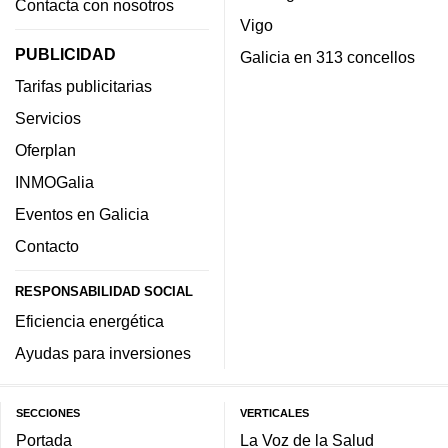
Contacta con nosotros
Vigo
PUBLICIDAD
Galicia en 313 concellos
Tarifas publicitarias
Servicios
Oferplan
INMOGalia
Eventos en Galicia
Contacto
RESPONSABILIDAD SOCIAL
Eficiencia energética
Ayudas para inversiones
SECCIONES
VERTICALES
Portada
La Voz de la Salud