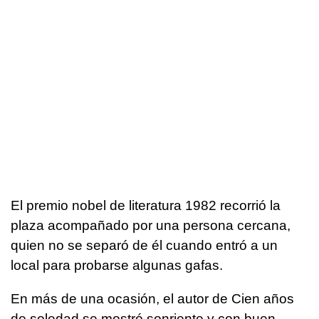
El premio nobel de literatura 1982 recorrió la
plaza acompañado por una persona cercana,
quien no se separó de él cuando entró a un
local para probarse algunas gafas.
En más de una ocasión, el autor de Cien años
de soledad se mostró sonriente y con buen