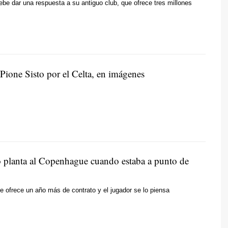
debe dar una respuesta a su antiguo club, que ofrece tres millones
Pione Sisto por el Celta, en imágenes
o planta al Copenhague cuando estaba a punto de
 le ofrece un año más de contrato y el jugador se lo piensa