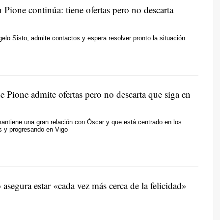
 Pione continúa: tiene ofertas pero no descarta
elo Sisto, admite contactos y espera resolver pronto la situación
e Pione admite ofertas pero no descarta que siga en
ntiene una gran relación con Óscar y que está centrado en los
s y progresando en Vigo
 asegura estar «cada vez más cerca de la felicidad»