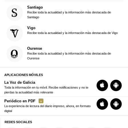
Santiago
Recibe toda la actualidad y la información más destacada de
Santiago
Vigo
Recibe toda la actualidad y la información más destacada de Vigo
Ourense
Recibe toda la actualidad y la información más destacada de
Ourense
APLICACIONES MÓVILES
La Voz de Galicia
Toda la información en tu móvil. Recibe notificaciones y no te
pierdas la actualidad más relevante
Periódico en PDF
La experiencia de lectura del diario impreso, ahora, en formato
digital
REDES SOCIALES