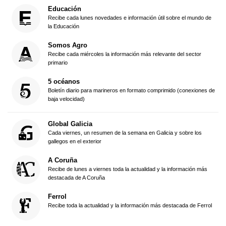
Educación
Recibe cada lunes novedades e información útil sobre el mundo de
la Educación
Somos Agro
Recibe cada miércoles la información más relevante del sector
primario
5 océanos
Boletín diario para marineros en formato comprimido (conexiones de
baja velocidad)
Global Galicia
Cada viernes, un resumen de la semana en Galicia y sobre los
gallegos en el exterior
A Coruña
Recibe de lunes a viernes toda la actualidad y la información más
destacada de A Coruña
Ferrol
Recibe toda la actualidad y la información más destacada de Ferrol