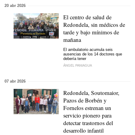
20 abr 2026
El centro de salud de
Redondela, sin médicos de
tarde y bajo mínimos de
mañana
El ambulatorio acumula seis
ausencias de los 14 doctores que
debería tener
ÁNGEL PANIAGUA
07 abr 2026
Redondela, Soutomaior,
Pazos de Borbén y
Fornelos estrenan un
servicio pionero para
detectar trastornos del
desarrollo infantil