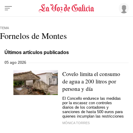
TEMA
Fornelos de Montes
Últimos artículos publicados
05 ago 2026
Covelo limita el consumo
de agua a 200 litros por
persona y día
El Concello endurece las medidas
por la escasez con controles
diarios de los contadores y
sanciones de hasta 500 euros para
quienes incumplan las restricciones
MÓNICA TORRES