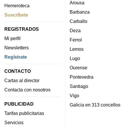
Arousa
Hemeroteca
Barbanza
Suscríbete
Carballo
REGISTRADOS
Deza
Mi perfil
Ferrol
Newsletters
Lemos
Regístrate
Lugo
Ourense
CONTACTO
Pontevedra
Cartas al director
Santiago
Contacta con nosotros
Vigo
PUBLICIDAD
Galicia en 313 concellos
Tarifas publicitarias
Servicios