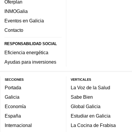
Oferplan
INMOGalia
Eventos en Galicia
Contacto
RESPONSABILIDAD SOCIAL
Eficiencia energética
Ayudas para inversiones
SECCIONES
VERTICALES
Portada
La Voz de la Salud
Galicia
Sabe Bien
Economía
Global Galicia
España
Estudiar en Galicia
Internacional
La Cocina de Frabisa