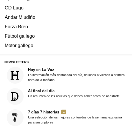
CD Lugo
Andar Miudiño
Forza Breo
Fútbol gallego
Motor gallego
NEWSLETTERS
Hoy en La Voz
La información más destacada del día, de lunes a viernes a primera
hora de la mañana
Al final del día
Un resumen de las noticias que debes saber antes de acostarte
7 días 7 historias
Una selección de los mejores contenidos de la semana, exclusiva
para suscriptores