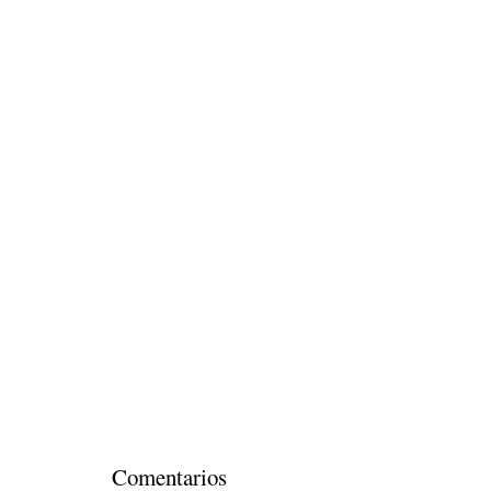
Comentarios