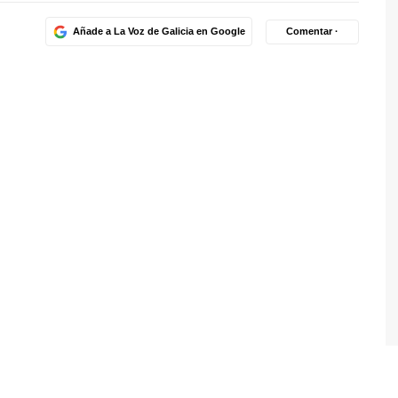
Añade a La Voz de Galicia en Google
Comentar ·