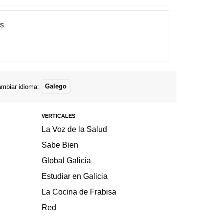
es
mbiar idioma:
Galego
VERTICALES
La Voz de la Salud
Sabe Bien
Global Galicia
Estudiar en Galicia
La Cocina de Frabisa
Red