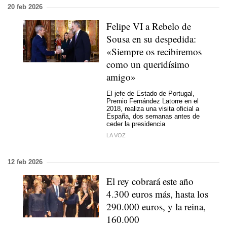
20 feb 2026
Felipe VI a Rebelo de
Sousa en su despedida:
«Siempre os recibiremos
como un queridísimo
amigo»
El jefe de Estado de Portugal,
Premio Fernández Latorre en el
2018, realiza una visita oficial a
España, dos semanas antes de
ceder la presidencia
LA VOZ
12 feb 2026
El rey cobrará este año
4.300 euros más, hasta los
290.000 euros, y la reina,
160.000