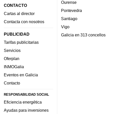
Ourense
CONTACTO
Pontevedra
Cartas al director
Santiago
Contacta con nosotros
Vigo
PUBLICIDAD
Galicia en 313 concellos
Tarifas publicitarias
Servicios
Oferplan
INMOGalia
Eventos en Galicia
Contacto
RESPONSABILIDAD SOCIAL
Eficiencia energética
Ayudas para inversiones