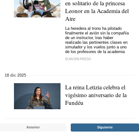
en solitario de la princesa
Leonor en la Academia del
Aire
La heredera al trono ha pilotado
finalmente el avión sin la compañía
de un instructor, tras haber
realizado las pertinentes clases en
simulador y los vuelos junto a uno
de los profesores de la academia
EUROPA PRESS
18 dic 2025
La reina Letizia celebra el
vigésimo aniversario de la
Fundéu
Anterior
Siguiente