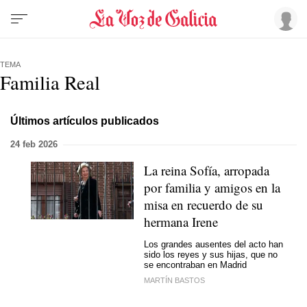
TEMA
Familia Real
Últimos artículos publicados
24 feb 2026
La reina Sofía, arropada
por familia y amigos en la
misa en recuerdo de su
hermana Irene
Los grandes ausentes del acto han
sido los reyes y sus hijas, que no
se encontraban en Madrid
MARTÍN BASTOS