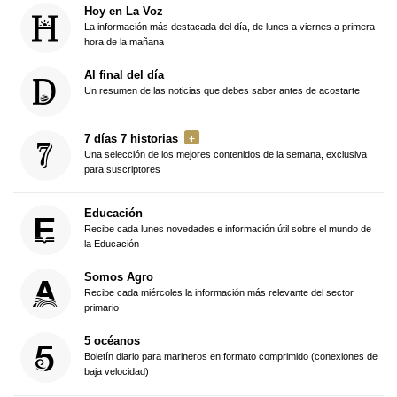
Hoy en La Voz
La información más destacada del día, de lunes a viernes a primera
hora de la mañana
Al final del día
Un resumen de las noticias que debes saber antes de acostarte
7 días 7 historias
Una selección de los mejores contenidos de la semana, exclusiva
para suscriptores
Educación
Recibe cada lunes novedades e información útil sobre el mundo de
la Educación
Somos Agro
Recibe cada miércoles la información más relevante del sector
primario
5 océanos
Boletín diario para marineros en formato comprimido (conexiones de
baja velocidad)