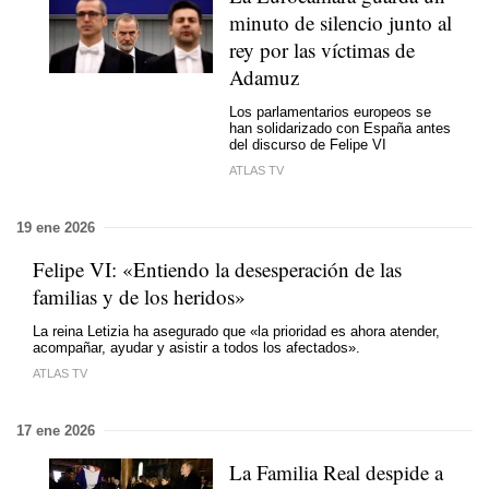
minuto de silencio junto al
rey por las víctimas de
Adamuz
Los parlamentarios europeos se
han solidarizado con España antes
del discurso de Felipe VI
ATLAS TV
19 ene 2026
Felipe VI: «Entiendo la desesperación de las
familias y de los heridos»
La reina Letizia ha asegurado que «la prioridad es ahora atender,
acompañar, ayudar y asistir a todos los afectados».
ATLAS TV
17 ene 2026
La Familia Real despide a