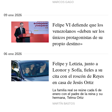
MARCOS GAGO
09 ene 2026
Felipe VI defiende que los
venezolanos «deben ser los
únicos protagonistas de su
propio destino»
06 ene 2026
Felipe y Letizia, junto a
Leonor y Sofía, fieles a su
cita con el roscón de Reyes
en casa de Jesús Ortiz
La familia real se reúne cada 6 de
enero con el padre de la reina y su
hermana, Telma Ortiz
MARTÍN BASTOS