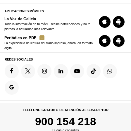
APLICACIONES MÓVILES
La Voz de Galicia
Toda la información en tu móvil. Recibe notificaciones y no te
pierdas la actualidad más relevante
Periódico en PDF
La experiencia de lectura del diario impreso, ahora, en formato
digital
REDES SOCIALES
TELÉFONO GRATUITO DE ATENCIÓN AL SUSCRIPTOR
900 154 218
Dudas o consultas