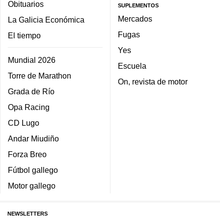
Obituarios
SUPLEMENTOS
Mercados
La Galicia Económica
Fugas
El tiempo
Yes
Mundial 2026
Escuela
Torre de Marathon
On, revista de motor
Grada de Río
Opa Racing
CD Lugo
Andar Miudiño
Forza Breo
Fútbol gallego
Motor gallego
NEWSLETTERS