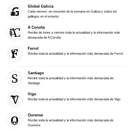
Global Galicia
Cada viernes, un resumen de la semana en Galicia y sobre los
gallegos en el exterior
A Coruña
Recibe de lunes a viernes toda la actualidad y la información más
destacada de A Coruña
Ferrol
Recibe toda la actualidad y la información más destacada de Ferrol
Santiago
Recibe toda la actualidad y la información más destacada de
Santiago
Vigo
Recibe toda la actualidad y la información más destacada de Vigo
Ourense
Recibe toda la actualidad y la información más destacada de
Ourense