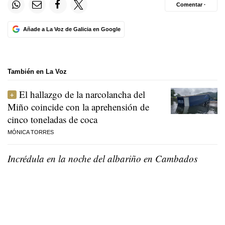
Comentar ·
Añade a La Voz de Galicia en Google
También en La Voz
El hallazgo de la narcolancha del
Miño coincide con la aprehensión de
cinco toneladas de coca
MÓNICA TORRES
Incrédula en la noche del albariño en Cambados