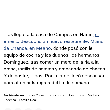
Tras llegar a la casa de Campos en Nanín,
el
emérito descubrió un nuevo restaurante, Muíño
da Chanca, en Meaño
, donde posó con le
equipo de cocina y los dueños, los hermanos
Domínguez, tras comer un mero de la ría a la
brasa, tortilla de patatas y empanada de chocos.
Y de postre, filloas. Por la tarde, tocó descansar
para afrontar la regata del fin de semana.
Archivado en:
Juan Carlos I
Sanxenxo
Infanta Elena
Victoria
Federica
Familia Real