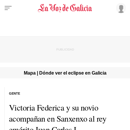
Mapa | Dónde ver el eclipse en Galicia
GENTE
Victoria Federica y su novio
acompañan en Sanxenxo al rey
emérito Juan Carlos I