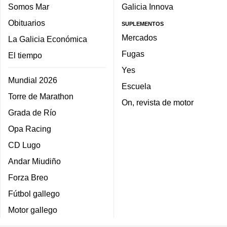
Somos Mar
Galicia Innova
Obituarios
SUPLEMENTOS
Mercados
La Galicia Económica
Fugas
El tiempo
Yes
Mundial 2026
Escuela
Torre de Marathon
On, revista de motor
Grada de Río
Opa Racing
CD Lugo
Andar Miudiño
Forza Breo
Fútbol gallego
Motor gallego