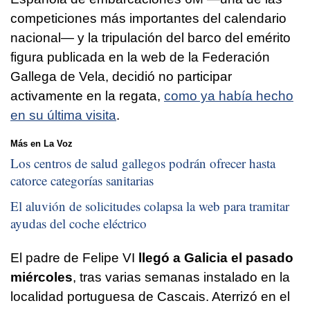
competiciones más importantes del calendario
nacional— y la tripulación del barco del emérito
figura publicada en la web de la Federación
Gallega de Vela, decidió no participar
activamente en la regata,
como ya había hecho
en su última visita
.
Más en La Voz
Los centros de salud gallegos podrán ofrecer hasta
catorce categorías sanitarias
El aluvión de solicitudes colapsa la web para tramitar
ayudas del coche eléctrico
El padre de Felipe VI
llegó a Galicia el pasado
miércoles
, tras varias semanas instalado en la
localidad portuguesa de Cascais. Aterrizó en el