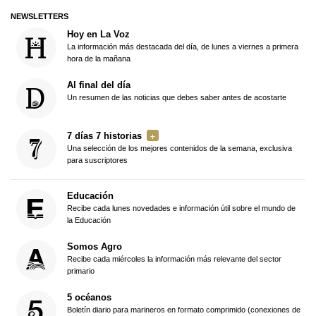
NEWSLETTERS
Hoy en La Voz
La información más destacada del día, de lunes a viernes a primera
hora de la mañana
Al final del día
Un resumen de las noticias que debes saber antes de acostarte
7 días 7 historias
Una selección de los mejores contenidos de la semana, exclusiva
para suscriptores
Educación
Recibe cada lunes novedades e información útil sobre el mundo de
la Educación
Somos Agro
Recibe cada miércoles la información más relevante del sector
primario
5 océanos
Boletín diario para marineros en formato comprimido (conexiones de