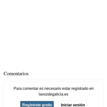
Comentarios
Para comentar es necesario
estar registrado
en
lavozdegalicia.es
Regístrate gratis
Iniciar sesión