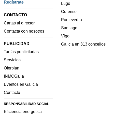
Regístrate
Lugo
Ourense
CONTACTO
Pontevedra
Cartas al director
Santiago
Contacta con nosotros
Vigo
PUBLICIDAD
Galicia en 313 concellos
Tarifas publicitarias
Servicios
Oferplan
INMOGalia
Eventos en Galicia
Contacto
RESPONSABILIDAD SOCIAL
Eficiencia energética