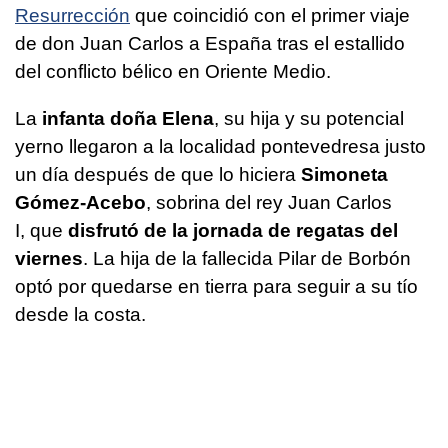
Resurrección
que coincidió con el primer viaje
de don Juan Carlos a España tras el estallido
del conflicto bélico en Oriente Medio.
La
infanta doña Elena
, su hija y su potencial
yerno llegaron a la localidad pontevedresa justo
un día después de que lo hiciera
Simoneta
Gómez-Acebo
, sobrina del rey Juan Carlos
I, que
disfrutó de la jornada de regatas del
viernes
. La hija de la fallecida Pilar de Borbón
optó por quedarse en tierra para seguir a su tío
desde la costa.