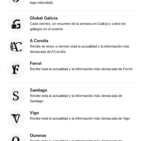
baja velocidad)
Global Galicia
Cada viernes, un resumen de la semana en Galicia y sobre los
gallegos en el exterior
A Coruña
Recibe de lunes a viernes toda la actualidad y la información más
destacada de A Coruña
Ferrol
Recibe toda la actualidad y la información más destacada de Ferrol
Santiago
Recibe toda la actualidad y la información más destacada de
Santiago
Vigo
Recibe toda la actualidad y la información más destacada de Vigo
Ourense
Recibe toda la actualidad y la información más destacada de