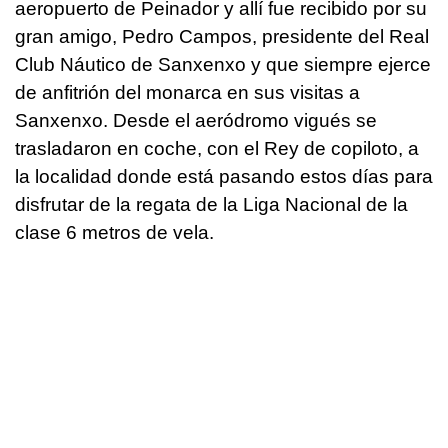
aeropuerto de Peinador y allí fue recibido por su
gran amigo, Pedro Campos, presidente del Real
Club Náutico de Sanxenxo y que siempre ejerce
de anfitrión del monarca en sus visitas a
Sanxenxo. Desde el aeródromo vigués se
trasladaron en coche, con el Rey de copiloto, a
la localidad donde está pasando estos días para
disfrutar de la regata de la Liga Nacional de la
clase 6 metros de vela.