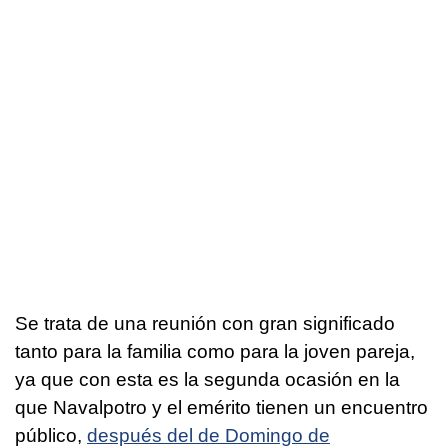
Se trata de una reunión con gran significado
tanto para la familia como para la joven pareja,
ya que con esta es la segunda ocasión en la
que Navalpotro y el emérito tienen un encuentro
público,
después del de Domingo de