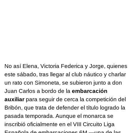
No así Elena, Victoria Federica y Jorge, quienes
este sábado, tras llegar al club náutico y charlar
un rato con Simoneta, se subieron junto a don
Juan Carlos a bordo de la
embarcación
auxiliar
para seguir de cerca la competición del
Bribón, que trata de defender el título logrado la
pasada temporada. Aunque el monarca se
inscribió oficialmente en el VIII Circuito Liga
Española de embarcaciones 6M —una de las