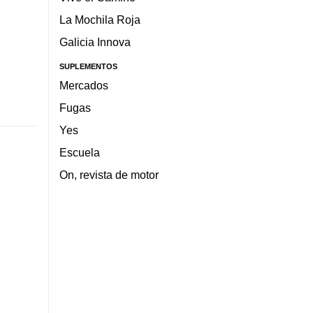
La Mochila Roja
Galicia Innova
SUPLEMENTOS
Mercados
Fugas
Yes
Escuela
On, revista de motor