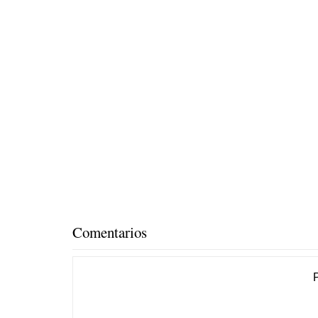
Comentarios