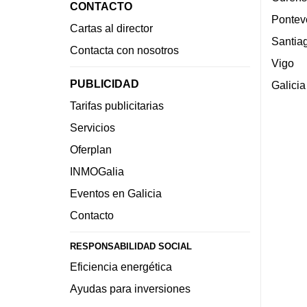
CONTACTO
Pontev
Cartas al director
Santia
Contacta con nosotros
Vigo
PUBLICIDAD
Galicia
Tarifas publicitarias
Servicios
Oferplan
INMOGalia
Eventos en Galicia
Contacto
RESPONSABILIDAD SOCIAL
Eficiencia energética
Ayudas para inversiones