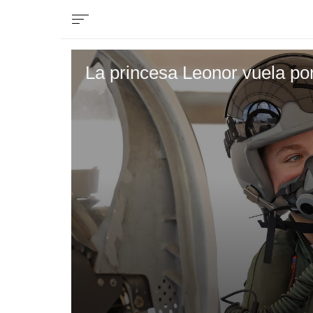
La princesa Leonor vuela po