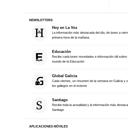
NEWSLETTERS
Hoy en La Voz
La información más destacada del día, de lunes a vier
primera hora de la mañana
Educación
Recibe cada lunes novedades e información útil sobre 
mundo de la Educación
Global Galicia
Cada viernes, un resumen de la semana en Galicia y 
los gallegos en el exterior
Santiago
Recibe toda la actualidad y la información más destac
Santiago
APLICACIONES MÓVILES