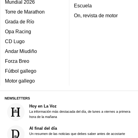
Mundial 2026
Escuela
Torre de Marathon
On, revista de motor
Grada de Río
Opa Racing
CD Lugo
Andar Miudiño
Forza Breo
Fútbol gallego
Motor gallego
NEWSLETTERS
Hoy en La Voz
La información más destacada del día, de lunes a viernes a primera
hora de la mañana
Al final del día
Un resumen de las noticias que debes saber antes de acostarte