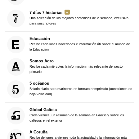
7 días 7 historias
Una selección de los mejores contenidos de la semana, exclusiva
para suscriptores
Educación
Recibe cada lunes novedades e información útil sobre el mundo de
la Educación
Somos Agro
Recibe cada miércoles la información más relevante del sector
primario
5 océanos
Boletín diario para marineros en formato comprimido (conexiones de
baja velocidad)
Global Galicia
Cada viernes, un resumen de la semana en Galicia y sobre los
gallegos en el exterior
A Coruña
Recibe de lunes a viernes toda la actualidad y la información más