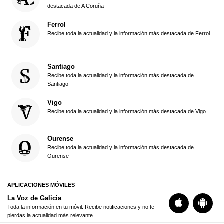
destacada de A Coruña
Ferrol
Recibe toda la actualidad y la información más destacada de Ferrol
Santiago
Recibe toda la actualidad y la información más destacada de
Santiago
Vigo
Recibe toda la actualidad y la información más destacada de Vigo
Ourense
Recibe toda la actualidad y la información más destacada de
Ourense
APLICACIONES MÓVILES
La Voz de Galicia
Toda la información en tu móvil. Recibe notificaciones y no te
pierdas la actualidad más relevante