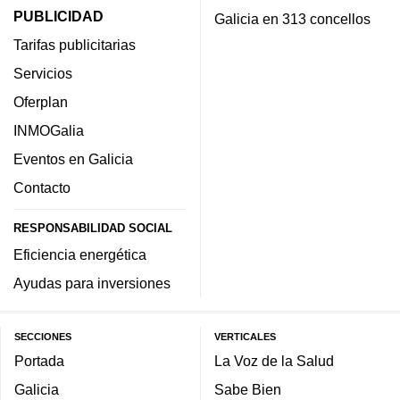
PUBLICIDAD
Galicia en 313 concellos
Tarifas publicitarias
Servicios
Oferplan
INMOGalia
Eventos en Galicia
Contacto
RESPONSABILIDAD SOCIAL
Eficiencia energética
Ayudas para inversiones
SECCIONES
VERTICALES
Portada
La Voz de la Salud
Galicia
Sabe Bien