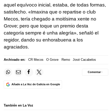
aquel equívoco inicial, estaba, de todas formas,
satisfecho.
«Imaxina que o repartise o club
Mecos, tería chegado a moitísima xente no
Grove; pero que toque un premio desta
categoría sempre é unha alegría
», señaló el
regidor, dando su enhorabuena a los
agraciados.
Archivado en:
CR Mecos
O Grove
Remo
José Cacabelos
Comentar ·
Añade a La Voz de Galicia en Google
También en La Voz