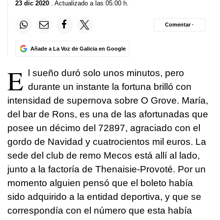
23 dic 2020
. Actualizado a las 05:00 h.
Comentar ·
Añade a La Voz de Galicia en Google
E
l sueño duró solo unos minutos, pero
durante un instante la fortuna brilló con
intensidad de supernova sobre O Grove. María,
del bar de Rons, es una de las afortunadas que
posee un décimo del 72897, agraciado con el
gordo de Navidad y cuatrocientos mil euros. La
sede del club de remo Mecos está allí al lado,
junto a la factoría de Thenaisie-Provoté. Por un
momento alguien pensó que el boleto había
sido adquirido a la entidad deportiva, y que se
correspondía con el número que esta había