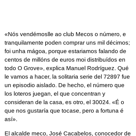
«
Nós vendémoslle ao club Mecos o número, e
tranquilamente poden comprar uns mil décimos;
foi unha mágoa, porque estariamos falando de
centos de millóns de euros moi distribuídos en
todo O Grove
», explica Manuel Rodríguez. Qué
le vamos a hacer, la solitaria serie del 72897 fue
un episodio aislado. De hecho, el número que
los loteros juegan, el que concentran y
consideran de la casa, es otro, el 30024. «É o
que nos gustaría que tocase, pero a fortuna é
así».
El alcalde meco, José Cacabelos, conocedor de