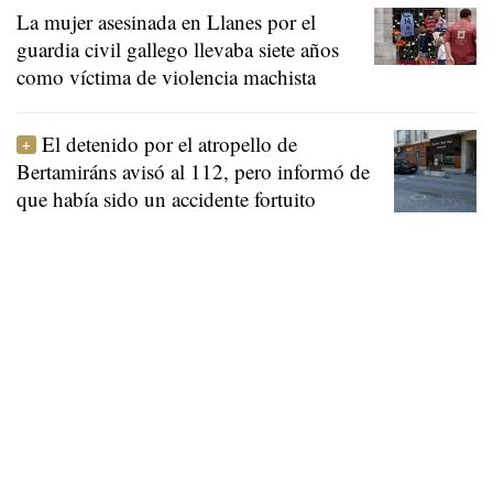
La mujer asesinada en Llanes por el
guardia civil gallego llevaba siete años
como víctima de violencia machista
El detenido por el atropello de
Bertamiráns avisó al 112, pero informó de
que había sido un accidente fortuito