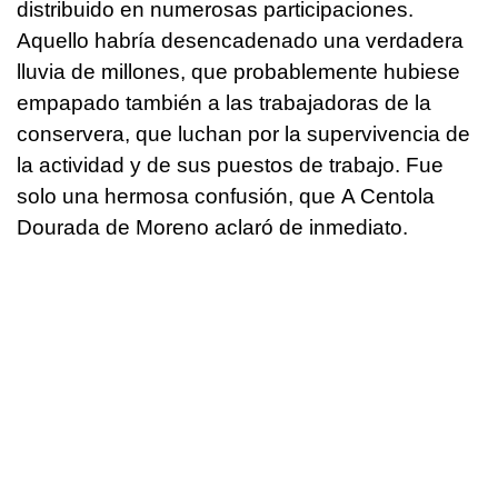
distribuido en numerosas participaciones.
Aquello habría desencadenado una verdadera
lluvia de millones, que probablemente hubiese
empapado también a las trabajadoras de la
conservera, que luchan por la supervivencia de
la actividad y de sus puestos de trabajo. Fue
solo una hermosa confusión, que
A Centola
Dourada de Moreno
aclaró de inmediato.