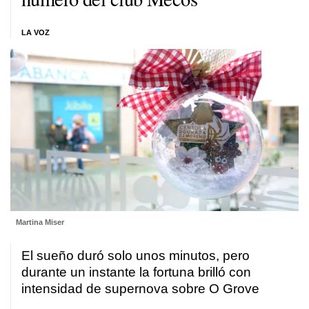
LA VOZ
Martina Miser
El sueño duró solo unos minutos, pero
durante un instante la fortuna brilló con
intensidad de supernova sobre O Grove