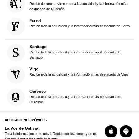
Recibe de lunes a viernes toda la actualidad y la información más
destacada de A Coruña
Ferrol
Recibe toda la actualidad y la información más destacada de Ferrol
Santiago
Recibe toda la actualidad y la información más destacada de
Santiago
Vigo
Recibe toda la actualidad y la información más destacada de Vigo
Ourense
Recibe toda la actualidad y la información más destacada de
Ourense
APLICACIONES MÓVILES
La Voz de Galicia
Toda la información en tu móvil. Recibe notificaciones y no te
pierdas la actualidad más relevante