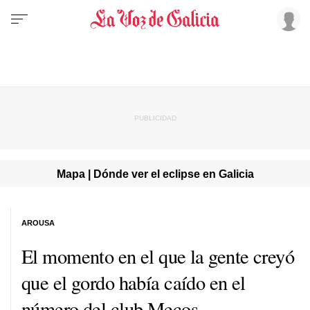
Mapa | Dónde ver el eclipse en Galicia
AROUSA
El momento en el que la gente creyó
que el gordo había caído en el
número del club Mecos