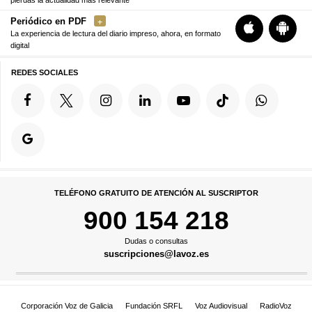
Periódico en PDF
La experiencia de lectura del diario impreso, ahora, en formato
digital
REDES SOCIALES
TELÉFONO GRATUITO DE ATENCIÓN AL SUSCRIPTOR
900 154 218
Dudas o consultas
suscripciones@lavoz.es
Corporación Voz de Galicia
Fundación SRFL
Voz Audiovisual
RadioVoz