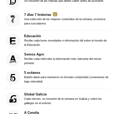
Un resumen de las noticias que debes saber antes de acostarte
7 días 7 historias
Una selección de los mejores contenidos de la semana, exclusiva
para suscriptores
Educación
Recibe cada lunes novedades e información útil sobre el mundo de
la Educación
Somos Agro
Recibe cada miércoles la información más relevante del sector
primario
5 océanos
Boletín diario para marineros en formato comprimido (conexiones de
baja velocidad)
Global Galicia
Cada viernes, un resumen de la semana en Galicia y sobre los
gallegos en el exterior
A Coruña