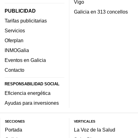
Vigo
PUBLICIDAD
Galicia en 313 concellos
Tarifas publicitarias
Servicios
Oferplan
INMOGalia
Eventos en Galicia
Contacto
RESPONSABILIDAD SOCIAL
Eficiencia energética
Ayudas para inversiones
SECCIONES
VERTICALES
Portada
La Voz de la Salud