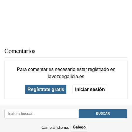
Comentarios
Para comentar es necesario
estar registrado
en
lavozdegalicia.es
Regístrate gratis
Iniciar sesión
Cambiar idioma:
Galego