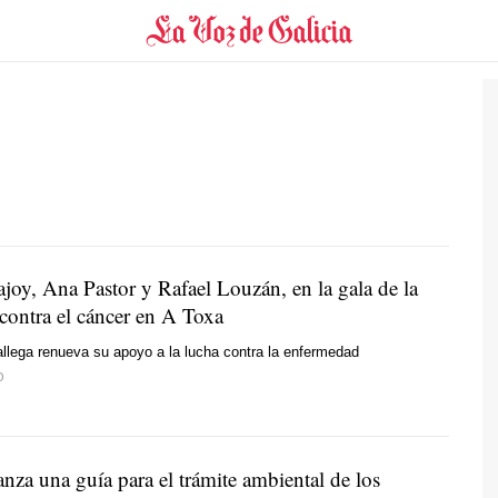
joy, Ana Pastor y Rafael Louzán, en la gala de la
 contra el cáncer en A Toxa
llega renueva su apoyo a la lucha contra la enfermedad
O
nza una guía para el trámite ambiental de los