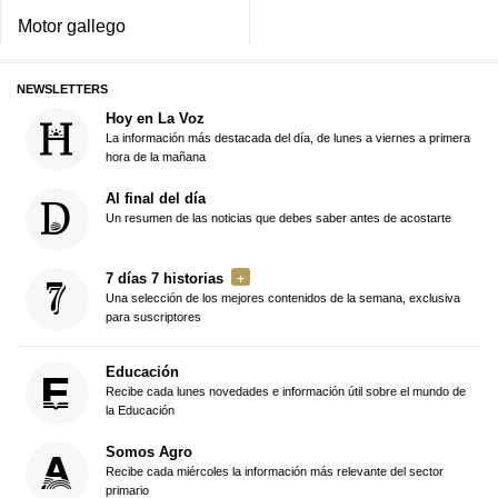
Motor gallego
NEWSLETTERS
Hoy en La Voz
La información más destacada del día, de lunes a viernes a primera
hora de la mañana
Al final del día
Un resumen de las noticias que debes saber antes de acostarte
7 días 7 historias
Una selección de los mejores contenidos de la semana, exclusiva
para suscriptores
Educación
Recibe cada lunes novedades e información útil sobre el mundo de
la Educación
Somos Agro
Recibe cada miércoles la información más relevante del sector
primario