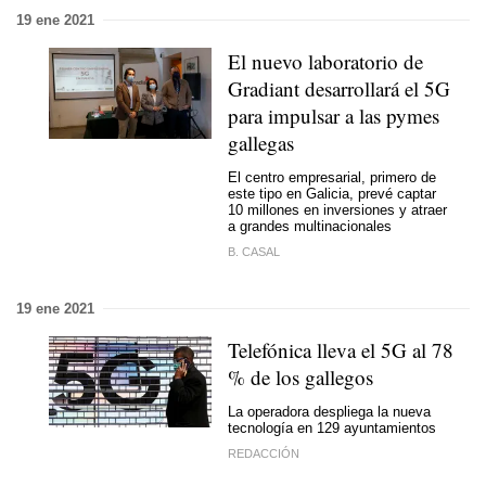
19 ene 2021
El nuevo laboratorio de
Gradiant desarrollará el 5G
para impulsar a las pymes
gallegas
El centro empresarial, primero de
este tipo en Galicia, prevé captar
10 millones en inversiones y atraer
a grandes multinacionales
B. CASAL
19 ene 2021
Telefónica lleva el 5G al 78
% de los gallegos
La operadora despliega la nueva
tecnología en 129 ayuntamientos
REDACCIÓN