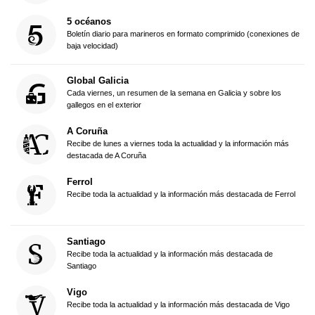
5 océanos
Boletín diario para marineros en formato comprimido (conexiones de
baja velocidad)
Global Galicia
Cada viernes, un resumen de la semana en Galicia y sobre los
gallegos en el exterior
A Coruña
Recibe de lunes a viernes toda la actualidad y la información más
destacada de A Coruña
Ferrol
Recibe toda la actualidad y la información más destacada de Ferrol
Santiago
Recibe toda la actualidad y la información más destacada de
Santiago
Vigo
Recibe toda la actualidad y la información más destacada de Vigo