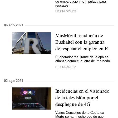
de embarcación no tripulada para
rescates
MARTA GÓMEZ
06 ago 2021
MásMóvil se adueña de
Euskaltel con la garantía
de respetar el empleo en R
El operador resultante de la opa se
afianza como el cuarto del mercado
F. FERNÁNDEZ
02 ago 2021
Incidencias en el visionado
de la televisión por el
despliegue de 4G
Varios Concellos de la Costa da
Morte se han hecho eco de que