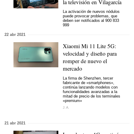
la televisión en Vilagarcía
La activación de nuevos nódulos
puede provocar problemas, que
deben ser notificados al 900 833
999
22 abr 2021
Xiaomi Mi 11 Lite 5G:
velocidad y diseño para
romper de nuevo el
mercado
La firma de Shenzhen, tercer
fabricante de «smartphones»,
continúa lanzando modelos con
funcionalidades avanzadas a la
mitad de precio de los terminales
«premium»
J. A.
21 abr 2021