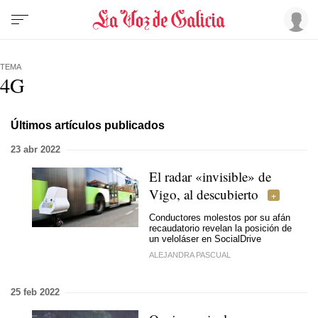
TEMA
4G
Últimos artículos publicados
23 abr 2022
El radar «invisible» de
Vigo, al descubierto
Conductores molestos por su afán
recaudatorio revelan la posición de
un veloláser en SocialDrive
ALEJANDRA PASCUAL
25 feb 2022