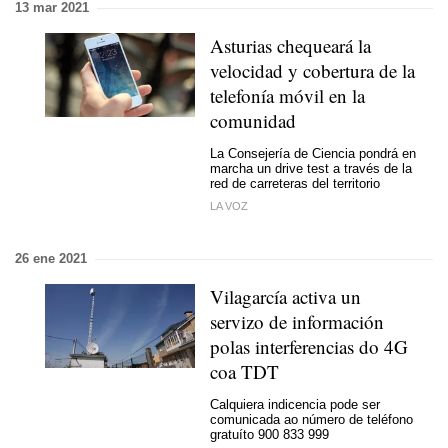
13 mar 2021
Asturias chequeará la
velocidad y cobertura de la
telefonía móvil en la
comunidad
La Consejería de Ciencia pondrá en
marcha un drive test a través de la
red de carreteras del territorio
LA VOZ
26 ene 2021
Vilagarcía activa un
servizo de información
polas interferencias
do 4G
coa TDT
Calquiera indicencia pode ser
comunicada ao número de teléfono
gratuíto 900 833 999